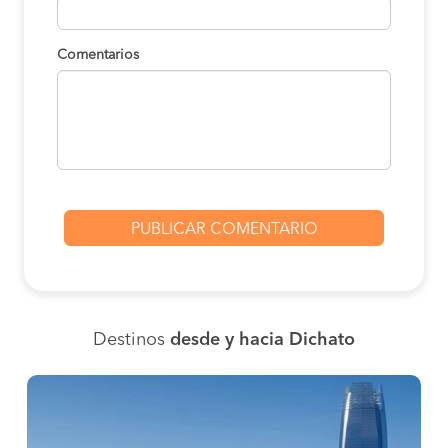
Comentarios
Destinos
desde y hacia Dichato