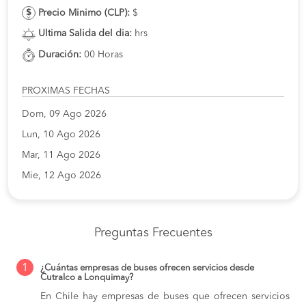
Precio Minimo (CLP):
$
Ultima Salida del dia:
hrs
Duración:
00 Horas
PROXIMAS FECHAS
Dom, 09 Ago 2026
Lun, 10 Ago 2026
Mar, 11 Ago 2026
Mie, 12 Ago 2026
Preguntas Frecuentes
1
¿Cuántas empresas de buses ofrecen servicios desde
Cutralco a Lonquimay?
En Chile hay empresas de buses que ofrecen servicios