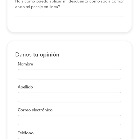
Hola,como puedo aplicar mi descuento como socia compr
ando mi pasaje en linea?
Danos
tu opinión
Nombre
Apellido
Correo electrónico
Teléfono