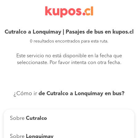
Cutralco a Lonquimay | Pasajes de bus en kupos.cl
0 resultados encontrados para esta ruta.
Este servicio no está disponible en la fecha que
seleccionaste. Por favor intenta con otra fecha.
¿Cómo ir
de Cutralco a Lonquimay en bus?
Sobre
Cutralco
Sobre
Lonquimay