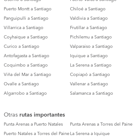
Puerto Montt a Santiago
Chiloé a Santiago
Panguipulli a Santiago
Valdivia a Santiago
Villarrica a Santiago
Frutillar a Santiago
Coyhaique a Santiago
Pichilemu a Santiago
Curico a Santiago
Valparaiso a Santiago
Antofagasta a Santiago
Iquique a Santiago
Coquimbo a Santiago
La Serena a Santiago
Viña del Mar a Santiago
Copiapó a Santiago
Ovalle a Santiago
Vallenar a Santiago
Algarrobo a Santiago
Salamanca a Santiago
Otras
rutas importantes
Punta Arenas a Puerto Natales
Punta Arenas a Torres del Paine
Puerto Natales a Torres del Paine
La Serena a Iquique