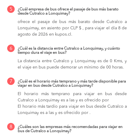
5
¿Cuál empresa de bus ofrece el pasaje de bus más barato
desde Cutralco a Lonquimay?
ofrece el pasaje de bus más barato desde Cutralco a
Lonquimay, en asiento por CLP $ , para viajar el día 8 de
agosto de 2026 en kupos.cl.
6
¿Cuál es la distancia entre Cutralco a Lonquimay, y cuánto
tiempo dura el viaje en bus?
La distancia entre Cutralco y Lonquimay es de 0 Kms, y
el viaje en bus puede demorar un mínimo de 00 horas.
7
¿Cuál es el horario más temprano y más tarde disponible para
viajar en bus desde Cutralco a Lonquimay?
El horario más temprano para viajar en bus desde
Cutralco a Lonquimay es a las y es ofrecido por
El horario más tardío para viajar en bus desde Cutralco a
Lonquimay es a las y es ofrecido por .
8
¿Cuáles son las empresas más recomendadas para viajar en
bus de Cutralco a Lonquimay?