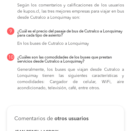
Según los comentarios y calificaciones de los usuarios
de kupos.cl, las tres mejores empresas para viajar en bus
desde Cutralco a Lonquimay son:
9
¿Cuál es el precio del pasaje de bus de Cutralco a Lonquimay
para cada tipo de asiento?
En los buses de Cutralco a Lonquimay
10
¿Cuáles son las comodidades de los buses que prestan
servicios desde Cutralco a Lonquimay?
Generalmente, los buses que viajan desde Cutralco a
Lonquimay tienen las siguientes características y
comodidades: Cargador de celular, WiFi, aire
acondicionado, televisión, café, entre otros.
Comentarios de
otros usuarios