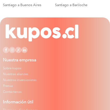
Santiago a Buenos Aires
Santiago a Bariloche
Nuestra empresa
Sobre kupos
Nuestras alianzas
Nuestros inversionistas
Prensa
Contáctanos
Información útil