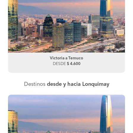
Victoria a Temuco
DESDE
$ 4.600
Destinos
desde y hacia Lonquimay