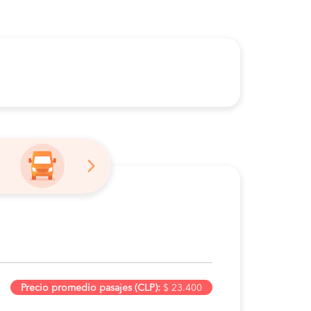
Precio promedio pasajes (CLP):
$ 23.400