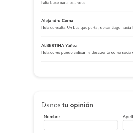
Falta buse para los andes
Alejandro Cerna
Hola consulta. Un bus que parta , de santiago hacia
ALBERTINA Yáñez
Hola,como puedo aplicar mi descuento como socia 
Danos
tu opinión
Nombre
Apel