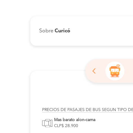
Sobre
Curicó
PRECIOS DE PASAJES DE BUS SEGUN TIPO D
Mas barato alon-cama
CLP$ 28.900