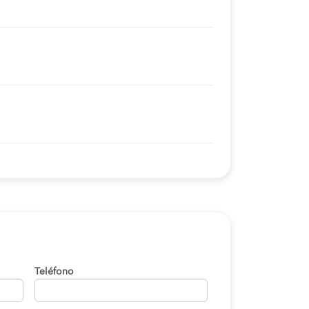
Teléfono