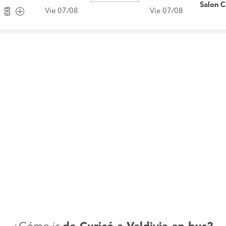
Salon 
Vie 07/08
Vie 07/08