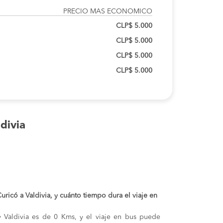
PRECIO MAS ECONOMICO
CLP$ 5.000
CLP$ 5.000
CLP$ 5.000
CLP$ 5.000
divia
Curicó a Valdivia, y cuánto tiempo dura el viaje en
 y Valdivia es de 0 Kms, y el viaje en bus puede