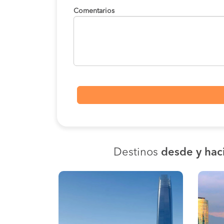
Comentarios
Destinos
desde y hac