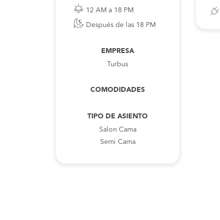
12 AM a 18 PM
Después de las 18 PM
EMPRESA
Turbus
COMODIDADES
TIPO DE ASIENTO
Salon Cama
Semi Cama