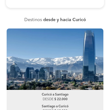
Destinos
desde y hacia Curicó
Curicó a Santiago
DESDE
$ 22.000
Santiago a Curicó