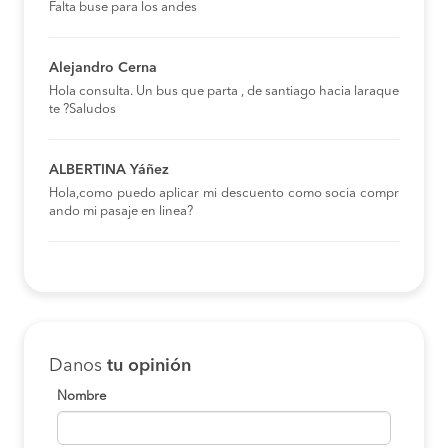
Falta buse para los andes
Alejandro Cerna
Hola consulta. Un bus que parta , de santiago hacia laraque
te ?Saludos
ALBERTINA Yáñez
Hola,como puedo aplicar mi descuento como socia compr
ando mi pasaje en linea?
Danos
tu opinión
Nombre