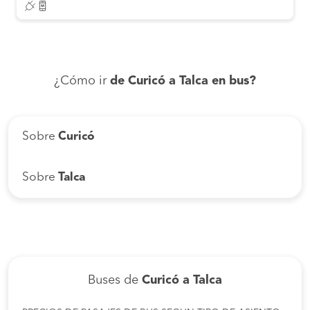
¿Cómo ir
de Curicó a Talca en bus?
Sobre
Curicó
Sobre
Talca
Buses de
Curicó a Talca