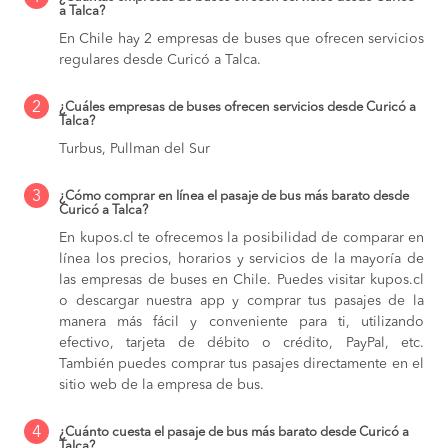
a Talca?
En Chile hay 2 empresas de buses que ofrecen servicios
regulares desde Curicó a Talca.
2
¿Cuáles empresas de buses ofrecen servicios desde Curicó a
Talca?
Turbus, Pullman del Sur
3
¿Cómo comprar en línea el pasaje de bus más barato desde
Curicó a Talca?
En kupos.cl te ofrecemos la posibilidad de comparar en
línea los precios, horarios y servicios de la mayoría de
las empresas de buses en Chile. Puedes visitar kupos.cl
o descargar nuestra app y comprar tus pasajes de la
manera más fácil y conveniente para ti, utilizando
efectivo, tarjeta de débito o crédito, PayPal, etc.
También puedes comprar tus pasajes directamente en el
sitio web de la empresa de bus.
4
¿Cuánto cuesta el pasaje de bus más barato desde Curicó a
Talca?