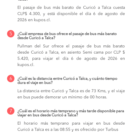
El pasaje de bus más barato de Curicó a Talca cuesta
CLP$ 4.300, y está disponible el día 6 de agosto de
2026 en kupos.cl.
5
¿Cuál empresa de bus ofrece el pasaje de bus más barato
desde Curicó a Talca?
Pullman del Sur ofrece el pasaje de bus más barato
desde Curicó a Talca, en asiento Semi cama por CLP $
5.420, para viajar el día 6 de agosto de 2026 en
kupos.cl.
6
¿Cuál es la distancia entre Curicó a Talca, y cuánto tiempo
dura el viaje en bus?
La distancia entre Curicó y Talca es de 73 Kms, y el viaje
en bus puede demorar un mínimo de 00 horas.
7
¿Cuál es el horario más temprano y más tarde disponible para
viajar en bus desde Curicó a Talca?
El horario más temprano para viajar en bus desde
Curicó a Talca es a las 08:55 y es ofrecido por Turbus