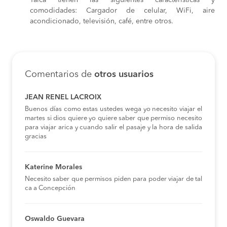
comodidades: Cargador de celular, WiFi, aire
acondicionado, televisión, café, entre otros.
Comentarios de
otros usuarios
JEAN RENEL LACROIX
Buenos días como estas ustedes wega yo necesito viajar el
martes si dios quiere yo quiere saber que permiso necesito
para viajar arica y cuando salir el pasaje y la hora de salida
gracias
Katerine Morales
Necesito saber que permisos piden para poder viajar de tal
ca a Concepción
Oswaldo Guevara