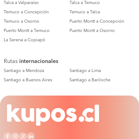
Talca a Valparaíso
Talca a Temuco
Temuco a Concepción
Temuco a Talca
Temuco a Osorno
Puerto Montt a Concepción
Puerto Montt a Temuco
Puerto Montt a Osorno
La Serena a Copiapó
Rutas
internacionales
Santiago a Mendoza
Santiago a Lima
Santiago a Buenos Aires
Santiago a Bariloche