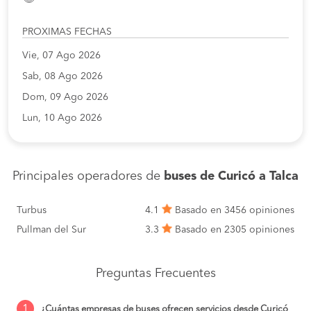
PROXIMAS FECHAS
Vie, 07 Ago 2026
Sab, 08 Ago 2026
Dom, 09 Ago 2026
Lun, 10 Ago 2026
Principales operadores de
buses de Curicó a Talca
Turbus
4.1
Basado en 3456 opiniones
Pullman del Sur
3.3
Basado en 2305 opiniones
Preguntas Frecuentes
1
¿Cuántas empresas de buses ofrecen servicios desde Curicó