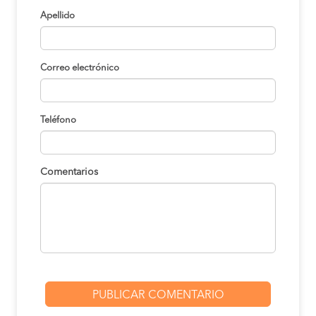
Apellido
Correo electrónico
Teléfono
Comentarios