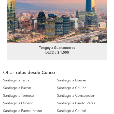
Tongoy a Guanaqueros
DESDE
$ 1.000
Otras
rutas desde Cunco
Santiago a Talca
Santiago a Linares
Santiago a Pucón
Santiago a Chillán
Santiago a Temuco
Santiago a Concepción
Santiago a Osorno
Santiago a Puerto Varas
Santiago a Puerto Montt
Santiago a Chiloé