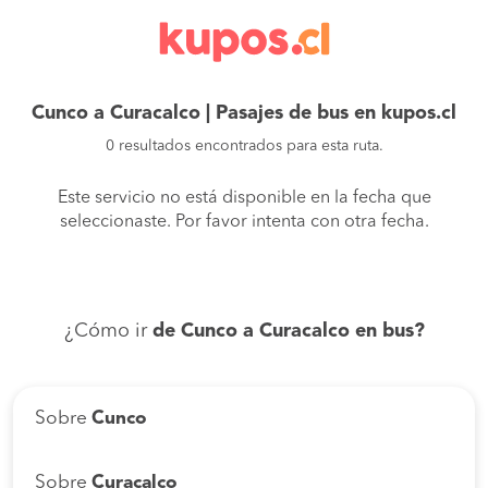
Cunco a Curacalco | Pasajes de bus en kupos.cl
0 resultados encontrados para esta ruta.
Este servicio no está disponible en la fecha que
seleccionaste. Por favor intenta con otra fecha.
¿Cómo ir
de Cunco a Curacalco en bus?
Sobre
Cunco
Sobre
Curacalco