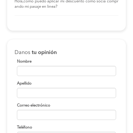
Hola,como puedo aplicar mi descuento como socia compr
ando mi pasaje en linea?
Danos
tu opinión
Nombre
Apellido
Correo electrónico
Teléfono