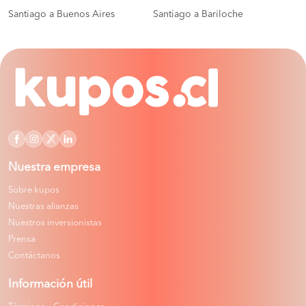
Santiago a Buenos Aires
Santiago a Bariloche
Nuestra empresa
Sobre kupos
Nuestras alianzas
Nuestros inversionistas
Prensa
Contáctanos
Información útil