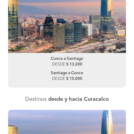
Cunco a Santiago
DESDE
$ 13.200
Santiago a Cunco
DESDE
$ 15.000
Destinos
desde y hacia Curacalco