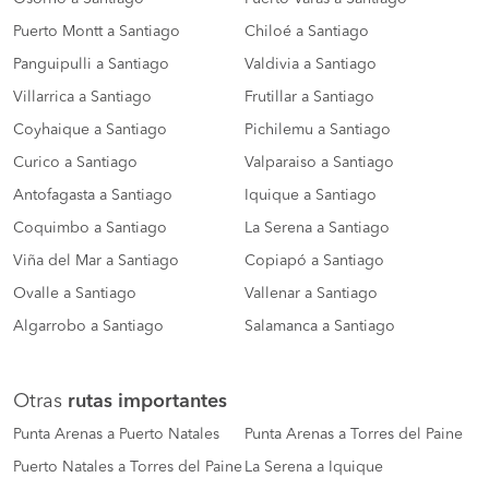
Puerto Montt a Santiago
Chiloé a Santiago
Panguipulli a Santiago
Valdivia a Santiago
Villarrica a Santiago
Frutillar a Santiago
Coyhaique a Santiago
Pichilemu a Santiago
Curico a Santiago
Valparaiso a Santiago
Antofagasta a Santiago
Iquique a Santiago
Coquimbo a Santiago
La Serena a Santiago
Viña del Mar a Santiago
Copiapó a Santiago
Ovalle a Santiago
Vallenar a Santiago
Algarrobo a Santiago
Salamanca a Santiago
Otras
rutas importantes
Punta Arenas a Puerto Natales
Punta Arenas a Torres del Paine
Puerto Natales a Torres del Paine
La Serena a Iquique