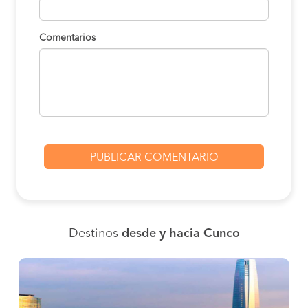
Comentarios
Destinos
desde y hacia Cunco