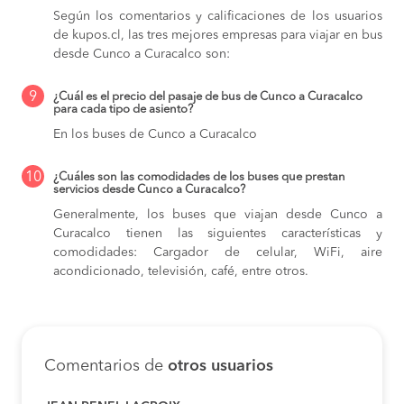
Según los comentarios y calificaciones de los usuarios
de kupos.cl, las tres mejores empresas para viajar en bus
desde Cunco a Curacalco son:
9
¿Cuál es el precio del pasaje de bus de Cunco a Curacalco
para cada tipo de asiento?
En los buses de Cunco a Curacalco
10
¿Cuáles son las comodidades de los buses que prestan
servicios desde Cunco a Curacalco?
Generalmente, los buses que viajan desde Cunco a
Curacalco tienen las siguientes características y
comodidades: Cargador de celular, WiFi, aire
acondicionado, televisión, café, entre otros.
Comentarios de
otros usuarios