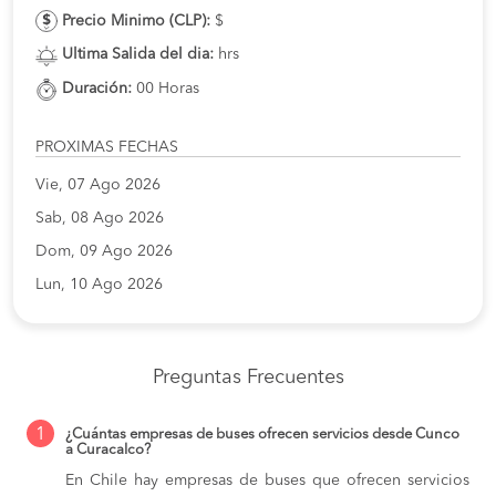
Precio Minimo (CLP):
$
Ultima Salida del dia:
hrs
Duración:
00 Horas
PROXIMAS FECHAS
Vie, 07 Ago 2026
Sab, 08 Ago 2026
Dom, 09 Ago 2026
Lun, 10 Ago 2026
Preguntas Frecuentes
1
¿Cuántas empresas de buses ofrecen servicios desde Cunco
a Curacalco?
En Chile hay empresas de buses que ofrecen servicios