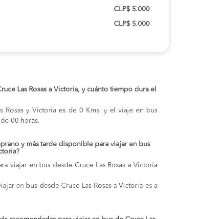
CLP$ 5.000
CLP$ 5.000
Cruce Las Rosas a Victoria, y cuánto tiempo dura el
as Rosas y Victoria es de 0 Kms, y el viaje en bus
de 00 horas.
prano y más tarde disponible para viajar en bus
ctoria?
ra viajar en bus desde Cruce Las Rosas a Victoria
viajar en bus desde Cruce Las Rosas a Victoria es a