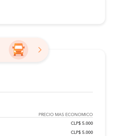
PRECIO MAS ECONOMICO
CLP$ 5.000
CLP$ 5.000