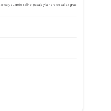
rica y cuando salir el pasaje y la hora de salida grac