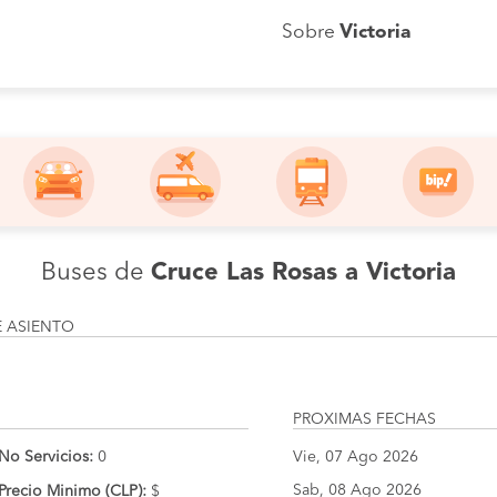
Sobre
Victoria
Buses de
Cruce Las Rosas a Victoria
E ASIENTO
PROXIMAS FECHAS
No Servicios:
0
Vie, 07 Ago 2026
Sab, 08 Ago 2026
Precio Minimo (CLP):
$