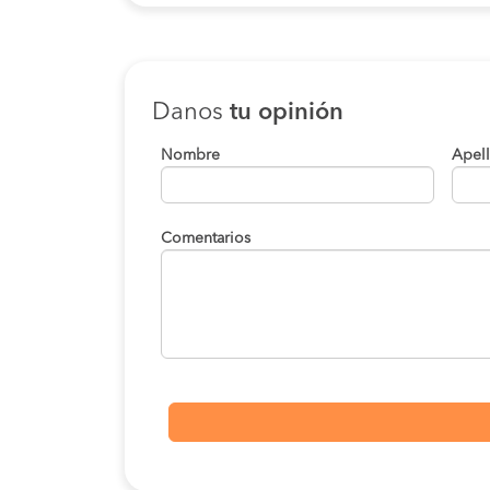
Danos
tu opinión
Nombre
Apel
Comentarios