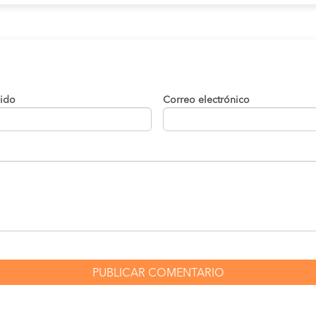
lido
Correo electrónico