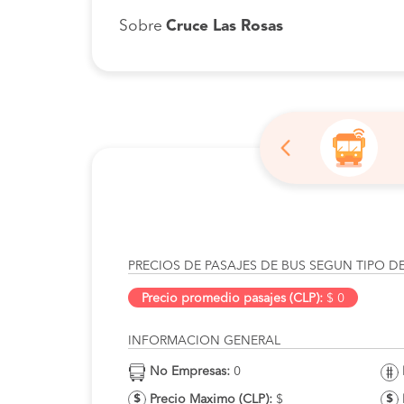
Sobre
Cruce Las Rosas
PRECIOS DE PASAJES DE BUS SEGUN TIPO D
Precio promedio pasajes (CLP):
$ 0
INFORMACION GENERAL
No Empresas:
0
Precio Maximo (CLP):
$