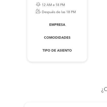
12 AM a 18 PM
Después de las 18 PM
EMPRESA
COMODIDADES
TIPO DE ASIENTO
¿