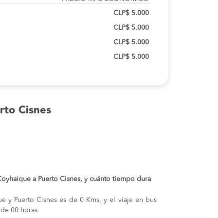
CLP$ 5.000
CLP$ 5.000
CLP$ 5.000
CLP$ 5.000
rto Cisnes
 Coyhaique a Puerto Cisnes, y cuánto tiempo dura
ue y Puerto Cisnes es de 0 Kms, y el viaje en bus
de 00 horas.