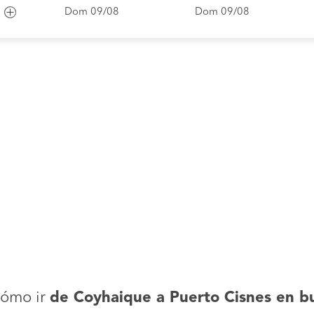
Dom 09/08
Dom 09/08
ómo ir
de Coyhaique a Puerto Cisnes en b