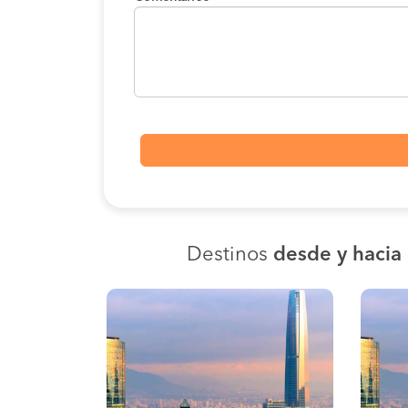
Destinos
desde y hacia