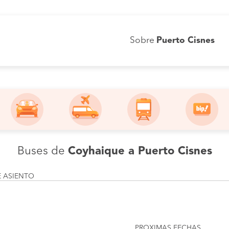
Sobre
Puerto Cisnes
Buses de
Coyhaique a Puerto Cisnes
E ASIENTO
PROXIMAS FECHAS