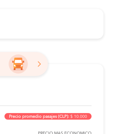
Precio promedio pasajes (CLP):
$ 10.000
PRECIO MAS ECONOMICO