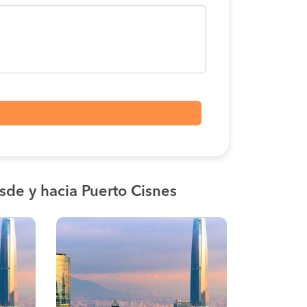
sde y hacia Puerto Cisnes