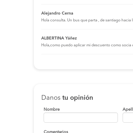
Alejandro Cerna
Hola consulta. Un bus que parta , de santiago hacia
ALBERTINA Yáñez
Hola,como puedo aplicar mi descuento como socia 
Danos
tu opinión
Nombre
Apel
Comentarios