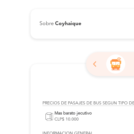
Sobre
Coyhaique
PRECIOS DE PASAJES DE BUS SEGUN TIPO D
Mas barato jecutivo
CLP$ 10.000
INFORMACION GENERAL