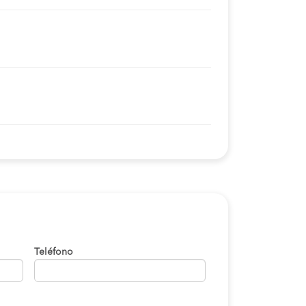
Teléfono