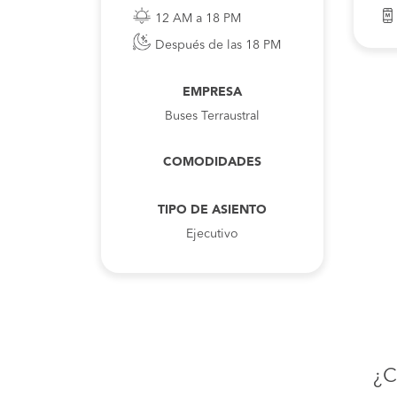
12 AM a 18 PM
Después de las 18 PM
EMPRESA
Buses Terraustral
COMODIDADES
TIPO DE ASIENTO
Ejecutivo
¿C