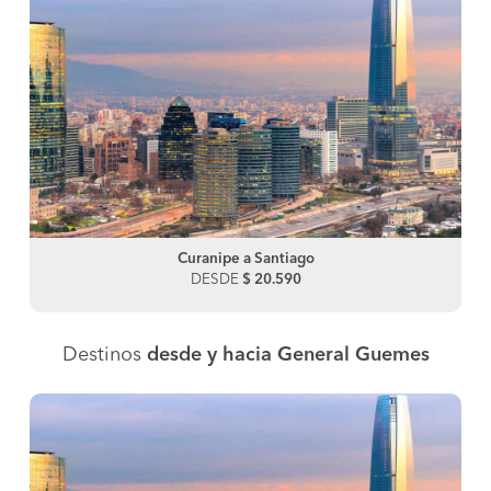
Curanipe a Santiago
DESDE
$ 20.590
Destinos
desde y hacia General Guemes