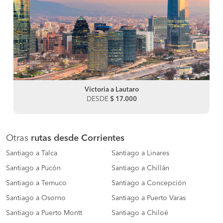
Victoria a Lautaro
DESDE
$ 17.000
Otras
rutas desde Corrientes
Santiago a Talca
Santiago a Linares
Santiago a Pucón
Santiago a Chillán
Santiago a Temuco
Santiago a Concepción
Santiago a Osorno
Santiago a Puerto Varas
Santiago a Puerto Montt
Santiago a Chiloé