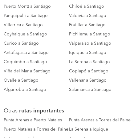
Puerto Montt a Santiago
Chiloé a Santiago
Panguipulli a Santiago
Valdivia a Santiago
Villarrica a Santiago
Frutillar a Santiago
Coyhaique a Santiago
Pichilemu a Santiago
Curico a Santiago
Valparaiso a Santiago
Antofagasta a Santiago
Iquique a Santiago
Coquimbo a Santiago
La Serena a Santiago
Viña del Mar a Santiago
Copiapó a Santiago
Ovalle a Santiago
Vallenar a Santiago
Algarrobo a Santiago
Salamanca a Santiago
Otras
rutas importantes
Punta Arenas a Puerto Natales
Punta Arenas a Torres del Paine
Puerto Natales a Torres del Paine
La Serena a Iquique