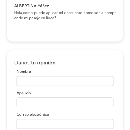
ALBERTINA Yáñez
Hola,como puedo aplicar mi descuento como socia compr
ando mi pasaje en linea?
Danos
tu opinión
Nombre
Apellido
Correo electrónico