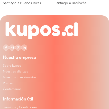
Santiago a Buenos Aires
Santiago a Bariloche
Nuestra empresa
Sobre kupos
Nuestras alianzas
Nuestros inversionistas
Prensa
Contáctanos
Información útil
Términos y Condiciones