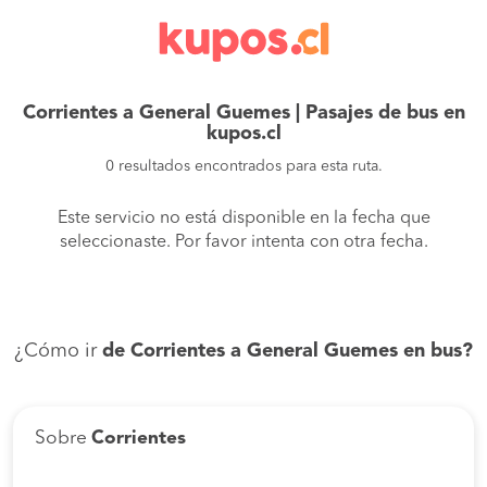
Corrientes a General Guemes | Pasajes de bus en
kupos.cl
0 resultados encontrados para esta ruta.
Este servicio no está disponible en la fecha que
seleccionaste. Por favor intenta con otra fecha.
¿Cómo ir
de Corrientes a General Guemes en bus?
Sobre
Corrientes