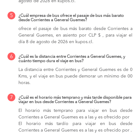
agosto de 2026 en kupos.cl.
5
¿Cuál empresa de bus ofrece el pasaje de bus más barato
desde Corrientes a General Guemes?
ofrece el pasaje de bus más barato desde Corrientes a
General Guemes, en asiento por CLP $ , para viajar el
día 8 de agosto de 2026 en kupos.cl.
6
¿Cuál es la distancia entre Corrientes a General Guemes, y
cuánto tiempo dura el viaje en bus?
La distancia entre Corrientes y General Guemes es de 0
Kms, y el viaje en bus puede demorar un mínimo de 00
horas.
7
¿Cuál es el horario más temprano y más tarde disponible para
viajar en bus desde Corrientes a General Guemes?
El horario más temprano para viajar en bus desde
Corrientes a General Guemes es a las y es ofrecido por
El horario más tardío para viajar en bus desde
Corrientes a General Guemes es a las y es ofrecido por .