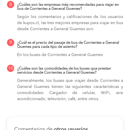
8
¿Cuáles son las empresas más recomendadas para viajar en
bus de Corrientes a General Guemes?
Según los comentarios y calificaciones de los usuarios
de kupos.cl, las tres mejores empresas para viajar en bus
desde Corrientes a General Guemes son:
9
¿Cuál es el precio del pasaje de bus de Corrientes a General
Guemes para cada tipo de asiento?
En los buses de Corrientes a General Guemes
10
¿Cuáles son las comodidades de los buses que prestan
servicios desde Corrientes a General Guemes?
Generalmente, los buses que viajan desde Corrientes a
General Guemes tienen las siguientes características y
comodidades: Cargador de celular, WiFi, aire
acondicionado, televisión, café, entre otros.
Comentarios de
otros usuarios