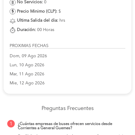
No Servicios:
0
Precio Minimo (CLP):
$
Ultima Salida del dia:
hrs
Duración:
00 Horas
PROXIMAS FECHAS
Dom, 09 Ago 2026
Lun, 10 Ago 2026
Mar, 11 Ago 2026
Mie, 12 Ago 2026
Preguntas Frecuentes
1
¿Cuántas empresas de buses ofrecen servicios desde
Corrientes a General Guemes?