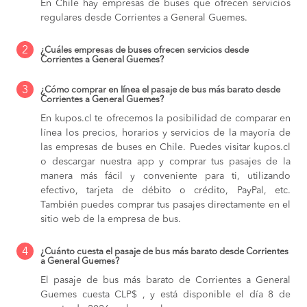
En Chile hay empresas de buses que ofrecen servicios
regulares desde Corrientes a General Guemes.
2
¿Cuáles empresas de buses ofrecen servicios desde
Corrientes a General Guemes?
3
¿Cómo comprar en línea el pasaje de bus más barato desde
Corrientes a General Guemes?
En kupos.cl te ofrecemos la posibilidad de comparar en
línea los precios, horarios y servicios de la mayoría de
las empresas de buses en Chile. Puedes visitar kupos.cl
o descargar nuestra app y comprar tus pasajes de la
manera más fácil y conveniente para ti, utilizando
efectivo, tarjeta de débito o crédito, PayPal, etc.
También puedes comprar tus pasajes directamente en el
sitio web de la empresa de bus.
4
¿Cuánto cuesta el pasaje de bus más barato desde Corrientes
a General Guemes?
El pasaje de bus más barato de Corrientes a General
Guemes cuesta CLP$ , y está disponible el día 8 de