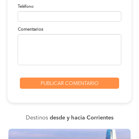
Teléfono
Comentarios
Destinos
desde y hacia Corrientes