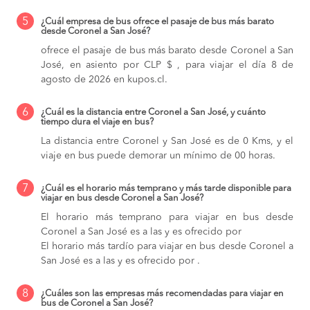
5
¿Cuál empresa de bus ofrece el pasaje de bus más barato
desde Coronel a San José?
ofrece el pasaje de bus más barato desde Coronel a San
José, en asiento por CLP $ , para viajar el día 8 de
agosto de 2026 en kupos.cl.
6
¿Cuál es la distancia entre Coronel a San José, y cuánto
tiempo dura el viaje en bus?
La distancia entre Coronel y San José es de 0 Kms, y el
viaje en bus puede demorar un mínimo de 00 horas.
7
¿Cuál es el horario más temprano y más tarde disponible para
viajar en bus desde Coronel a San José?
El horario más temprano para viajar en bus desde
Coronel a San José es a las y es ofrecido por
El horario más tardío para viajar en bus desde Coronel a
San José es a las y es ofrecido por .
8
¿Cuáles son las empresas más recomendadas para viajar en
bus de Coronel a San José?