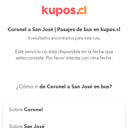
Coronel a San José | Pasajes de bus en kupos.cl
0 resultados encontrados para esta ruta.
Este servicio no está disponible en la fecha que
seleccionaste. Por favor intenta con otra fecha.
¿Cómo ir
de Coronel a San José en bus?
Sobre
Coronel
Sobre
San José