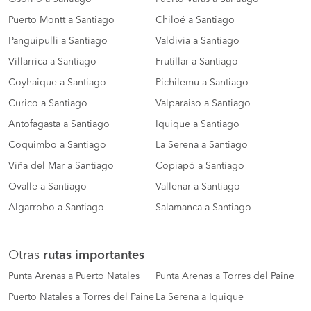
Puerto Montt a Santiago
Chiloé a Santiago
Panguipulli a Santiago
Valdivia a Santiago
Villarrica a Santiago
Frutillar a Santiago
Coyhaique a Santiago
Pichilemu a Santiago
Curico a Santiago
Valparaiso a Santiago
Antofagasta a Santiago
Iquique a Santiago
Coquimbo a Santiago
La Serena a Santiago
Viña del Mar a Santiago
Copiapó a Santiago
Ovalle a Santiago
Vallenar a Santiago
Algarrobo a Santiago
Salamanca a Santiago
Otras
rutas importantes
Punta Arenas a Puerto Natales
Punta Arenas a Torres del Paine
Puerto Natales a Torres del Paine
La Serena a Iquique