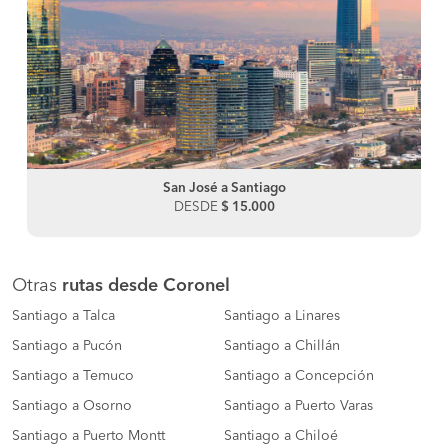
San José a Santiago
DESDE
$ 15.000
Otras
rutas desde Coronel
Santiago a Talca
Santiago a Linares
Santiago a Pucón
Santiago a Chillán
Santiago a Temuco
Santiago a Concepción
Santiago a Osorno
Santiago a Puerto Varas
Santiago a Puerto Montt
Santiago a Chiloé