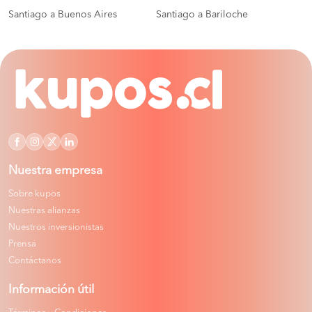
Santiago a Buenos Aires
Santiago a Bariloche
Nuestra empresa
Sobre kupos
Nuestras alianzas
Nuestros inversionistas
Prensa
Contáctanos
Información útil