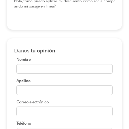
Hola,como puedo aplicar mi descuento como socia compr
ando mi pasaje en linea?
Danos
tu opinión
Nombre
Apellido
Correo electrónico
Teléfono