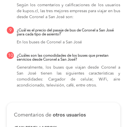
Según los comentarios y calificaciones de los usuarios
de kupos.cl, las tres mejores empresas para viajar en bus
desde Coronel a San José son:
9
¿Cuál es el precio del pasaje de bus de Coronel a San José
para cada tipo de asiento?
En los buses de Coronel a San José
10
¿Cuáles son las comodidades de los buses que prestan
servicios desde Coronel a San José?
Generalmente, los buses que viajan desde Coronel a
San José tienen las siguientes características y
comodidades: Cargador de celular, WiFi, aire
acondicionado, televisión, café, entre otros.
Comentarios de
otros usuarios