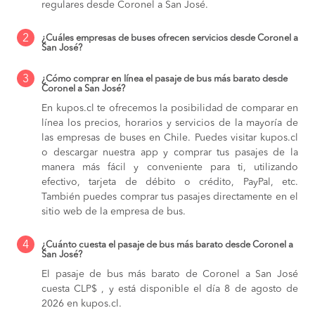
regulares desde Coronel a San José.
2
¿Cuáles empresas de buses ofrecen servicios desde Coronel a
San José?
3
¿Cómo comprar en línea el pasaje de bus más barato desde
Coronel a San José?
En kupos.cl te ofrecemos la posibilidad de comparar en
línea los precios, horarios y servicios de la mayoría de
las empresas de buses en Chile. Puedes visitar kupos.cl
o descargar nuestra app y comprar tus pasajes de la
manera más fácil y conveniente para ti, utilizando
efectivo, tarjeta de débito o crédito, PayPal, etc.
También puedes comprar tus pasajes directamente en el
sitio web de la empresa de bus.
4
¿Cuánto cuesta el pasaje de bus más barato desde Coronel a
San José?
El pasaje de bus más barato de Coronel a San José
cuesta CLP$ , y está disponible el día 8 de agosto de
2026 en kupos.cl.