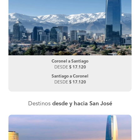
Coronel a Santiago
DESDE
$ 17.120
Santiago a Coronel
DESDE
$ 17.120
Destinos
desde y hacia San José