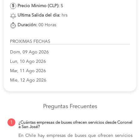
Precio Minimo (CLP):
$
Ultima Salida del dia:
hrs
Duración:
00 Horas
PROXIMAS FECHAS
Dom, 09 Ago 2026
Lun, 10 Ago 2026
Mar, 11 Ago 2026
Mie, 12 Ago 2026
Preguntas Frecuentes
1
¿Cuántas empresas de buses ofrecen servicios desde Coronel
a San José?
En Chile hay empresas de buses que ofrecen servicios