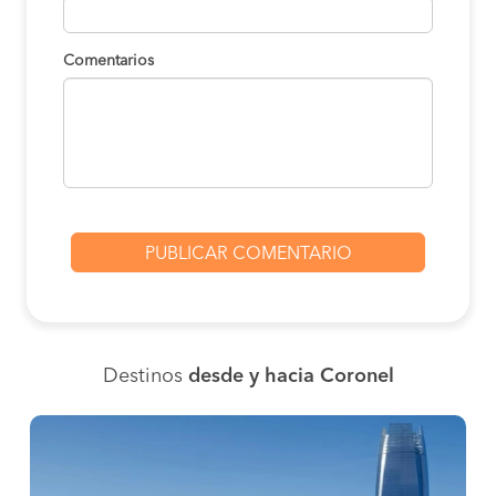
Comentarios
Destinos
desde y hacia Coronel