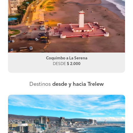
Coquimbo a La Serena
DESDE
$ 2.000
Destinos
desde y hacia Trelew