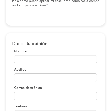
Hola,como puedo aplicar mi descuento como socia compr
ando mi pasaje en linea?
Danos
tu opinión
Nombre
Apellido
Correo electrónico
Teléfono