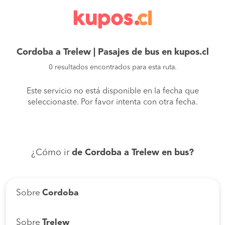
Cordoba a Trelew | Pasajes de bus en kupos.cl
0 resultados encontrados para esta ruta.
Este servicio no está disponible en la fecha que
seleccionaste. Por favor intenta con otra fecha.
¿Cómo ir
de Cordoba a Trelew en bus?
Sobre
Cordoba
Sobre
Trelew