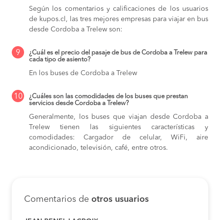
Según los comentarios y calificaciones de los usuarios
de kupos.cl, las tres mejores empresas para viajar en bus
desde Cordoba a Trelew son:
9
¿Cuál es el precio del pasaje de bus de Cordoba a Trelew para
cada tipo de asiento?
En los buses de Cordoba a Trelew
10
¿Cuáles son las comodidades de los buses que prestan
servicios desde Cordoba a Trelew?
Generalmente, los buses que viajan desde Cordoba a
Trelew tienen las siguientes características y
comodidades: Cargador de celular, WiFi, aire
acondicionado, televisión, café, entre otros.
Comentarios de
otros usuarios