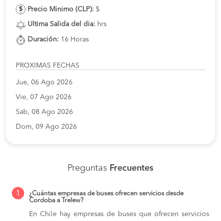
Precio Minimo (CLP):
$
Ultima Salida del dia:
hrs
Duración:
16 Horas
PROXIMAS FECHAS
Jue, 06 Ago 2026
Vie, 07 Ago 2026
Sab, 08 Ago 2026
Dom, 09 Ago 2026
Preguntas
Frecuentes
1
¿Cuántas empresas de buses ofrecen servicios desde
Cordoba a Trelew?
En Chile hay empresas de buses que ofrecen servicios