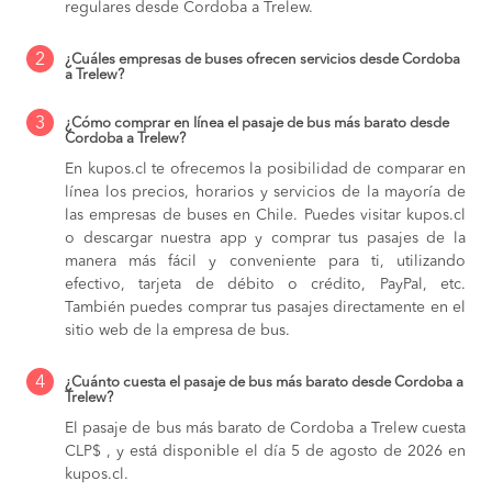
regulares desde Cordoba a Trelew.
2
¿Cuáles empresas de buses ofrecen servicios desde Cordoba
a Trelew?
3
¿Cómo comprar en línea el pasaje de bus más barato desde
Cordoba a Trelew?
En kupos.cl te ofrecemos la posibilidad de comparar en
línea los precios, horarios y servicios de la mayoría de
las empresas de buses en Chile. Puedes visitar kupos.cl
o descargar nuestra app y comprar tus pasajes de la
manera más fácil y conveniente para ti, utilizando
efectivo, tarjeta de débito o crédito, PayPal, etc.
También puedes comprar tus pasajes directamente en el
sitio web de la empresa de bus.
4
¿Cuánto cuesta el pasaje de bus más barato desde Cordoba a
Trelew?
El pasaje de bus más barato de Cordoba a Trelew cuesta
CLP$ , y está disponible el día 5 de agosto de 2026 en
kupos.cl.