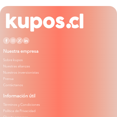
Nuestra empresa
Sobre kupos
Nuestras alianzas
Nuestros inversionistas
Prensa
Contáctanos
Información útil
Términos y Condiciones
Política de Privacidad