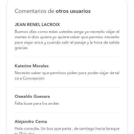
Comentarios de
otros usuarios
JEAN RENEL LACROIX
Buenos días como estas ustedes wega yo necesito viajar el
martes si dios quiere yo quiere saber que permiso necesito
para viajar arica y cuando salir el pasaje y la hora de salida
gracias
Katerine Morales
Necesito saber que permisos piden para poder viajar de tal
ca a Concepción
Oswaldo Guevara
Falta buse para los andes
Alejandro Cerna
Hola consulta. Un bus que parta , de santiago hacia laraque