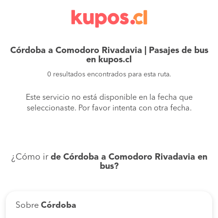
Córdoba a Comodoro Rivadavia | Pasajes de bus
en kupos.cl
0 resultados encontrados para esta ruta.
Este servicio no está disponible en la fecha que
seleccionaste. Por favor intenta con otra fecha.
¿Cómo ir
de Córdoba a Comodoro Rivadavia en
bus?
Sobre
Córdoba