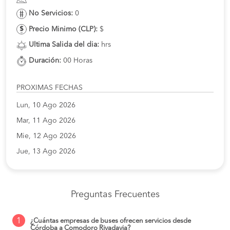
No Servicios:
0
Precio Minimo (CLP):
$
Ultima Salida del dia:
hrs
Duración:
00 Horas
PROXIMAS FECHAS
Lun, 10 Ago 2026
Mar, 11 Ago 2026
Mie, 12 Ago 2026
Jue, 13 Ago 2026
Preguntas Frecuentes
1
¿Cuántas empresas de buses ofrecen servicios desde
Córdoba a Comodoro Rivadavia?