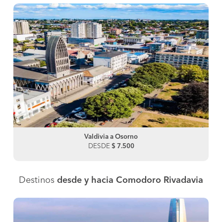
Valdivia a Osorno
DESDE
$ 7.500
Destinos
desde y hacia Comodoro Rivadavia