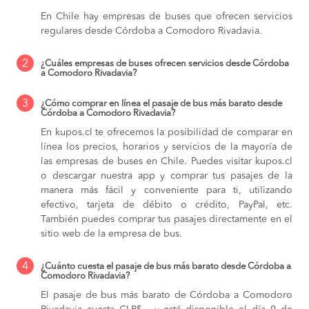
En Chile hay empresas de buses que ofrecen servicios
regulares desde Córdoba a Comodoro Rivadavia.
2
¿Cuáles empresas de buses ofrecen servicios desde Córdoba
a Comodoro Rivadavia?
3
¿Cómo comprar en línea el pasaje de bus más barato desde
Córdoba a Comodoro Rivadavia?
En kupos.cl te ofrecemos la posibilidad de comparar en
línea los precios, horarios y servicios de la mayoría de
las empresas de buses en Chile. Puedes visitar kupos.cl
o descargar nuestra app y comprar tus pasajes de la
manera más fácil y conveniente para ti, utilizando
efectivo, tarjeta de débito o crédito, PayPal, etc.
También puedes comprar tus pasajes directamente en el
sitio web de la empresa de bus.
4
¿Cuánto cuesta el pasaje de bus más barato desde Córdoba a
Comodoro Rivadavia?
El pasaje de bus más barato de Córdoba a Comodoro