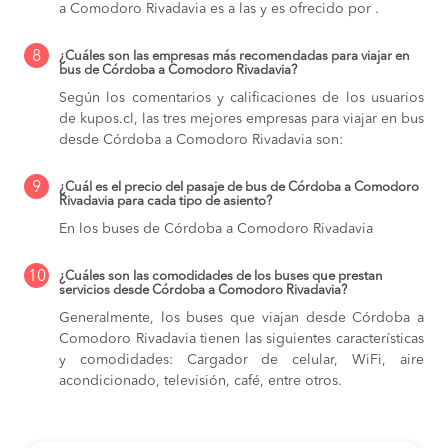
a Comodoro Rivadavia es a las y es ofrecido por .
8
¿Cuáles son las empresas más recomendadas para viajar en
bus de Córdoba a Comodoro Rivadavia?
Según los comentarios y calificaciones de los usuarios
de kupos.cl, las tres mejores empresas para viajar en bus
desde Córdoba a Comodoro Rivadavia son:
9
¿Cuál es el precio del pasaje de bus de Córdoba a Comodoro
Rivadavia para cada tipo de asiento?
En los buses de Córdoba a Comodoro Rivadavia
10
¿Cuáles son las comodidades de los buses que prestan
servicios desde Córdoba a Comodoro Rivadavia?
Generalmente, los buses que viajan desde Córdoba a
Comodoro Rivadavia tienen las siguientes características
y comodidades: Cargador de celular, WiFi, aire
acondicionado, televisión, café, entre otros.