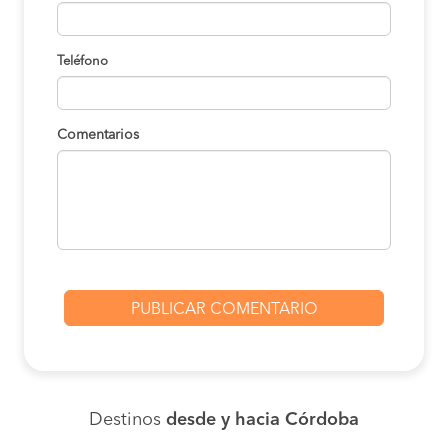
Teléfono
Comentarios
Destinos
desde y hacia Córdoba