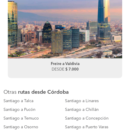
Freire a Valdivia
DESDE
$ 7.000
Otras
rutas desde Córdoba
Santiago a Talca
Santiago a Linares
Santiago a Pucón
Santiago a Chillán
Santiago a Temuco
Santiago a Concepción
Santiago a Osorno
Santiago a Puerto Varas