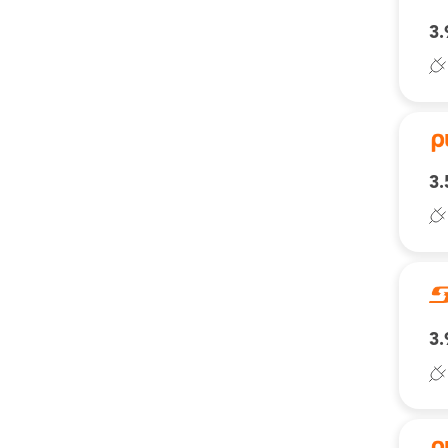
3.
3.
3.