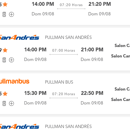
14:00 PM
21:20 PM
5
07:20
Horas
Dom 09/08
Dom 09/08
PULLMAN SAN ANDRÉS
Salon 
14:00 PM
21:00 PM
9
07:00
Horas
Salon Ca
Dom 09/08
Dom 09/08
PULLMAN BUS
Salon 
15:30 PM
22:50 PM
5
07:20
Horas
Salon Ca
Dom 09/08
Dom 09/08
PULLMAN SAN ANDRÉS