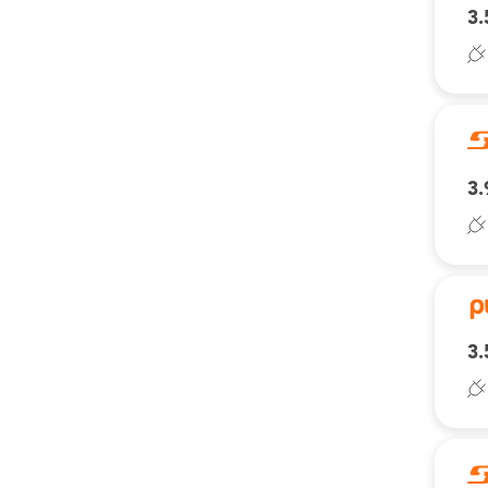
3.
3.
3.