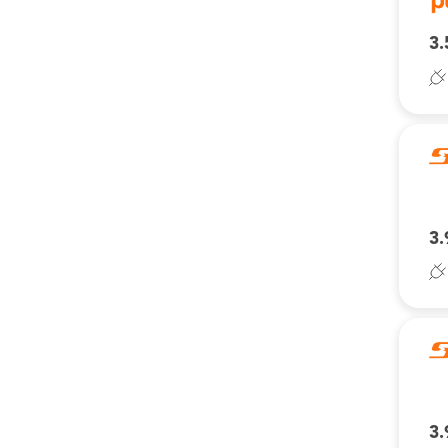
3.
3.
3.