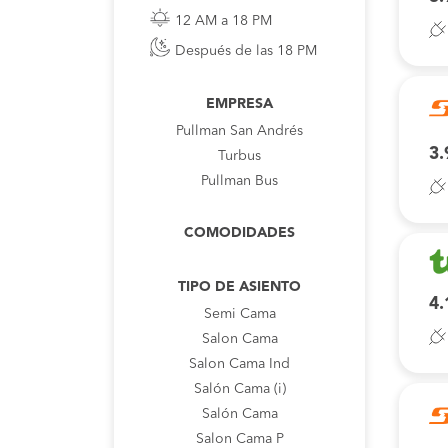
12 AM a 18 PM
Después de las 18 PM
EMPRESA
Pullman San Andrés
3.
Turbus
Pullman Bus
COMODIDADES
TIPO DE ASIENTO
4.
Semi Cama
Salon Cama
Salon Cama Ind
Salón Cama (i)
Salón Cama
Salon Cama P