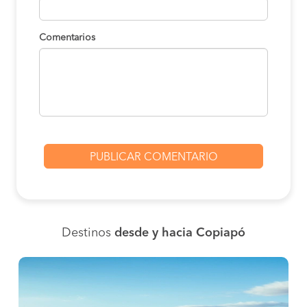
Comentarios
Destinos
desde y hacia Copiapó