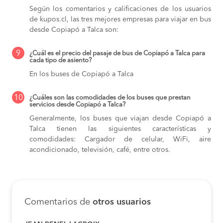
Según los comentarios y calificaciones de los usuarios
de kupos.cl, las tres mejores empresas para viajar en bus
desde Copiapó a Talca son:
9
¿Cuál es el precio del pasaje de bus de Copiapó a Talca para
cada tipo de asiento?
En los buses de Copiapó a Talca
10
¿Cuáles son las comodidades de los buses que prestan
servicios desde Copiapó a Talca?
Generalmente, los buses que viajan desde Copiapó a
Talca tienen las siguientes características y
comodidades: Cargador de celular, WiFi, aire
acondicionado, televisión, café, entre otros.
Comentarios de
otros usuarios