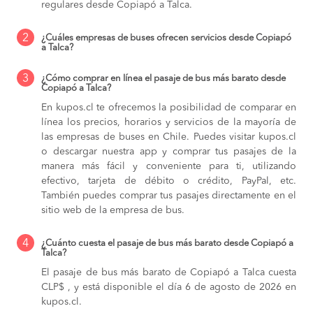
regulares desde Copiapó a Talca.
2
¿Cuáles empresas de buses ofrecen servicios desde Copiapó
a Talca?
3
¿Cómo comprar en línea el pasaje de bus más barato desde
Copiapó a Talca?
En kupos.cl te ofrecemos la posibilidad de comparar en
línea los precios, horarios y servicios de la mayoría de
las empresas de buses en Chile. Puedes visitar kupos.cl
o descargar nuestra app y comprar tus pasajes de la
manera más fácil y conveniente para ti, utilizando
efectivo, tarjeta de débito o crédito, PayPal, etc.
También puedes comprar tus pasajes directamente en el
sitio web de la empresa de bus.
4
¿Cuánto cuesta el pasaje de bus más barato desde Copiapó a
Talca?
El pasaje de bus más barato de Copiapó a Talca cuesta
CLP$ , y está disponible el día 6 de agosto de 2026 en
kupos.cl.