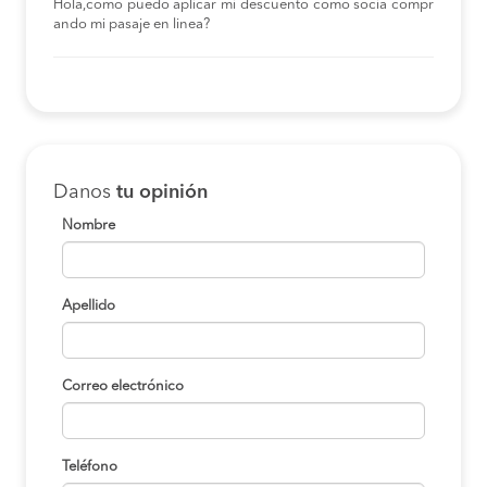
Hola,como puedo aplicar mi descuento como socia compr
ando mi pasaje en linea?
Danos
tu opinión
Nombre
Apellido
Correo electrónico
Teléfono