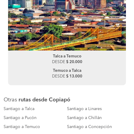
Talca a Temuco
DESDE
$ 20.000
Temuco a Talca
DESDE
$ 13.000
Otras
rutas desde Copiapó
Santiago a Talca
Santiago a Linares
Santiago a Pucón
Santiago a Chillán
Santiago a Temuco
Santiago a Concepción