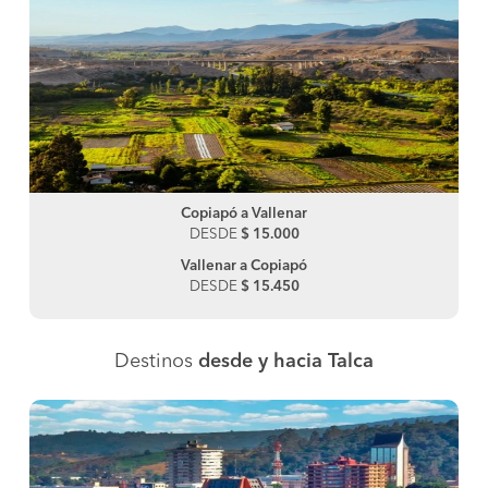
Copiapó a Vallenar
DESDE
$ 15.000
Vallenar a Copiapó
DESDE
$ 15.450
Destinos
desde y hacia Talca