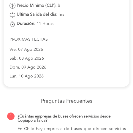
Precio Minimo (CLP):
$
Ultima Salida del dia:
hrs
Duración:
11 Horas
PROXIMAS FECHAS
Vie, 07 Ago 2026
Sab, 08 Ago 2026
Dom, 09 Ago 2026
Lun, 10 Ago 2026
Preguntas Frecuentes
1
¿Cuántas empresas de buses ofrecen servicios desde
Copiapó a Talca?
En Chile hay empresas de buses que ofrecen servicios