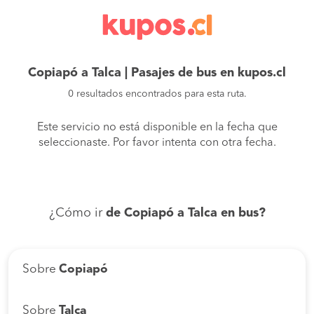
Copiapó a Talca | Pasajes de bus en kupos.cl
0 resultados encontrados para esta ruta.
Este servicio no está disponible en la fecha que
seleccionaste. Por favor intenta con otra fecha.
¿Cómo ir
de Copiapó a Talca en bus?
Sobre
Copiapó
Sobre
Talca