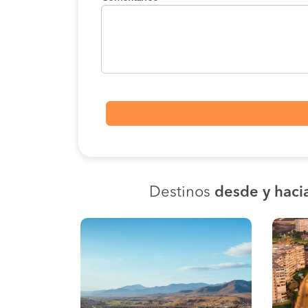
Destinos
desde y haci