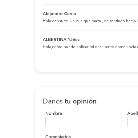
Alejandro Cerna
Hola consulta. Un bus que parta , de santiago hacia
ALBERTINA Yáñez
Hola,como puedo aplicar mi descuento como socia 
Danos
tu opinión
Nombre
Apel
Comentarios