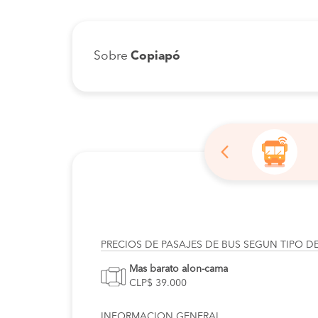
Sobre
Copiapó
PRECIOS DE PASAJES DE BUS SEGUN TIPO D
Mas barato alon-cama
CLP$ 39.000
INFORMACION GENERAL