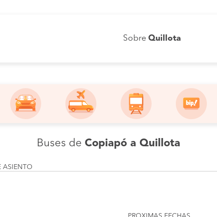
Sobre
Quillota
Buses de
Copiapó a Quillota
E ASIENTO
PROXIMAS FECHAS