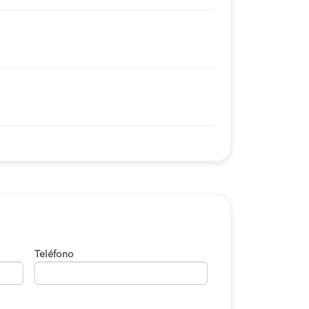
Teléfono