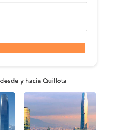
desde y hacia Quillota