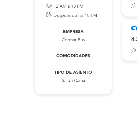
12 AM a 18 PM
Después de las 18 PM
EMPRESA
4.
Cormar Bus
COMODIDADES
TIPO DE ASIENTO
Salon Cama