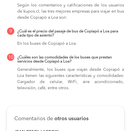
Según los comentarios y calificaciones de los usuarios
de kupos.cl, las tres mejores empresas para viajar en bus
desde Copiapó a Loa son:
9
¿Cuál es el precio del pasaje de bus de Copiapó a Loa para
cada tipo de asiento?
En los buses de Copiapó a Loa
10
¿Cuáles son las comodidades de los buses que prestan
servicios desde Copiapó a Loa?
Generalmente, los buses que viajan desde Copiapó a
Loa tienen las siguientes características y comodidades:
Cargador de celular, WiFi, aire acondicionado,
televisión, café, entre otros.
Comentarios de
otros usuarios