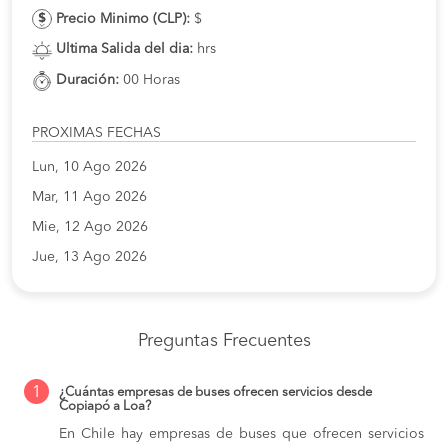
Precio Minimo (CLP):
$
Ultima Salida del dia:
hrs
Duración:
00 Horas
PROXIMAS FECHAS
Lun, 10 Ago 2026
Mar, 11 Ago 2026
Mie, 12 Ago 2026
Jue, 13 Ago 2026
Preguntas Frecuentes
1
¿Cuántas empresas de buses ofrecen servicios desde
Copiapó a Loa?
En Chile hay empresas de buses que ofrecen servicios