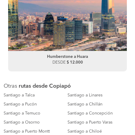
Humberstone a Huara
DESDE
$ 12.000
Otras
rutas desde Copiapó
Santiago a Talca
Santiago a Linares
Santiago a Pucón
Santiago a Chillán
Santiago a Temuco
Santiago a Concepción
Santiago a Osorno
Santiago a Puerto Varas
Santiago a Puerto Montt
Santiago a Chiloé