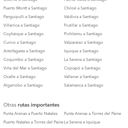
Puerto Montt a Santiago
Chiloé a Santiago
Panguipulli a Santiago
Valdivia a Santiago
Villarrica a Santiago
Frutillar a Santiago
Coyhaique a Santiago
Pichilemu a Santiago
Curico a Santiago
Valparaiso a Santiago
Antofagasta a Santiago
Iquique a Santiago
Coquimbo a Santiago
La Serena a Santiago
Viña del Mar a Santiago
Copiapó a Santiago
Ovalle a Santiago
Vallenar a Santiago
Algarrobo a Santiago
Salamanca a Santiago
Otras
rutas importantes
Punta Arenas a Puerto Natales
Punta Arenas a Torres del Paine
Puerto Natales a Torres del Paine
La Serena a Iquique