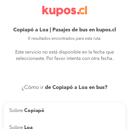
Copiapó a Loa | Pasajes de bus en kupos.cl
0 resultados encontrados para esta ruta.
Este servicio no está disponible en la fecha que
seleccionaste. Por favor intenta con otra fecha.
¿Cómo ir
de Copiapó a Loa en bus?
Sobre
Copiapó
Sobre
Loa