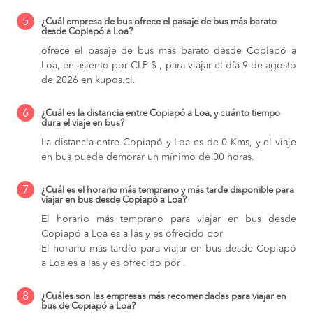
5
¿Cuál empresa de bus ofrece el pasaje de bus más barato
desde Copiapó a Loa?
ofrece el pasaje de bus más barato desde Copiapó a
Loa, en asiento por CLP $ , para viajar el día 9 de agosto
de 2026 en kupos.cl.
6
¿Cuál es la distancia entre Copiapó a Loa, y cuánto tiempo
dura el viaje en bus?
La distancia entre Copiapó y Loa es de 0 Kms, y el viaje
en bus puede demorar un mínimo de 00 horas.
7
¿Cuál es el horario más temprano y más tarde disponible para
viajar en bus desde Copiapó a Loa?
El horario más temprano para viajar en bus desde
Copiapó a Loa es a las y es ofrecido por
El horario más tardío para viajar en bus desde Copiapó
a Loa es a las y es ofrecido por .
8
¿Cuáles son las empresas más recomendadas para viajar en
bus de Copiapó a Loa?