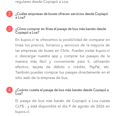
regulares desde Copiapó a Loa.
2
¿Cuáles empresas de buses ofrecen servicios desde Copiapó
a Loa?
3
¿Cómo comprar en línea el pasaje de bus más barato desde
Copiapó a Loa?
En kupos.cl te ofrecemos la posibilidad de comparar en
línea los precios, horarios y servicios de la mayoría de
las empresas de buses en Chile. Puedes visitar kupos.cl
o descargar nuestra app y comprar tus pasajes de la
manera más fácil y conveniente para ti, utilizando
efectivo, tarjeta de débito o crédito, PayPal, etc.
También puedes comprar tus pasajes directamente en el
sitio web de la empresa de bus.
4
¿Cuánto cuesta el pasaje de bus más barato desde Copiapó a
Loa?
El pasaje de bus más barato de Copiapó a Loa cuesta
CLP$ , y está disponible el día 9 de agosto de 2026 en
kupos.cl.