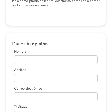
Hola,como puedo aplicar mi descuento como socia compr
ando mi pasaje en linea?
Danos
tu opinión
Nombre
Apellido
Correo electrónico
Teléfono