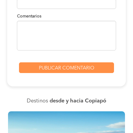
Comentarios
Destinos
desde y hacia Copiapó