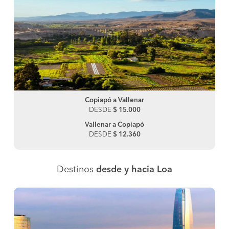
Copiapó a Vallenar
DESDE
$ 15.000
Vallenar a Copiapó
DESDE
$ 12.360
Destinos
desde y hacia Loa