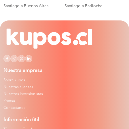
Santiago a Buenos Aires
Santiago a Bariloche
Nuestra empresa
Sobre kupos
Nuestras alianzas
Nuestros inversionistas
Prensa
Contáctanos
Información útil