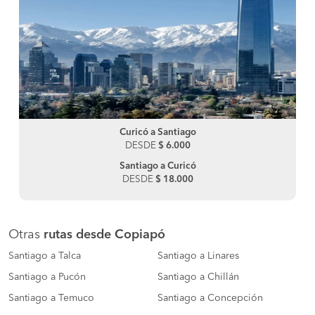
Curicó a Santiago
DESDE
$ 6.000
Santiago a Curicó
DESDE
$ 18.000
Otras
rutas desde Copiapó
Santiago a Talca
Santiago a Linares
Santiago a Pucón
Santiago a Chillán
Santiago a Temuco
Santiago a Concepción