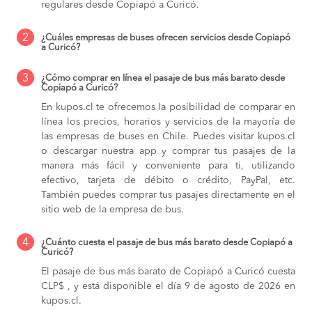
regulares desde Copiapó a Curicó.
2
¿Cuáles empresas de buses ofrecen servicios desde Copiapó
a Curicó?
3
¿Cómo comprar en línea el pasaje de bus más barato desde
Copiapó a Curicó?
En kupos.cl te ofrecemos la posibilidad de comparar en
línea los precios, horarios y servicios de la mayoría de
las empresas de buses en Chile. Puedes visitar kupos.cl
o descargar nuestra app y comprar tus pasajes de la
manera más fácil y conveniente para ti, utilizando
efectivo, tarjeta de débito o crédito, PayPal, etc.
También puedes comprar tus pasajes directamente en el
sitio web de la empresa de bus.
4
¿Cuánto cuesta el pasaje de bus más barato desde Copiapó a
Curicó?
El pasaje de bus más barato de Copiapó a Curicó cuesta
CLP$ , y está disponible el día 9 de agosto de 2026 en
kupos.cl.