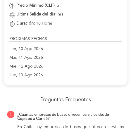
Precio Minimo (CLP):
$
Ultima Salida del dia:
hrs
Duración:
10 Horas
PROXIMAS FECHAS
Lun, 10 Ago 2026
Mar, 11 Ago 2026
Mie, 12 Ago 2026
Jue, 13 Ago 2026
Preguntas Frecuentes
1
¿Cuántas empresas de buses ofrecen servicios desde
Copiapó a Curicó?
En Chile hay empresas de buses que ofrecen servicios