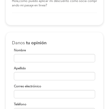
Hola,como puedo aplicar mi descuento como socia compr
ando mi pasaje en linea?
Danos
tu opinión
Nombre
Apellido
Correo electrónico
Teléfono