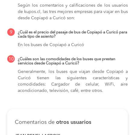
Según los comentarios y calificaciones de los usuarios
de kupos.cl, las tres mejores empresas para viajar en bus
desde Copiapó a Curicó son:
9
¿Cuál es el precio del pasaje de bus de Copiapó a Curicó para
cada tipo de asiento?
En los buses de Copiapó a Curicó
10
¿Cuáles son las comodidades de los buses que prestan
servicios desde Copiapó a Curicó?
Generalmente, los buses que viajan desde Copiapó a
Curicó tienen las siguientes características y
comodidades: Cargador de celular, WiFi, aire
acondicionado, televisión, café, entre otros.
Comentarios de
otros usuarios