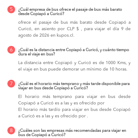
5
¿Cuál empresa de bus ofrece el pasaje de bus más barato
desde Copiapó a Curicó?
ofrece el pasaje de bus más barato desde Copiapó a
Curicó, en asiento por CLP $ , para viajar el día 9 de
agosto de 2026 en kupos.cl.
6
¿Cuál es la distancia entre Copiapó a Curicó, y cuánto tiempo
dura el viaje en bus?
La distancia entre Copiapó y Curicó es de 1000 Kms, y
el viaje en bus puede demorar un mínimo de 10 horas.
7
¿Cuál es el horario más temprano y más tarde disponible para
viajar en bus desde Copiapó a Curicó?
El horario más temprano para viajar en bus desde
Copiapó a Curicó es a las y es ofrecido por
El horario más tardío para viajar en bus desde Copiapó
a Curicó es a las y es ofrecido por .
8
¿Cuáles son las empresas más recomendadas para viajar en
bus de Copiapó a Curicó?