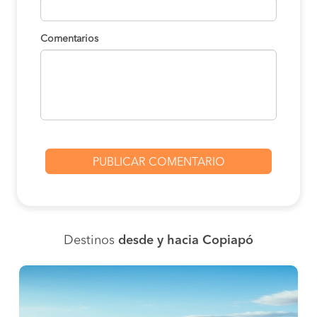
Comentarios
Destinos
desde y hacia Copiapó