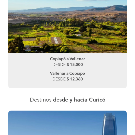
Copiapó a Vallenar
DESDE
$ 15.000
Vallenar a Copiapó
DESDE
$ 12.360
Destinos
desde y hacia Curicó