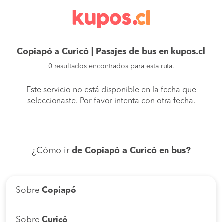
Copiapó a Curicó | Pasajes de bus en kupos.cl
0 resultados encontrados para esta ruta.
Este servicio no está disponible en la fecha que
seleccionaste. Por favor intenta con otra fecha.
¿Cómo ir
de Copiapó a Curicó en bus?
Sobre
Copiapó
Sobre
Curicó