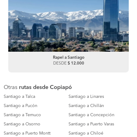
Rapel a Santiago
DESDE
$ 12.000
Otras
rutas desde Copiapó
Santiago a Talca
Santiago a Linares
Santiago a Pucón
Santiago a Chillán
Santiago a Temuco
Santiago a Concepción
Santiago a Osorno
Santiago a Puerto Varas
Santiago a Puerto Montt
Santiago a Chiloé