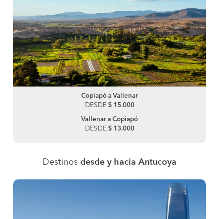
Copiapó a Vallenar
DESDE
$ 15.000
Vallenar a Copiapó
DESDE
$ 13.000
Destinos
desde y hacia Antucoya