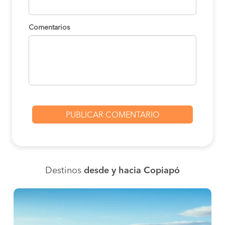
Comentarios
Destinos
desde y hacia Copiapó