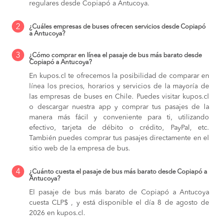
regulares desde Copiapó a Antucoya.
2
¿Cuáles empresas de buses ofrecen servicios desde Copiapó
a Antucoya?
3
¿Cómo comprar en línea el pasaje de bus más barato desde
Copiapó a Antucoya?
En kupos.cl te ofrecemos la posibilidad de comparar en
línea los precios, horarios y servicios de la mayoría de
las empresas de buses en Chile. Puedes visitar kupos.cl
o descargar nuestra app y comprar tus pasajes de la
manera más fácil y conveniente para ti, utilizando
efectivo, tarjeta de débito o crédito, PayPal, etc.
También puedes comprar tus pasajes directamente en el
sitio web de la empresa de bus.
4
¿Cuánto cuesta el pasaje de bus más barato desde Copiapó a
Antucoya?
El pasaje de bus más barato de Copiapó a Antucoya
cuesta CLP$ , y está disponible el día 8 de agosto de
2026 en kupos.cl.