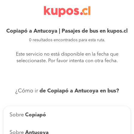
Copiapó a Antucoya | Pasajes de bus en kupos.cl
0 resultados encontrados para esta ruta.
Este servicio no está disponible en la fecha que
seleccionaste. Por favor intenta con otra fecha.
¿Cómo ir
de Copiapó a Antucoya en bus?
Sobre
Copiapó
Sobre
Antucoya