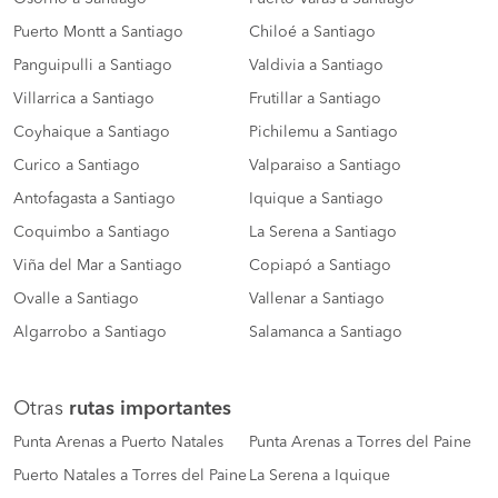
Puerto Montt a Santiago
Chiloé a Santiago
Panguipulli a Santiago
Valdivia a Santiago
Villarrica a Santiago
Frutillar a Santiago
Coyhaique a Santiago
Pichilemu a Santiago
Curico a Santiago
Valparaiso a Santiago
Antofagasta a Santiago
Iquique a Santiago
Coquimbo a Santiago
La Serena a Santiago
Viña del Mar a Santiago
Copiapó a Santiago
Ovalle a Santiago
Vallenar a Santiago
Algarrobo a Santiago
Salamanca a Santiago
Otras
rutas importantes
Punta Arenas a Puerto Natales
Punta Arenas a Torres del Paine
Puerto Natales a Torres del Paine
La Serena a Iquique