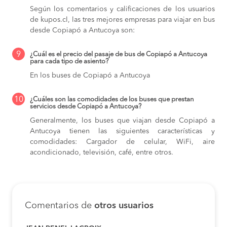
Según los comentarios y calificaciones de los usuarios
de kupos.cl, las tres mejores empresas para viajar en bus
desde Copiapó a Antucoya son:
9
¿Cuál es el precio del pasaje de bus de Copiapó a Antucoya
para cada tipo de asiento?
En los buses de Copiapó a Antucoya
10
¿Cuáles son las comodidades de los buses que prestan
servicios desde Copiapó a Antucoya?
Generalmente, los buses que viajan desde Copiapó a
Antucoya tienen las siguientes características y
comodidades: Cargador de celular, WiFi, aire
acondicionado, televisión, café, entre otros.
Comentarios de
otros usuarios