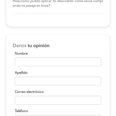
Hola,como puedo aplicar mi descuento como socia compr
ando mi pasaje en linea?
Danos
tu opinión
Nombre
Apellido
Correo electrónico
Teléfono