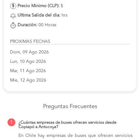
Precio Minimo (CLP):
$
Ultima Salida del dia:
hrs
Duración:
00 Horas
PROXIMAS FECHAS
Dom, 09 Ago 2026
Lun, 10 Ago 2026
Mar, 11 Ago 2026
Mie, 12 Ago 2026
Preguntas Frecuentes
1
¿Cuántas empresas de buses ofrecen servicios desde
Copiapó a Antucoya?
En Chile hay empresas de buses que ofrecen servicios