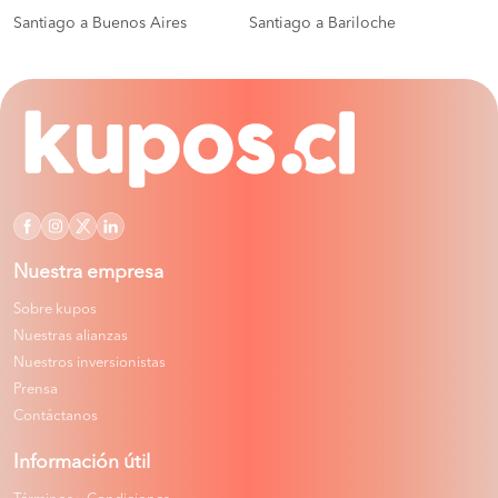
Santiago a Buenos Aires
Santiago a Bariloche
Nuestra empresa
Sobre kupos
Nuestras alianzas
Nuestros inversionistas
Prensa
Contáctanos
Información útil