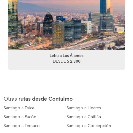
Lebu a Los Álamos
DESDE
$ 2.300
Otras
rutas desde Contulmo
Santiago a Talca
Santiago a Linares
Santiago a Pucón
Santiago a Chillán
Santiago a Temuco
Santiago a Concepción