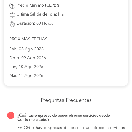
Precio Minimo (CLP):
$
Ultima Salida del dia:
hrs
Duración:
00 Horas
PROXIMAS FECHAS
Sab, 08 Ago 2026
Dom, 09 Ago 2026
Lun, 10 Ago 2026
Mar, 11 Ago 2026
Preguntas Frecuentes
1
¿Cuántas empresas de buses ofrecen servicios desde
Contulmo a Lebu?
En Chile hay empresas de buses que ofrecen servicios