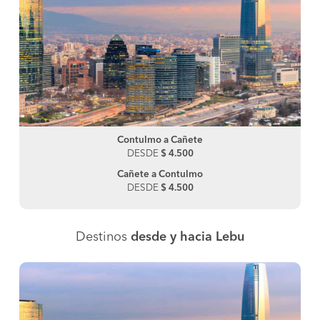
Contulmo a Cañete
DESDE
$ 4.500
Cañete a Contulmo
DESDE
$ 4.500
Destinos
desde y hacia Lebu