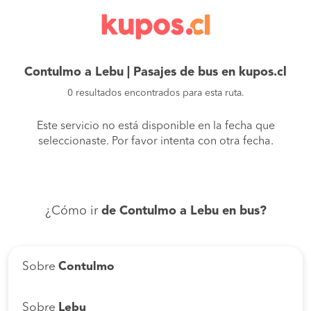
Contulmo a Lebu | Pasajes de bus en kupos.cl
0 resultados encontrados para esta ruta.
Este servicio no está disponible en la fecha que
seleccionaste. Por favor intenta con otra fecha.
¿Cómo ir
de Contulmo a Lebu en bus?
Sobre
Contulmo
Sobre
Lebu