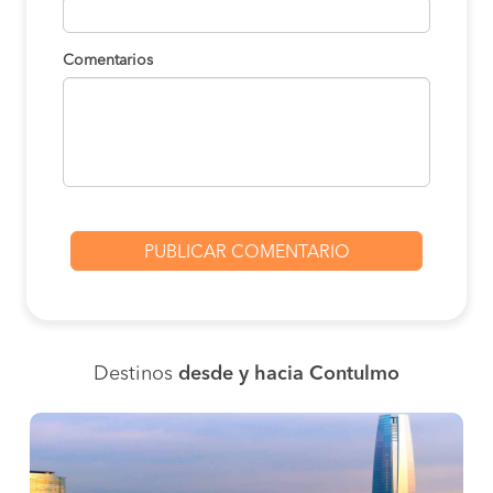
Comentarios
Destinos
desde y hacia Contulmo