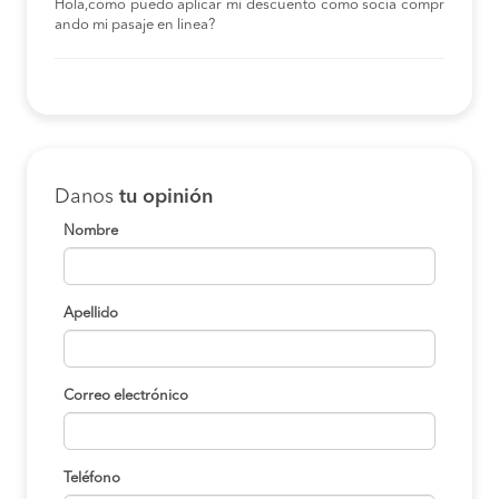
Hola,como puedo aplicar mi descuento como socia compr
ando mi pasaje en linea?
Danos
tu opinión
Nombre
Apellido
Correo electrónico
Teléfono