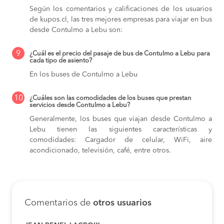
Según los comentarios y calificaciones de los usuarios
de kupos.cl, las tres mejores empresas para viajar en bus
desde Contulmo a Lebu son:
9
¿Cuál es el precio del pasaje de bus de Contulmo a Lebu para
cada tipo de asiento?
En los buses de Contulmo a Lebu
10
¿Cuáles son las comodidades de los buses que prestan
servicios desde Contulmo a Lebu?
Generalmente, los buses que viajan desde Contulmo a
Lebu tienen las siguientes características y
comodidades: Cargador de celular, WiFi, aire
acondicionado, televisión, café, entre otros.
Comentarios de
otros usuarios