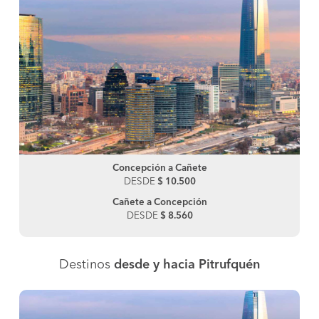
Concepción a Cañete
DESDE
$ 10.500
Cañete a Concepción
DESDE
$ 8.560
Destinos
desde y hacia Pitrufquén