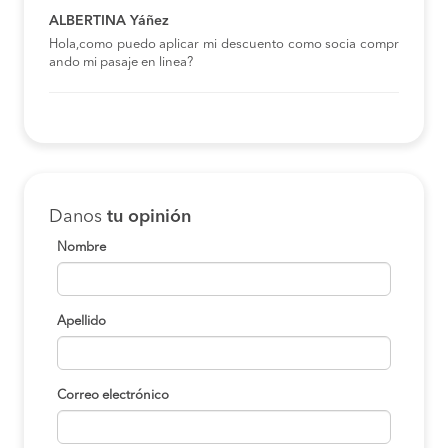
ALBERTINA Yáñez
Hola,como puedo aplicar mi descuento como socia compr
ando mi pasaje en linea?
Danos
tu opinión
Nombre
Apellido
Correo electrónico