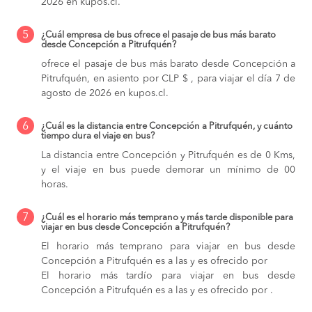
2026 en kupos.cl.
5
¿Cuál empresa de bus ofrece el pasaje de bus más barato
desde Concepción a Pitrufquén?
ofrece el pasaje de bus más barato desde Concepción a
Pitrufquén, en asiento por CLP $ , para viajar el día 7 de
agosto de 2026 en kupos.cl.
6
¿Cuál es la distancia entre Concepción a Pitrufquén, y cuánto
tiempo dura el viaje en bus?
La distancia entre Concepción y Pitrufquén es de 0 Kms,
y el viaje en bus puede demorar un mínimo de 00
horas.
7
¿Cuál es el horario más temprano y más tarde disponible para
viajar en bus desde Concepción a Pitrufquén?
El horario más temprano para viajar en bus desde
Concepción a Pitrufquén es a las y es ofrecido por
El horario más tardío para viajar en bus desde
Concepción a Pitrufquén es a las y es ofrecido por .