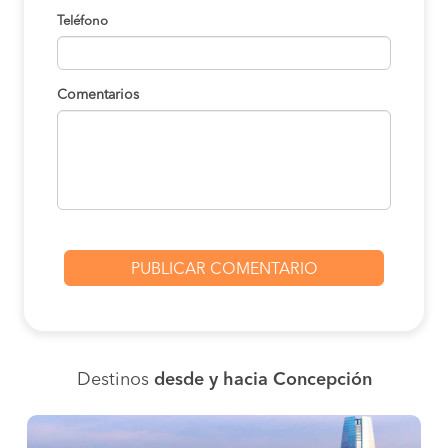
Teléfono
Comentarios
Destinos
desde y hacia Concepción