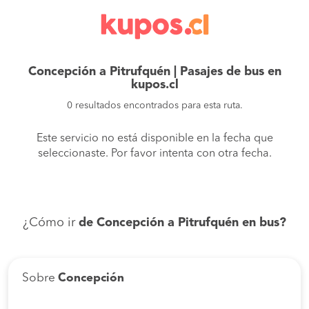
Concepción a Pitrufquén | Pasajes de bus en
kupos.cl
0 resultados encontrados para esta ruta.
Este servicio no está disponible en la fecha que
seleccionaste. Por favor intenta con otra fecha.
¿Cómo ir
de Concepción a Pitrufquén en bus?
Sobre
Concepción