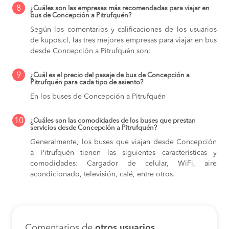
8
¿Cuáles son las empresas más recomendadas para viajar en
bus de Concepción a Pitrufquén?
Según los comentarios y calificaciones de los usuarios
de kupos.cl, las tres mejores empresas para viajar en bus
desde Concepción a Pitrufquén son:
9
¿Cuál es el precio del pasaje de bus de Concepción a
Pitrufquén para cada tipo de asiento?
En los buses de Concepción a Pitrufquén
10
¿Cuáles son las comodidades de los buses que prestan
servicios desde Concepción a Pitrufquén?
Generalmente, los buses que viajan desde Concepción
a Pitrufquén tienen las siguientes características y
comodidades: Cargador de celular, WiFi, aire
acondicionado, televisión, café, entre otros.
Comentarios de
otros usuarios