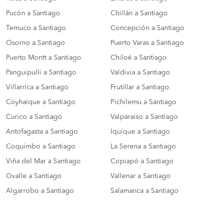
Pucón a Santiago
Chillán a Santiago
Temuco a Santiago
Concepción a Santiago
Osorno a Santiago
Puerto Varas a Santiago
Puerto Montt a Santiago
Chiloé a Santiago
Panguipulli a Santiago
Valdivia a Santiago
Villarrica a Santiago
Frutillar a Santiago
Coyhaique a Santiago
Pichilemu a Santiago
Curico a Santiago
Valparaiso a Santiago
Antofagasta a Santiago
Iquique a Santiago
Coquimbo a Santiago
La Serena a Santiago
Viña del Mar a Santiago
Copiapó a Santiago
Ovalle a Santiago
Vallenar a Santiago
Algarrobo a Santiago
Salamanca a Santiago