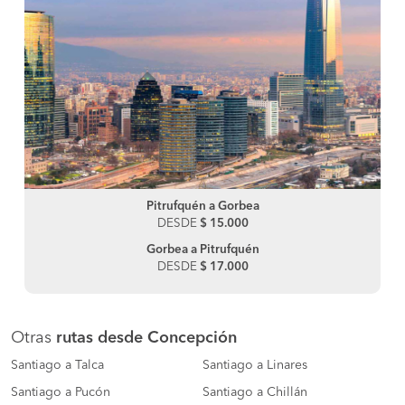
Pitrufquén a Gorbea
DESDE
$ 15.000
Gorbea a Pitrufquén
DESDE
$ 17.000
Otras
rutas desde Concepción
Santiago a Talca
Santiago a Linares
Santiago a Pucón
Santiago a Chillán