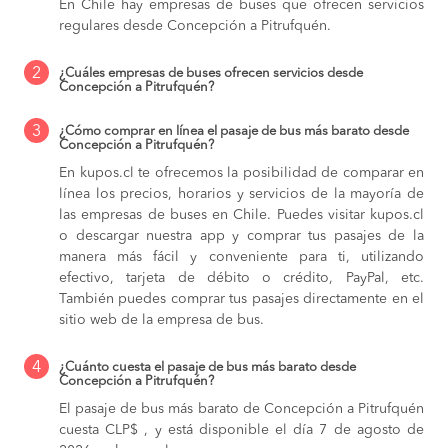
En Chile hay empresas de buses que ofrecen servicios
regulares desde Concepción a Pitrufquén.
2
¿Cuáles empresas de buses ofrecen servicios desde
Concepción a Pitrufquén?
3
¿Cómo comprar en línea el pasaje de bus más barato desde
Concepción a Pitrufquén?
En kupos.cl te ofrecemos la posibilidad de comparar en
línea los precios, horarios y servicios de la mayoría de
las empresas de buses en Chile. Puedes visitar kupos.cl
o descargar nuestra app y comprar tus pasajes de la
manera más fácil y conveniente para ti, utilizando
efectivo, tarjeta de débito o crédito, PayPal, etc.
También puedes comprar tus pasajes directamente en el
sitio web de la empresa de bus.
4
¿Cuánto cuesta el pasaje de bus más barato desde
Concepción a Pitrufquén?
El pasaje de bus más barato de Concepción a Pitrufquén
cuesta CLP$ , y está disponible el día 7 de agosto de