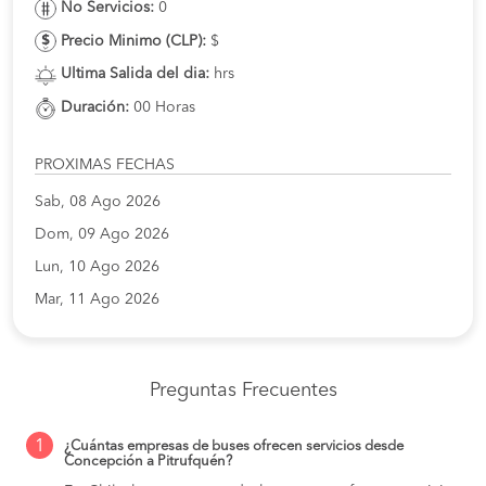
No Servicios:
0
Precio Minimo (CLP):
$
Ultima Salida del dia:
hrs
Duración:
00 Horas
PROXIMAS FECHAS
Sab, 08 Ago 2026
Dom, 09 Ago 2026
Lun, 10 Ago 2026
Mar, 11 Ago 2026
Preguntas Frecuentes
1
¿Cuántas empresas de buses ofrecen servicios desde
Concepción a Pitrufquén?