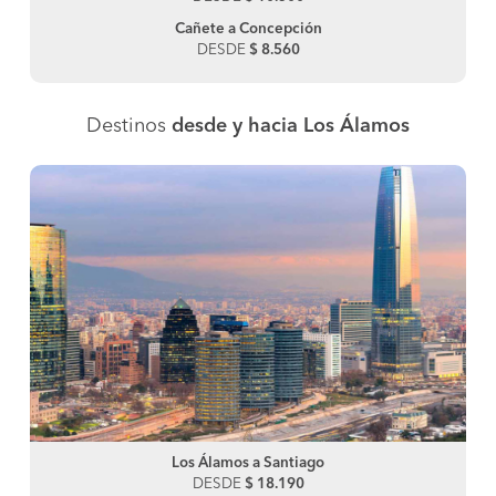
Cañete a Concepción
DESDE
$ 8.560
Destinos
desde y hacia Los Álamos
Los Álamos a Santiago
DESDE
$ 18.190