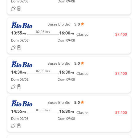
Dom 09/08
Dom 09/08
Buses Bío Bío
5.0
02:05 hrs
13:55
16:00
PM
PM
Clasico
$7.400
Dom 09/08
Dom 09/08
Buses Bío Bío
5.0
02:00 hrs
14:30
16:30
PM
PM
Clasico
$7.400
Dom 09/08
Dom 09/08
Buses Bío Bío
5.0
01:35 hrs
14:55
16:30
PM
PM
Clasico
$7.400
Dom 09/08
Dom 09/08