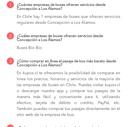
1
¿Cuántas empresas de buses ofrecen servicios desde
Concepción a Los Álamos?
En Chile hay 1 empresas de buses que ofrecen servicios
regulares desde Concepción a Los Álamos.
2
¿Cuáles empresas de buses ofrecen servicios desde
Concepción a Los Álamos?
Buses Bío Bío
3
¿Cómo comprar en línea el pasaje de bus más barato desde
Concepción a Los Álamos?
En kupos.cl te ofrecemos la posibilidad de comparar en
línea los precios, horarios y servicios de la mayoría de
las empresas de buses en Chile. Puedes visitar kupos.cl
o descargar nuestra app y comprar tus pasajes de la
manera más fácil y conveniente para ti, utilizando
efectivo, tarjeta de débito o crédito, PayPal, etc.
También puedes comprar tus pasajes directamente en el
sitio web de la empresa de bus.