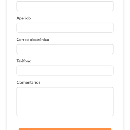
Apellido
Correo electrónico
Teléfono
Comentarios