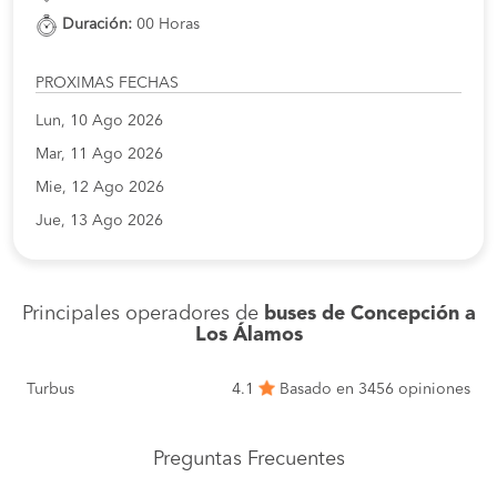
Duración:
00 Horas
PROXIMAS FECHAS
Lun, 10 Ago 2026
Mar, 11 Ago 2026
Mie, 12 Ago 2026
Jue, 13 Ago 2026
Principales operadores de
buses de Concepción a
Los Álamos
Turbus
4.1
Basado en 3456 opiniones
Preguntas Frecuentes