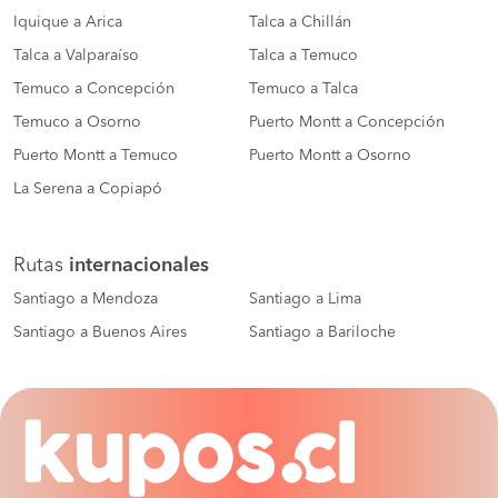
Iquique a Arica
Talca a Chillán
Talca a Valparaíso
Talca a Temuco
Temuco a Concepción
Temuco a Talca
Temuco a Osorno
Puerto Montt a Concepción
Puerto Montt a Temuco
Puerto Montt a Osorno
La Serena a Copiapó
Rutas
internacionales
Santiago a Mendoza
Santiago a Lima
Santiago a Buenos Aires
Santiago a Bariloche