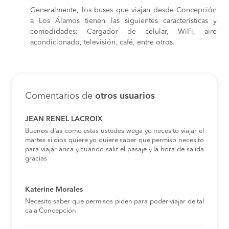
Generalmente, los buses que viajan desde Concepción
a Los Álamos tienen las siguientes características y
comodidades: Cargador de celular, WiFi, aire
acondicionado, televisión, café, entre otros.
Comentarios de
otros usuarios
JEAN RENEL LACROIX
Buenos días como estas ustedes wega yo necesito viajar el
martes si dios quiere yo quiere saber que permiso necesito
para viajar arica y cuando salir el pasaje y la hora de salida
gracias
Katerine Morales
Necesito saber que permisos piden para poder viajar de tal
ca a Concepción