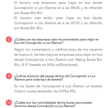
El horario más temprano para viajar en bus desde
Concepción a Los Álamos es a las 08:00 y es ofrecido
por Buses Bío Bío
El horario más tardío para viajar en bus desde
Concepción a Los Álamos es a las 20:35 y es ofrecido
por Buses Bío Bío.
8
¿Cuáles son las empresas más recomendadas para viajar en
bus de Concepción a Los Álamos?
Según los comentarios y calificaciones de los usuarios
de kupos.cl, las tres mejores empresas para viajar en bus
desde Concepción a Los Álamos son: Rating Buses Bío
Bío, (5.0* basado en 3456 calificaciones),
9
¿Cuál es el precio del pasaje de bus de Concepción a Los
Álamos para cada tipo de asiento?
En los buses de Concepción a Los Álamos
un asiento
Clasico cuesta alrededor de CLP$6.900,
10
¿Cuáles son las comodidades de los buses que prestan
servicios desde Concepción a Los Álamos?