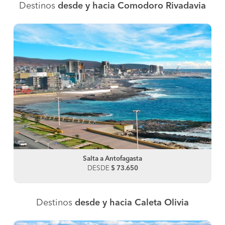
Destinos
desde y hacia Comodoro Rivadavia
Salta a Antofagasta
DESDE
$ 73.650
Destinos
desde y hacia Caleta Olivia