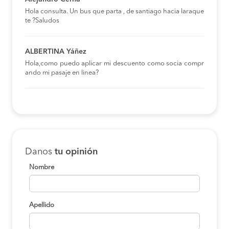
Hola consulta. Un bus que parta , de santiago hacia laraque
te ?Saludos
ALBERTINA Yáñez
Hola,como puedo aplicar mi descuento como socia compr
ando mi pasaje en linea?
Danos
tu opinión
Nombre
Apellido