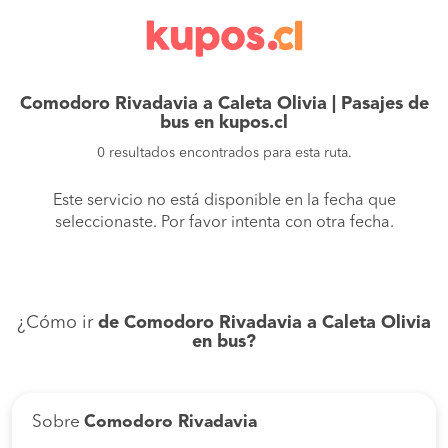
Comodoro Rivadavia a Caleta Olivia | Pasajes de
bus en kupos.cl
0 resultados encontrados para esta ruta.
Este servicio no está disponible en la fecha que
seleccionaste. Por favor intenta con otra fecha.
¿Cómo ir
de Comodoro Rivadavia a Caleta Olivia
en bus?
Sobre
Comodoro Rivadavia