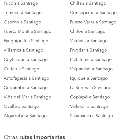
Pucón a Santiago
Chillán a Santiago
Temuco a Santiago
Concepción a Santiago
Osorno a Santiago
Puerto Varas a Santiago
Puerto Montt a Santiago
Chiloé a Santiago
Panguipulli a Santiago
Valdivia a Santiago
Villarrica a Santiago
Frutillar a Santiago
Coyhaique a Santiago
Pichilemu a Santiago
Curico a Santiago
Valparaiso a Santiago
Antofagasta a Santiago
Iquique a Santiago
Coquimbo a Santiago
La Serena a Santiago
Viña del Mar a Santiago
Copiapó a Santiago
Ovalle a Santiago
Vallenar a Santiago
Algarrobo a Santiago
Salamanca a Santiago
Otras
rutas importantes