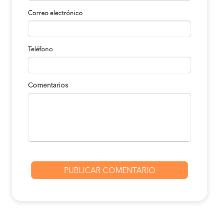
Correo electrónico
Teléfono
Comentarios