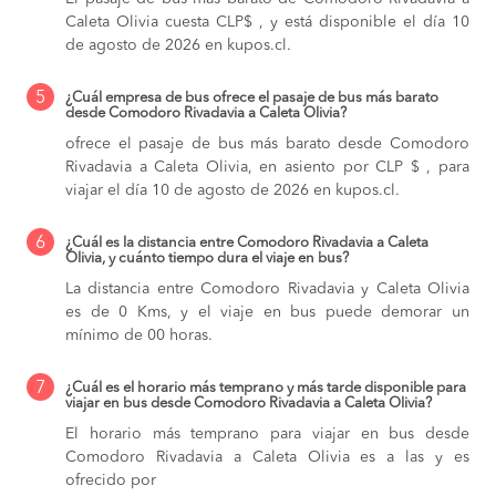
Caleta Olivia cuesta CLP$ , y está disponible el día 10
de agosto de 2026 en kupos.cl.
5
¿Cuál empresa de bus ofrece el pasaje de bus más barato
desde Comodoro Rivadavia a Caleta Olivia?
ofrece el pasaje de bus más barato desde Comodoro
Rivadavia a Caleta Olivia, en asiento por CLP $ , para
viajar el día 10 de agosto de 2026 en kupos.cl.
6
¿Cuál es la distancia entre Comodoro Rivadavia a Caleta
Olivia, y cuánto tiempo dura el viaje en bus?
La distancia entre Comodoro Rivadavia y Caleta Olivia
es de 0 Kms, y el viaje en bus puede demorar un
mínimo de 00 horas.
7
¿Cuál es el horario más temprano y más tarde disponible para
viajar en bus desde Comodoro Rivadavia a Caleta Olivia?
El horario más temprano para viajar en bus desde
Comodoro Rivadavia a Caleta Olivia es a las y es
ofrecido por