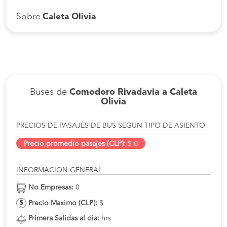
Sobre
Caleta Olivia
Buses de
Comodoro Rivadavia a Caleta
Olivia
PRECIOS DE PASAJES DE BUS SEGUN TIPO DE ASIENTO
Precio promedio pasajes (CLP):
$ 0
INFORMACION GENERAL
No Empresas:
0
Precio Maximo (CLP):
$
Primera Salidas al dia:
hrs