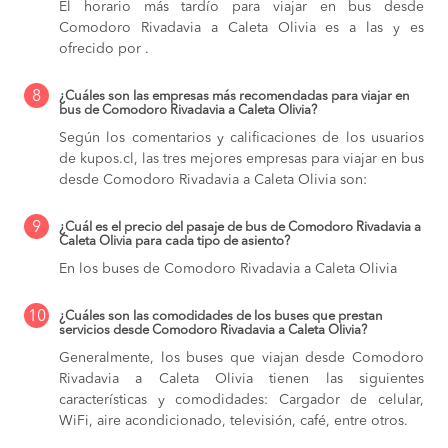
El horario más tardío para viajar en bus desde
Comodoro Rivadavia a Caleta Olivia es a las y es
ofrecido por .
8
¿Cuáles son las empresas más recomendadas para viajar en
bus de Comodoro Rivadavia a Caleta Olivia?
Según los comentarios y calificaciones de los usuarios
de kupos.cl, las tres mejores empresas para viajar en bus
desde Comodoro Rivadavia a Caleta Olivia son:
9
¿Cuál es el precio del pasaje de bus de Comodoro Rivadavia a
Caleta Olivia para cada tipo de asiento?
En los buses de Comodoro Rivadavia a Caleta Olivia
10
¿Cuáles son las comodidades de los buses que prestan
servicios desde Comodoro Rivadavia a Caleta Olivia?
Generalmente, los buses que viajan desde Comodoro
Rivadavia a Caleta Olivia tienen las siguientes
características y comodidades: Cargador de celular,
WiFi, aire acondicionado, televisión, café, entre otros.