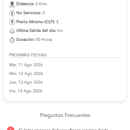
Distancia:
0 Kms
No Servicios:
0
Precio Minimo (CLP):
$
Ultima Salida del dia:
hrs
Duración:
00 Horas
PROXIMAS FECHAS
Mar, 11 Ago 2026
Mie, 12 Ago 2026
Jue, 13 Ago 2026
Vie, 14 Ago 2026
Preguntas Frecuentes