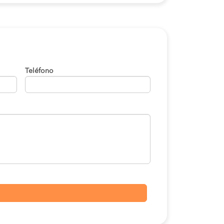
Teléfono