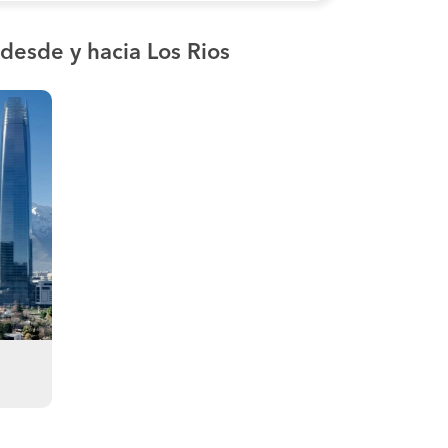
desde y hacia Los Rios