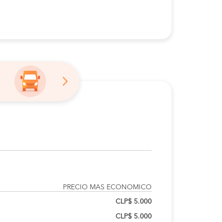
PRECIO MAS ECONOMICO
CLP$ 5.000
CLP$ 5.000