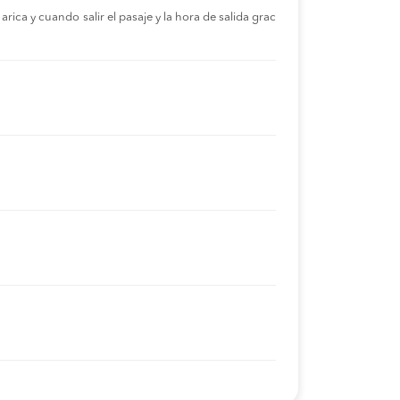
rica y cuando salir el pasaje y la hora de salida grac