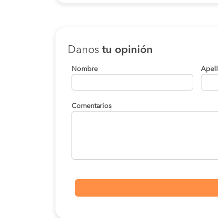
Danos
tu opinión
Nombre
Apel
Comentarios