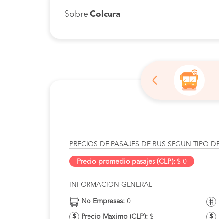
Sobre
Colcura
PRECIOS DE PASAJES DE BUS SEGUN TIPO D
Precio promedio pasajes (CLP):
$ 0
INFORMACION GENERAL
No Empresas:
0
Precio Maximo (CLP):
$