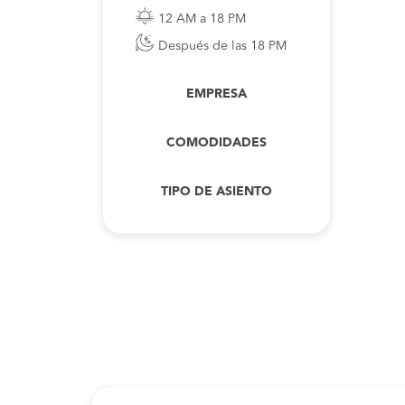
12 AM a 18 PM
Después de las 18 PM
EMPRESA
COMODIDADES
TIPO DE ASIENTO