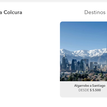
a Colcura
Destinos
Algarrobo a Santiago
DESDE
$ 5.500