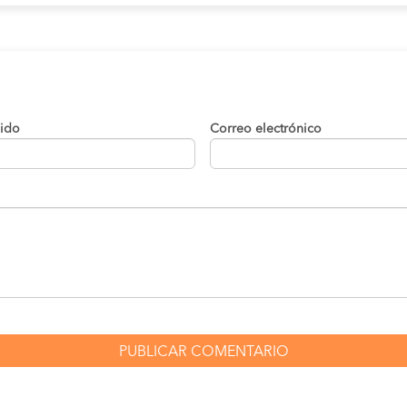
lido
Correo electrónico