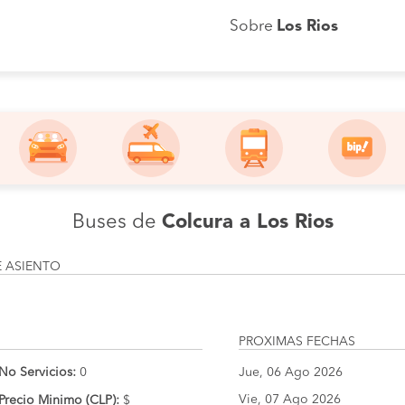
Sobre
Los Rios
Buses de
Colcura a Los Rios
E ASIENTO
PROXIMAS FECHAS
No Servicios:
0
Jue, 06 Ago 2026
Vie, 07 Ago 2026
Precio Minimo (CLP):
$