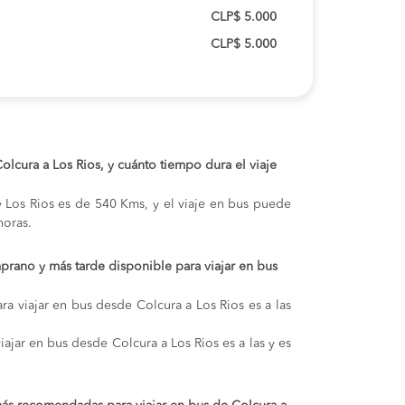
CLP$ 5.000
CLP$ 5.000
Colcura a Los Rios, y cuánto tiempo dura el viaje
 y Los Rios es de 540 Kms, y el viaje en bus puede
oras.
prano y más tarde disponible para viajar en bus
ra viajar en bus desde Colcura a Los Rios es a las
iajar en bus desde Colcura a Los Rios es a las y es