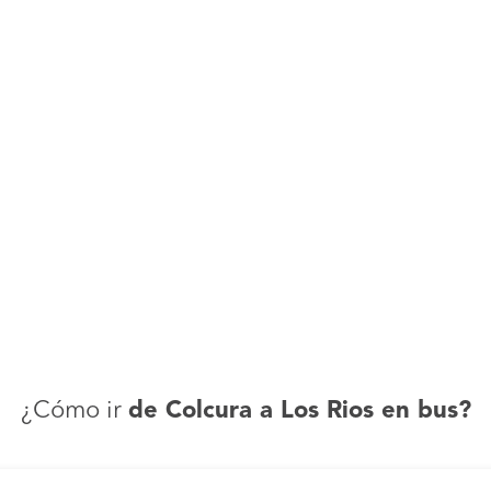
¿Cómo ir
de Colcura a Los Rios en bus?