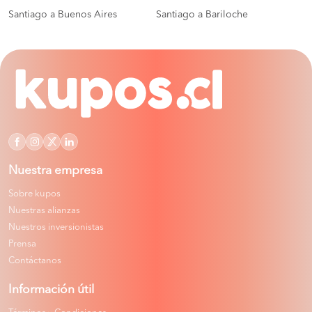
Santiago a Buenos Aires
Santiago a Bariloche
Nuestra empresa
Sobre kupos
Nuestras alianzas
Nuestros inversionistas
Prensa
Contáctanos
Información útil