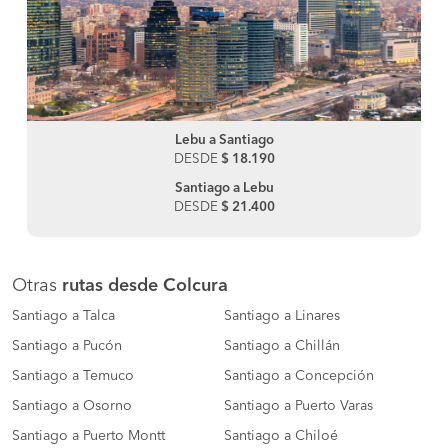
Lebu a Santiago
DESDE
$ 18.190
Santiago a Lebu
DESDE
$ 21.400
Otras
rutas desde Colcura
Santiago a Talca
Santiago a Linares
Santiago a Pucón
Santiago a Chillán
Santiago a Temuco
Santiago a Concepción
Santiago a Osorno
Santiago a Puerto Varas
Santiago a Puerto Montt
Santiago a Chiloé