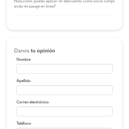
Hola,como puedo aplicar mi descuento como socia compr
ando mi pasaje en linea?
Danos
tu opinión
Nombre
Apellido
Correo electrónico
Teléfono