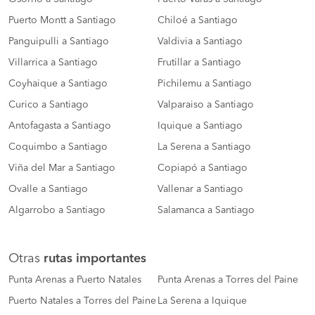
Puerto Montt a Santiago
Chiloé a Santiago
Panguipulli a Santiago
Valdivia a Santiago
Villarrica a Santiago
Frutillar a Santiago
Coyhaique a Santiago
Pichilemu a Santiago
Curico a Santiago
Valparaiso a Santiago
Antofagasta a Santiago
Iquique a Santiago
Coquimbo a Santiago
La Serena a Santiago
Viña del Mar a Santiago
Copiapó a Santiago
Ovalle a Santiago
Vallenar a Santiago
Algarrobo a Santiago
Salamanca a Santiago
Otras
rutas importantes
Punta Arenas a Puerto Natales
Punta Arenas a Torres del Paine
Puerto Natales a Torres del Paine
La Serena a Iquique