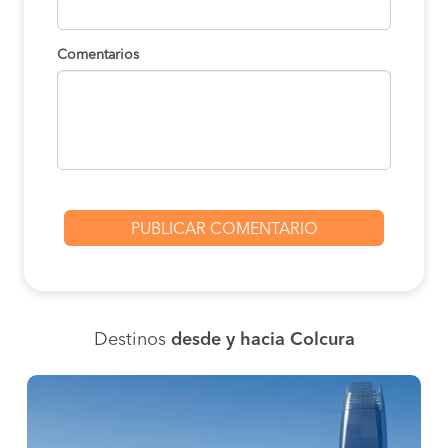
Comentarios
Destinos
desde y hacia Colcura