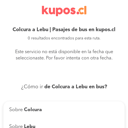
Colcura a Lebu | Pasajes de bus en kupos.cl
0 resultados encontrados para esta ruta.
Este servicio no está disponible en la fecha que
seleccionaste. Por favor intenta con otra fecha.
¿Cómo ir
de Colcura a Lebu en bus?
Sobre
Colcura
Sobre
Lebu