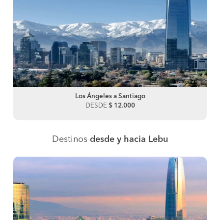
Los Ángeles a Santiago
DESDE
$ 12.000
Destinos
desde y hacia Lebu