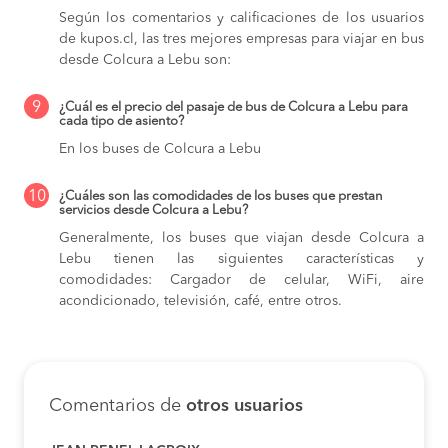
Según los comentarios y calificaciones de los usuarios
de kupos.cl, las tres mejores empresas para viajar en bus
desde Colcura a Lebu son:
9
¿Cuál es el precio del pasaje de bus de Colcura a Lebu para
cada tipo de asiento?
En los buses de Colcura a Lebu
10
¿Cuáles son las comodidades de los buses que prestan
servicios desde Colcura a Lebu?
Generalmente, los buses que viajan desde Colcura a
Lebu tienen las siguientes características y
comodidades: Cargador de celular, WiFi, aire
acondicionado, televisión, café, entre otros.
Comentarios de
otros usuarios