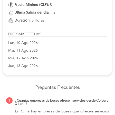
Precio Minimo (CLP):
$
Ultima Salida del dia:
hrs
Duración:
0 Horas
PROXIMAS FECHAS
Lun, 10 Ago 2026
Mar, 11 Ago 2026
Mie, 12 Ago 2026
Jue, 13 Ago 2026
Preguntas Frecuentes
1
¿Cuántas empresas de buses ofrecen servicios desde Colcura
a Lebu?
En Chile hay empresas de buses que ofrecen servicios