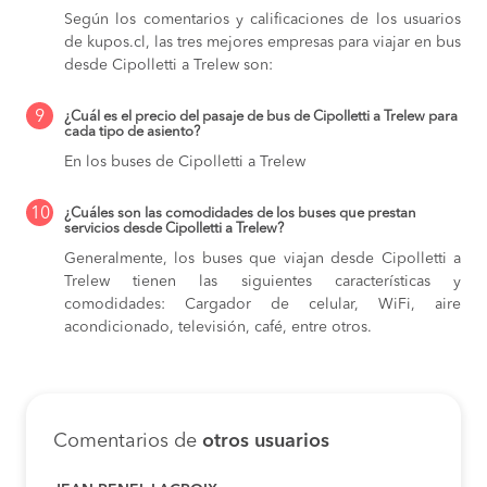
Según los comentarios y calificaciones de los usuarios
de kupos.cl, las tres mejores empresas para viajar en bus
desde Cipolletti a Trelew son:
9
¿Cuál es el precio del pasaje de bus de Cipolletti a Trelew para
cada tipo de asiento?
En los buses de Cipolletti a Trelew
10
¿Cuáles son las comodidades de los buses que prestan
servicios desde Cipolletti a Trelew?
Generalmente, los buses que viajan desde Cipolletti a
Trelew tienen las siguientes características y
comodidades: Cargador de celular, WiFi, aire
acondicionado, televisión, café, entre otros.
Comentarios de
otros usuarios