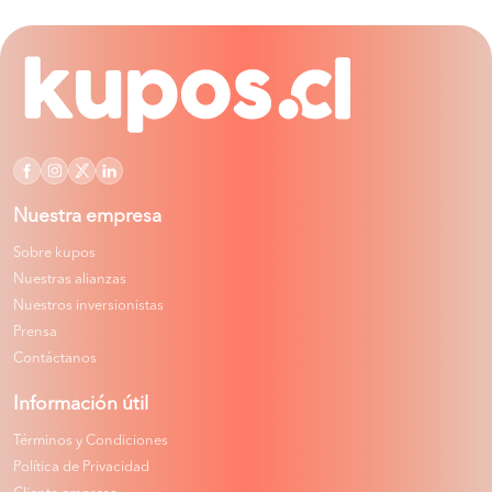
Nuestra empresa
Sobre kupos
Nuestras alianzas
Nuestros inversionistas
Prensa
Contáctanos
Información útil
Términos y Condiciones
Política de Privacidad