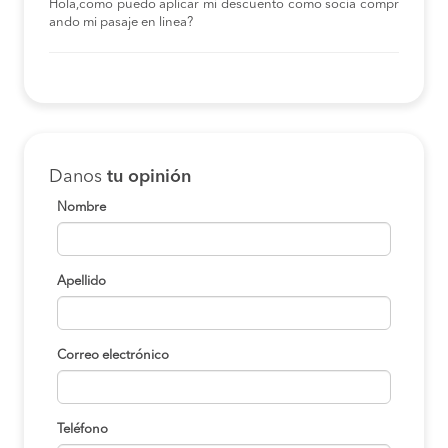
Hola,como puedo aplicar mi descuento como socia compr
ando mi pasaje en linea?
Danos
tu opinión
Nombre
Apellido
Correo electrónico
Teléfono