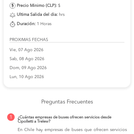
Precio Minimo (CLP):
$
Ultima Salida del dia:
hrs
Duración:
1 Horas
PROXIMAS FECHAS
Vie, 07 Ago 2026
Sab, 08 Ago 2026
Dom, 09 Ago 2026
Lun, 10 Ago 2026
Preguntas Frecuentes
1
¿Cuántas empresas de buses ofrecen servicios desde
Cipolletti a Trelew?
En Chile hay empresas de buses que ofrecen servicios