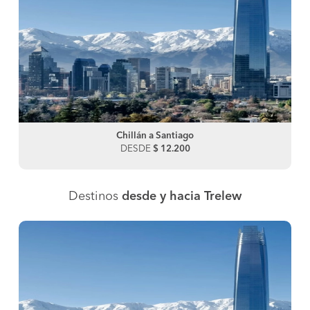
Chillán a Santiago
DESDE
$ 12.200
Destinos
desde y hacia Trelew