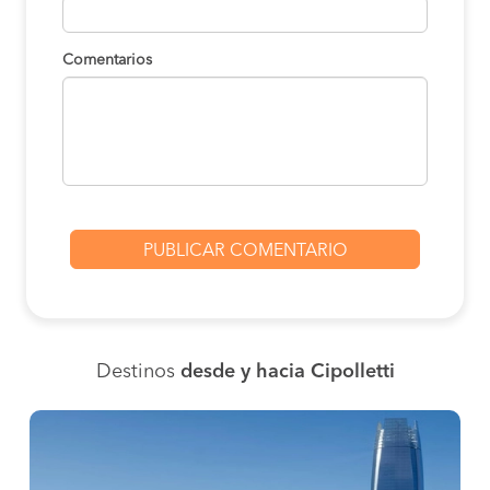
Comentarios
Destinos
desde y hacia Cipolletti