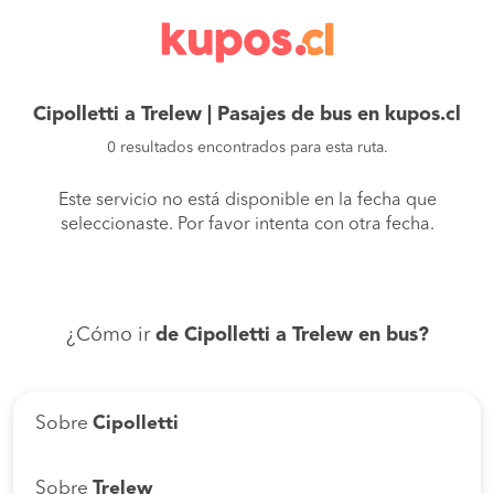
Cipolletti a Trelew | Pasajes de bus en kupos.cl
0 resultados encontrados para esta ruta.
Este servicio no está disponible en la fecha que
seleccionaste. Por favor intenta con otra fecha.
¿Cómo ir
de Cipolletti a Trelew en bus?
Sobre
Cipolletti
Sobre
Trelew