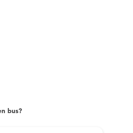
en bus?