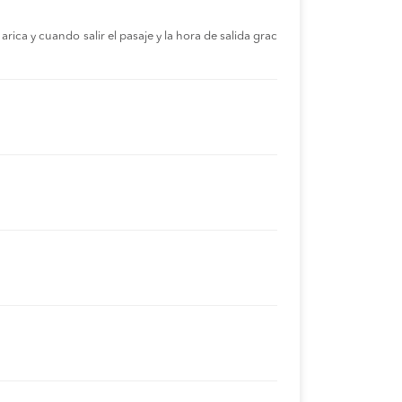
rica y cuando salir el pasaje y la hora de salida grac