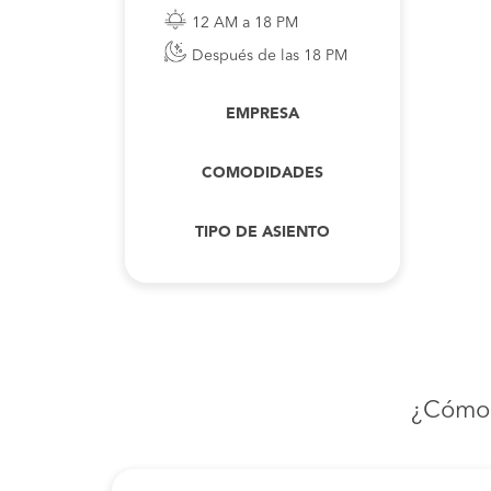
12 AM a 18 PM
Después de las 18 PM
EMPRESA
COMODIDADES
TIPO DE ASIENTO
¿Cómo 