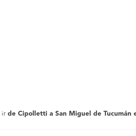
ir
de Cipolletti a San Miguel de Tucumán 