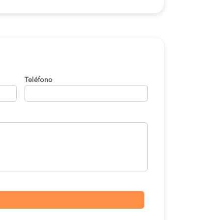
Teléfono