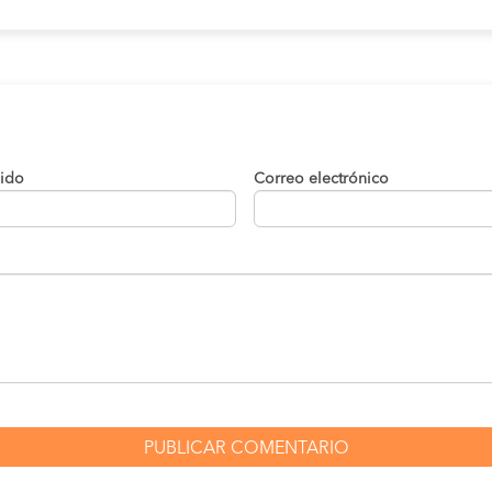
lido
Correo electrónico