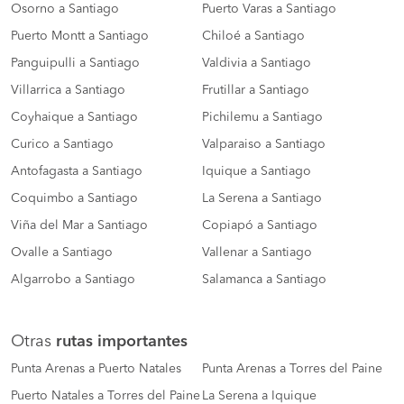
Osorno a Santiago
Puerto Varas a Santiago
Puerto Montt a Santiago
Chiloé a Santiago
Panguipulli a Santiago
Valdivia a Santiago
Villarrica a Santiago
Frutillar a Santiago
Coyhaique a Santiago
Pichilemu a Santiago
Curico a Santiago
Valparaiso a Santiago
Antofagasta a Santiago
Iquique a Santiago
Coquimbo a Santiago
La Serena a Santiago
Viña del Mar a Santiago
Copiapó a Santiago
Ovalle a Santiago
Vallenar a Santiago
Algarrobo a Santiago
Salamanca a Santiago
Otras
rutas importantes
Punta Arenas a Puerto Natales
Punta Arenas a Torres del Paine
Puerto Natales a Torres del Paine
La Serena a Iquique