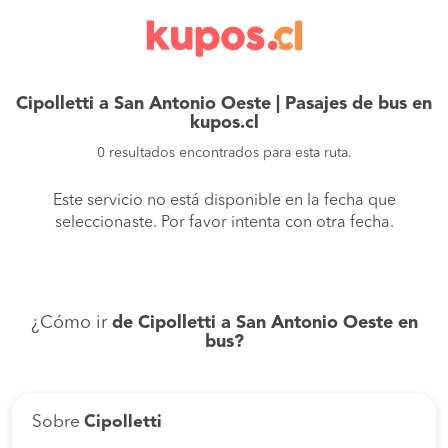
Cipolletti a San Antonio Oeste | Pasajes de bus en
kupos.cl
0 resultados encontrados para esta ruta.
Este servicio no está disponible en la fecha que
seleccionaste. Por favor intenta con otra fecha.
¿Cómo ir
de Cipolletti a San Antonio Oeste en
bus?
Sobre
Cipolletti