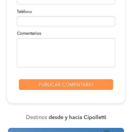
Teléfono
Comentarios
Destinos
desde y hacia Cipolletti