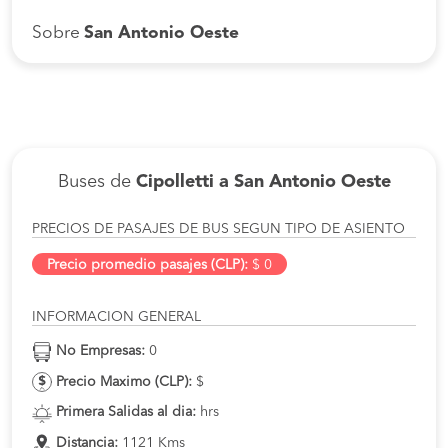
Sobre
San Antonio Oeste
Buses de
Cipolletti a San Antonio Oeste
PRECIOS DE PASAJES DE BUS SEGUN TIPO DE ASIENTO
Precio promedio pasajes (CLP):
$ 0
INFORMACION GENERAL
No Empresas:
0
Precio Maximo (CLP):
$
Primera Salidas al dia:
hrs
Distancia:
1121 Kms