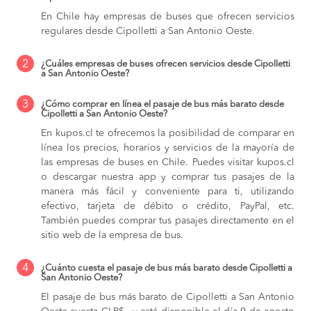
En Chile hay empresas de buses que ofrecen servicios
regulares desde Cipolletti a San Antonio Oeste.
2
¿Cuáles empresas de buses ofrecen servicios desde Cipolletti
a San Antonio Oeste?
3
¿Cómo comprar en línea el pasaje de bus más barato desde
Cipolletti a San Antonio Oeste?
En kupos.cl te ofrecemos la posibilidad de comparar en
línea los precios, horarios y servicios de la mayoría de
las empresas de buses en Chile. Puedes visitar kupos.cl
o descargar nuestra app y comprar tus pasajes de la
manera más fácil y conveniente para ti, utilizando
efectivo, tarjeta de débito o crédito, PayPal, etc.
También puedes comprar tus pasajes directamente en el
sitio web de la empresa de bus.
4
¿Cuánto cuesta el pasaje de bus más barato desde Cipolletti a
San Antonio Oeste?
El pasaje de bus más barato de Cipolletti a San Antonio