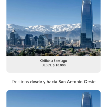
Chillán a Santiago
DESDE
$ 10.000
Destinos
desde y hacia San Antonio Oeste