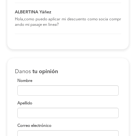
ALBERTINA Yáñez
Hola,como puedo aplicar mi descuento como socia compr
ando mi pasaje en linea?
Danos
tu opinión
Nombre
Apellido
Correo electrónico