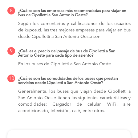
8
¿Cuáles son las empresas más recomendadas para viajar en
bus de Cipolletti a San Antonio Oeste?
Según los comentarios y calificaciones de los usuarios
de kupos.cl, las tres mejores empresas para viajar en bus
desde Cipolletti a San Antonio Oeste son:
9
¿Cuál es el precio del pasaje de bus de Cipolletti a San
Antonio Oeste para cada tipo de asiento?
En los buses de Cipolletti a San Antonio Oeste
10
¿Cuáles son las comodidades de los buses que prestan
servicios desde Cipolletti a San Antonio Oeste?
Generalmente, los buses que viajan desde Cipolletti a
San Antonio Oeste tienen las siguientes características y
comodidades: Cargador de celular, WiFi, aire
acondicionado, televisión, café, entre otros.