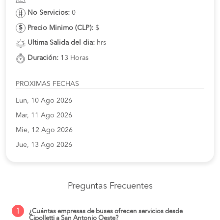
No Servicios:
0
Precio Minimo (CLP):
$
Ultima Salida del dia:
hrs
Duración:
13 Horas
PROXIMAS FECHAS
Lun, 10 Ago 2026
Mar, 11 Ago 2026
Mie, 12 Ago 2026
Jue, 13 Ago 2026
Preguntas Frecuentes
1
¿Cuántas empresas de buses ofrecen servicios desde
Cipolletti a San Antonio Oeste?