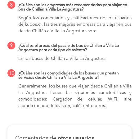
8
¿Cuáles son las empresas más recomendadas para viajar en
bus de Chillán a Villa La Angostura?
Según los comentarios y calificaciones de los usuarios
de kupos.cl, las tres mejores empresas para viajar en bus
desde Chillán a Villa La Angostura son:
9
¿Cuál es el precio del pasaje de bus de Chillán a Villa La
Angostura para cada tipo de asiento?
En los buses de Chillán a Villa La Angostura
10
¿Cuáles son las comodidades de los buses que prestan
servicios desde Chillán a Villa La Angostura?
Generalmente, los buses que viajan desde Chillán a Villa
La Angostura tienen las siguientes características y
comodidades: Cargador de celular, WiFi, aire
acondicionado, televisión, café, entre otros.
Comentarios de
otros usuarios