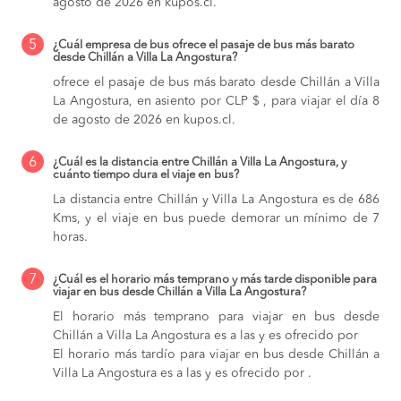
agosto de 2026 en kupos.cl.
5
¿Cuál empresa de bus ofrece el pasaje de bus más barato
desde Chillán a Villa La Angostura?
ofrece el pasaje de bus más barato desde Chillán a Villa
La Angostura, en asiento por CLP $ , para viajar el día 8
de agosto de 2026 en kupos.cl.
6
¿Cuál es la distancia entre Chillán a Villa La Angostura, y
cuánto tiempo dura el viaje en bus?
La distancia entre Chillán y Villa La Angostura es de 686
Kms, y el viaje en bus puede demorar un mínimo de 7
horas.
7
¿Cuál es el horario más temprano y más tarde disponible para
viajar en bus desde Chillán a Villa La Angostura?
El horario más temprano para viajar en bus desde
Chillán a Villa La Angostura es a las y es ofrecido por
El horario más tardío para viajar en bus desde Chillán a
Villa La Angostura es a las y es ofrecido por .