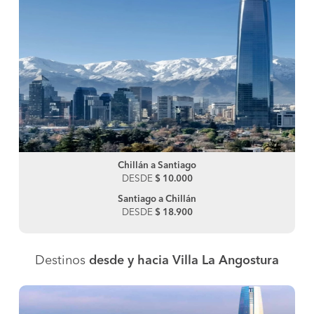
Chillán a Santiago
DESDE
$ 10.000
Santiago a Chillán
DESDE
$ 18.900
Destinos
desde y hacia Villa La Angostura