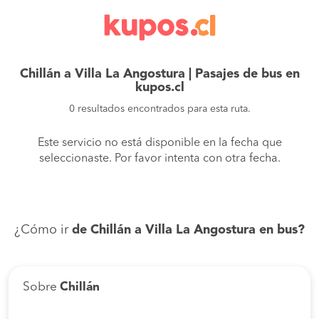
Chillán a Villa La Angostura | Pasajes de bus en
kupos.cl
0 resultados encontrados para esta ruta.
Este servicio no está disponible en la fecha que
seleccionaste. Por favor intenta con otra fecha.
¿Cómo ir
de Chillán a Villa La Angostura en bus?
Sobre
Chillán