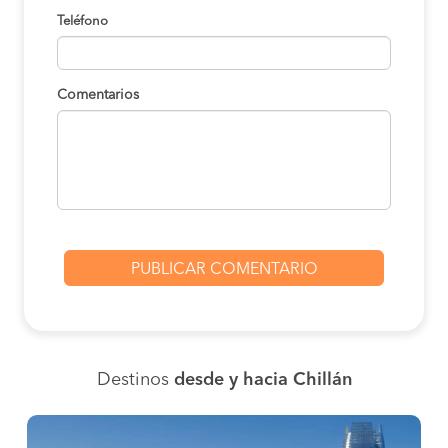
Teléfono
Comentarios
Destinos
desde y hacia Chillán