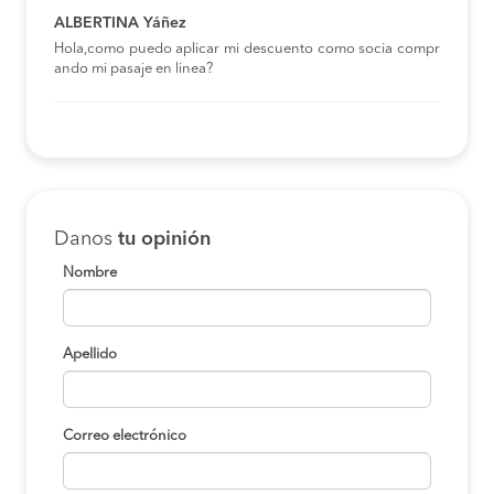
ALBERTINA Yáñez
Hola,como puedo aplicar mi descuento como socia compr
ando mi pasaje en linea?
Danos
tu opinión
Nombre
Apellido
Correo electrónico