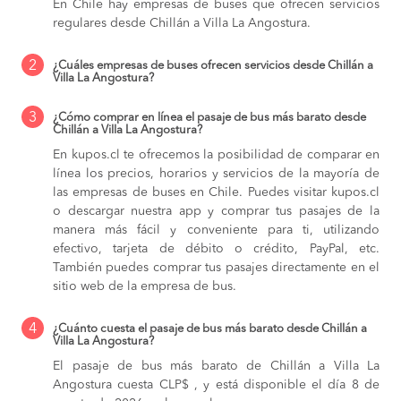
En Chile hay empresas de buses que ofrecen servicios
regulares desde Chillán a Villa La Angostura.
2
¿Cuáles empresas de buses ofrecen servicios desde Chillán a
Villa La Angostura?
3
¿Cómo comprar en línea el pasaje de bus más barato desde
Chillán a Villa La Angostura?
En kupos.cl te ofrecemos la posibilidad de comparar en
línea los precios, horarios y servicios de la mayoría de
las empresas de buses en Chile. Puedes visitar kupos.cl
o descargar nuestra app y comprar tus pasajes de la
manera más fácil y conveniente para ti, utilizando
efectivo, tarjeta de débito o crédito, PayPal, etc.
También puedes comprar tus pasajes directamente en el
sitio web de la empresa de bus.
4
¿Cuánto cuesta el pasaje de bus más barato desde Chillán a
Villa La Angostura?
El pasaje de bus más barato de Chillán a Villa La
Angostura cuesta CLP$ , y está disponible el día 8 de