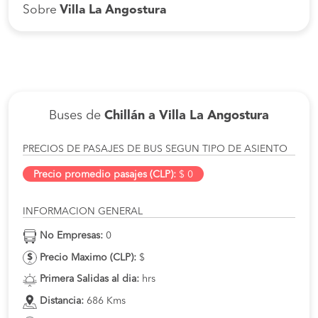
Sobre
Villa La Angostura
Buses de
Chillán a Villa La Angostura
PRECIOS DE PASAJES DE BUS SEGUN TIPO DE ASIENTO
Precio promedio pasajes (CLP):
$ 0
INFORMACION GENERAL
No Empresas:
0
Precio Maximo (CLP):
$
Primera Salidas al dia:
hrs
Distancia:
686 Kms