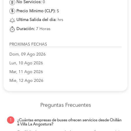
No Servicios:
0
Precio Minimo (CLP):
$
Ultima Salida del dia:
hrs
Duración:
7 Horas
PROXIMAS FECHAS
Dom, 09 Ago 2026
Lun, 10 Ago 2026
Mar, 11 Ago 2026
Mie, 12 Ago 2026
Preguntas Frecuentes
1
¿Cuántas empresas de buses ofrecen servicios desde Chillán
a Villa La Angostura?