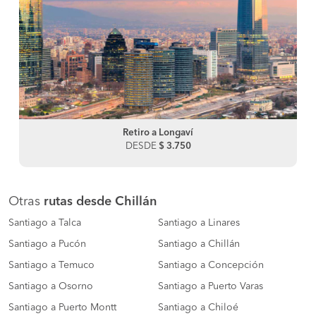
Retiro a Longaví
DESDE
$ 3.750
Otras
rutas desde Chillán
Santiago a Talca
Santiago a Linares
Santiago a Pucón
Santiago a Chillán
Santiago a Temuco
Santiago a Concepción
Santiago a Osorno
Santiago a Puerto Varas
Santiago a Puerto Montt
Santiago a Chiloé