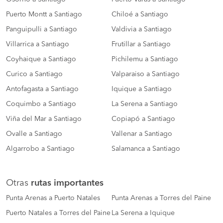
Puerto Montt a Santiago
Chiloé a Santiago
Panguipulli a Santiago
Valdivia a Santiago
Villarrica a Santiago
Frutillar a Santiago
Coyhaique a Santiago
Pichilemu a Santiago
Curico a Santiago
Valparaiso a Santiago
Antofagasta a Santiago
Iquique a Santiago
Coquimbo a Santiago
La Serena a Santiago
Viña del Mar a Santiago
Copiapó a Santiago
Ovalle a Santiago
Vallenar a Santiago
Algarrobo a Santiago
Salamanca a Santiago
Otras
rutas importantes
Punta Arenas a Puerto Natales
Punta Arenas a Torres del Paine
Puerto Natales a Torres del Paine
La Serena a Iquique