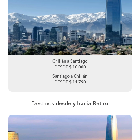
Chillán a Santiago
DESDE
$ 10.000
Santiago a Chillán
DESDE
$ 11.790
Destinos
desde y hacia Retiro