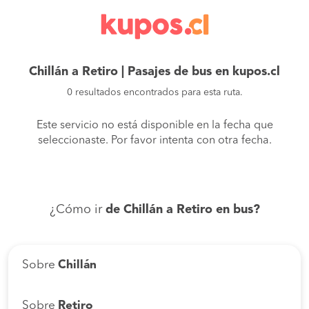
Chillán a Retiro | Pasajes de bus en kupos.cl
0 resultados encontrados para esta ruta.
Este servicio no está disponible en la fecha que
seleccionaste. Por favor intenta con otra fecha.
¿Cómo ir
de Chillán a Retiro en bus?
Sobre
Chillán
Sobre
Retiro