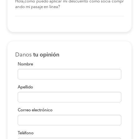
Hola,como puedo aplicar mi descuento como socia compr
ando mi pasaje en linea?
Danos
tu opinión
Nombre
Apellido
Correo electrónico
Teléfono