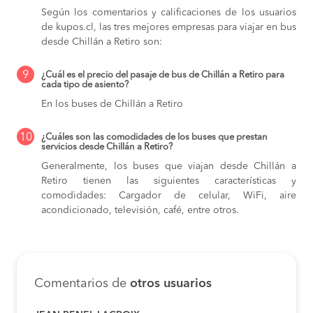
Según los comentarios y calificaciones de los usuarios
de kupos.cl, las tres mejores empresas para viajar en bus
desde Chillán a Retiro son:
9
¿Cuál es el precio del pasaje de bus de Chillán a Retiro para
cada tipo de asiento?
En los buses de Chillán a Retiro
10
¿Cuáles son las comodidades de los buses que prestan
servicios desde Chillán a Retiro?
Generalmente, los buses que viajan desde Chillán a
Retiro tienen las siguientes características y
comodidades: Cargador de celular, WiFi, aire
acondicionado, televisión, café, entre otros.
Comentarios de
otros usuarios