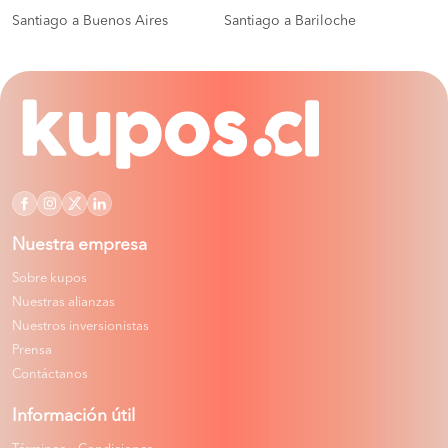
Santiago a Buenos Aires
Santiago a Bariloche
Nuestra empresa
Sobre kupos
Nuestras alianzas
Nuestros inversionistas
Prensa
Contáctanos
Información útil