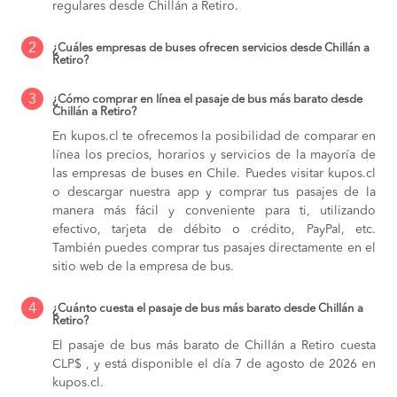
regulares desde Chillán a Retiro.
2
¿Cuáles empresas de buses ofrecen servicios desde Chillán a
Retiro?
3
¿Cómo comprar en línea el pasaje de bus más barato desde
Chillán a Retiro?
En kupos.cl te ofrecemos la posibilidad de comparar en
línea los precios, horarios y servicios de la mayoría de
las empresas de buses en Chile. Puedes visitar kupos.cl
o descargar nuestra app y comprar tus pasajes de la
manera más fácil y conveniente para ti, utilizando
efectivo, tarjeta de débito o crédito, PayPal, etc.
También puedes comprar tus pasajes directamente en el
sitio web de la empresa de bus.
4
¿Cuánto cuesta el pasaje de bus más barato desde Chillán a
Retiro?
El pasaje de bus más barato de Chillán a Retiro cuesta
CLP$ , y está disponible el día 7 de agosto de 2026 en
kupos.cl.