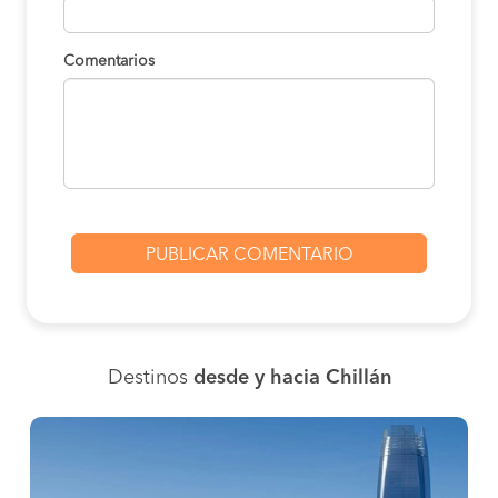
Comentarios
Destinos
desde y hacia Chillán