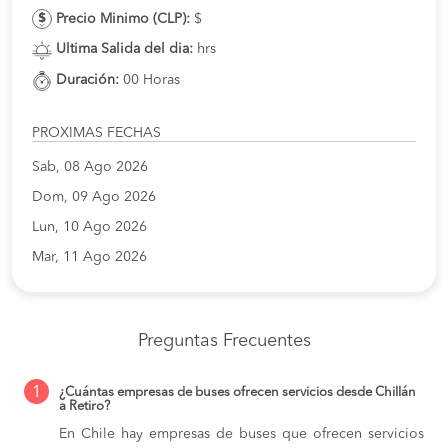
Precio Minimo (CLP):
$
Ultima Salida del dia:
hrs
Duración:
00 Horas
PROXIMAS FECHAS
Sab, 08 Ago 2026
Dom, 09 Ago 2026
Lun, 10 Ago 2026
Mar, 11 Ago 2026
Preguntas Frecuentes
1
¿Cuántas empresas de buses ofrecen servicios desde Chillán
a Retiro?
En Chile hay empresas de buses que ofrecen servicios