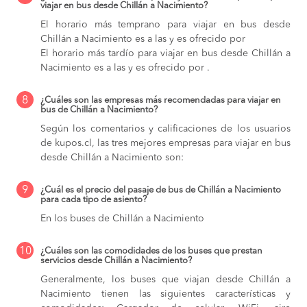
viajar en bus desde Chillán a Nacimiento?
El horario más temprano para viajar en bus desde
Chillán a Nacimiento es a las y es ofrecido por
El horario más tardío para viajar en bus desde Chillán a
Nacimiento es a las y es ofrecido por .
8
¿Cuáles son las empresas más recomendadas para viajar en
bus de Chillán a Nacimiento?
Según los comentarios y calificaciones de los usuarios
de kupos.cl, las tres mejores empresas para viajar en bus
desde Chillán a Nacimiento son:
9
¿Cuál es el precio del pasaje de bus de Chillán a Nacimiento
para cada tipo de asiento?
En los buses de Chillán a Nacimiento
10
¿Cuáles son las comodidades de los buses que prestan
servicios desde Chillán a Nacimiento?
Generalmente, los buses que viajan desde Chillán a
Nacimiento tienen las siguientes características y