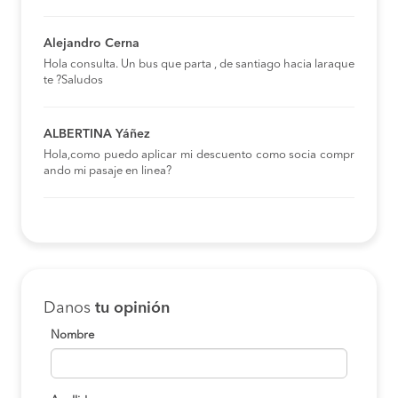
Alejandro Cerna
Hola consulta. Un bus que parta , de santiago hacia laraque
te ?Saludos
ALBERTINA Yáñez
Hola,como puedo aplicar mi descuento como socia compr
ando mi pasaje en linea?
Danos
tu opinión
Nombre