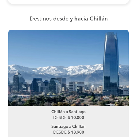
Destinos
desde y hacia Chillán
Chillán a Santiago
DESDE
$ 10.000
Santiago a Chillán
DESDE
$ 18.900