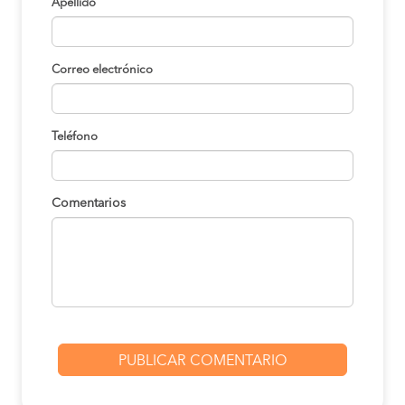
Apellido
Correo electrónico
Teléfono
Comentarios