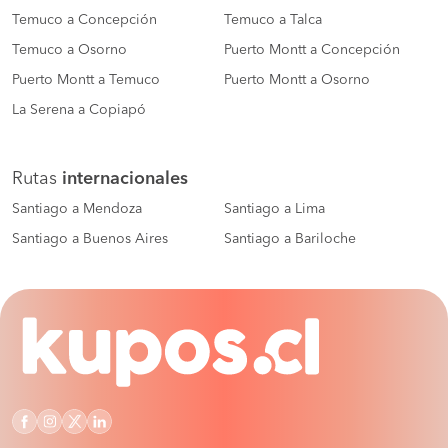
Temuco a Concepción
Temuco a Talca
Temuco a Osorno
Puerto Montt a Concepción
Puerto Montt a Temuco
Puerto Montt a Osorno
La Serena a Copiapó
Rutas
internacionales
Santiago a Mendoza
Santiago a Lima
Santiago a Buenos Aires
Santiago a Bariloche