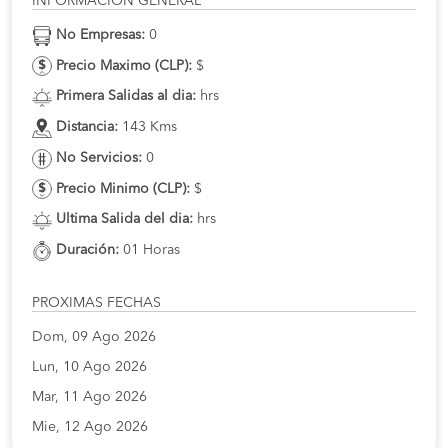
INFORMACION GENERAL
No Empresas:
0
Precio Maximo (CLP):
$
Primera Salidas al dia:
hrs
Distancia:
143 Kms
No Servicios:
0
Precio Minimo (CLP):
$
Ultima Salida del dia:
hrs
Duración:
01 Horas
PROXIMAS FECHAS
Dom, 09 Ago 2026
Lun, 10 Ago 2026
Mar, 11 Ago 2026
Mie, 12 Ago 2026