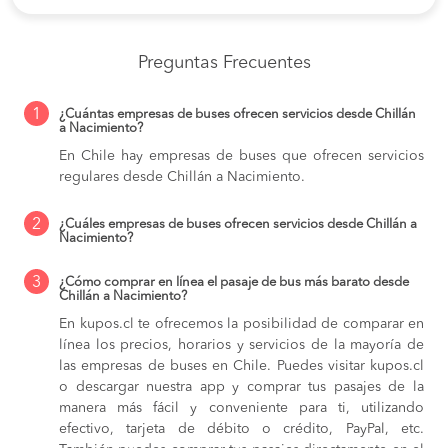
Preguntas Frecuentes
1
¿Cuántas empresas de buses ofrecen servicios desde Chillán
a Nacimiento?
En Chile hay empresas de buses que ofrecen servicios
regulares desde Chillán a Nacimiento.
2
¿Cuáles empresas de buses ofrecen servicios desde Chillán a
Nacimiento?
3
¿Cómo comprar en línea el pasaje de bus más barato desde
Chillán a Nacimiento?
En kupos.cl te ofrecemos la posibilidad de comparar en
línea los precios, horarios y servicios de la mayoría de
las empresas de buses en Chile. Puedes visitar kupos.cl
o descargar nuestra app y comprar tus pasajes de la
manera más fácil y conveniente para ti, utilizando
efectivo, tarjeta de débito o crédito, PayPal, etc.