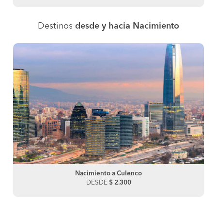
Destinos
desde y hacia Nacimiento
Nacimiento a Culenco
DESDE
$ 2.300