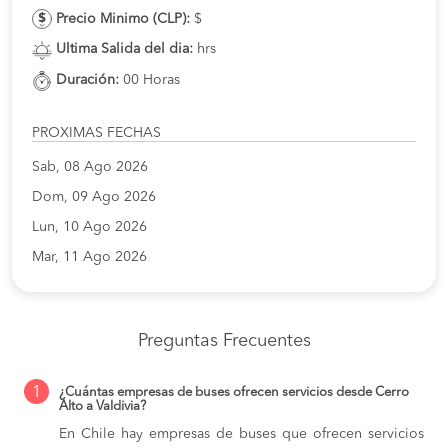
Precio Minimo (CLP):
$
Ultima Salida del dia:
hrs
Duración:
00 Horas
PROXIMAS FECHAS
Sab, 08 Ago 2026
Dom, 09 Ago 2026
Lun, 10 Ago 2026
Mar, 11 Ago 2026
Preguntas Frecuentes
1
¿Cuántas empresas de buses ofrecen servicios desde Cerro
Alto a Valdivia?
En Chile hay empresas de buses que ofrecen servicios