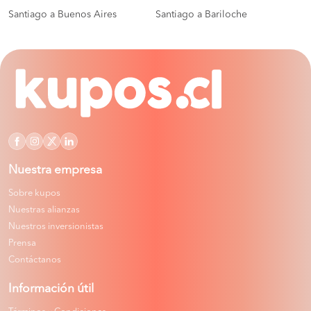
Santiago a Buenos Aires
Santiago a Bariloche
Nuestra empresa
Sobre kupos
Nuestras alianzas
Nuestros inversionistas
Prensa
Contáctanos
Información útil