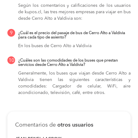
Según los comentarios y calificaciones de los usuarios
de kupos.cl, las tres mejores empresas para viajar en bus
desde Cerro Alto a Valdivia son:
9
¿Cuál es el precio del pasaje de bus de Cerro Alto a Valdivia
para cada tipo de asiento?
En los buses de Cerro Alto a Valdivia
10
¿Cuáles son las comodidades de los buses que prestan
servicios desde Cerro Alto a Valdivia?
Generalmente, los buses que viajan desde Cerro Alto a
Valdivia tienen las siguientes características y
comodidades: Cargador de celular, WiFi, aire
acondicionado, televisión, café, entre otros.
Comentarios de
otros usuarios