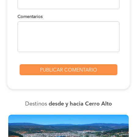
Comentarios
Destinos
desde y hacia Cerro Alto