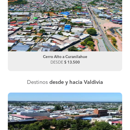
Cerro Alto a Curanilahue
DESDE
$ 13.500
Destinos
desde y hacia Valdivia