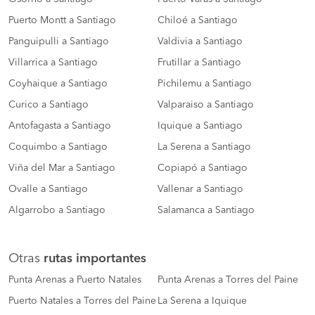
Puerto Montt a Santiago
Chiloé a Santiago
Panguipulli a Santiago
Valdivia a Santiago
Villarrica a Santiago
Frutillar a Santiago
Coyhaique a Santiago
Pichilemu a Santiago
Curico a Santiago
Valparaiso a Santiago
Antofagasta a Santiago
Iquique a Santiago
Coquimbo a Santiago
La Serena a Santiago
Viña del Mar a Santiago
Copiapó a Santiago
Ovalle a Santiago
Vallenar a Santiago
Algarrobo a Santiago
Salamanca a Santiago
Otras
rutas importantes
Punta Arenas a Puerto Natales
Punta Arenas a Torres del Paine
Puerto Natales a Torres del Paine
La Serena a Iquique