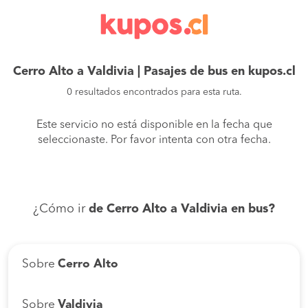
Cerro Alto a Valdivia | Pasajes de bus en kupos.cl
0 resultados encontrados para esta ruta.
Este servicio no está disponible en la fecha que
seleccionaste. Por favor intenta con otra fecha.
¿Cómo ir
de Cerro Alto a Valdivia en bus?
Sobre
Cerro Alto
Sobre
Valdivia