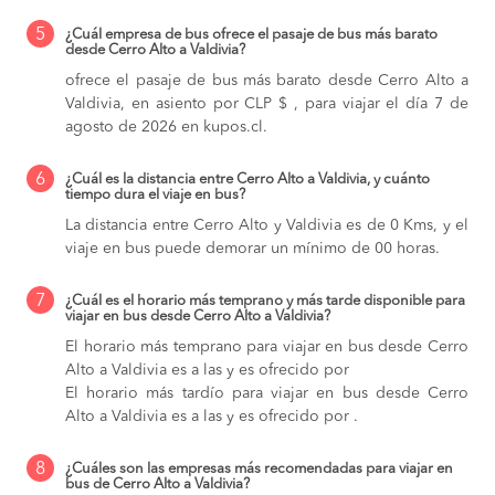
5
¿Cuál empresa de bus ofrece el pasaje de bus más barato
desde Cerro Alto a Valdivia?
ofrece el pasaje de bus más barato desde Cerro Alto a
Valdivia, en asiento por CLP $ , para viajar el día 7 de
agosto de 2026 en kupos.cl.
6
¿Cuál es la distancia entre Cerro Alto a Valdivia, y cuánto
tiempo dura el viaje en bus?
La distancia entre Cerro Alto y Valdivia es de 0 Kms, y el
viaje en bus puede demorar un mínimo de 00 horas.
7
¿Cuál es el horario más temprano y más tarde disponible para
viajar en bus desde Cerro Alto a Valdivia?
El horario más temprano para viajar en bus desde Cerro
Alto a Valdivia es a las y es ofrecido por
El horario más tardío para viajar en bus desde Cerro
Alto a Valdivia es a las y es ofrecido por .
8
¿Cuáles son las empresas más recomendadas para viajar en
bus de Cerro Alto a Valdivia?