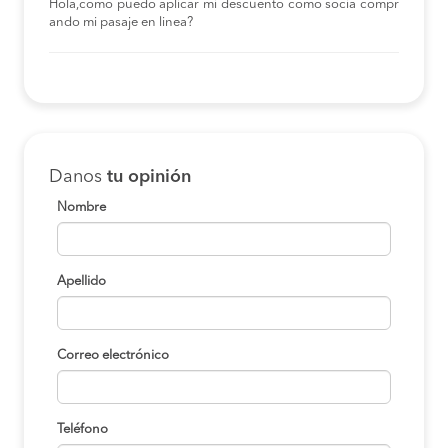
Hola,como puedo aplicar mi descuento como socia compr
ando mi pasaje en linea?
Danos
tu opinión
Nombre
Apellido
Correo electrónico
Teléfono