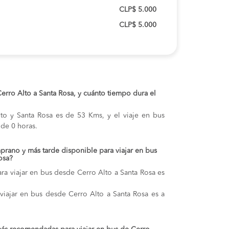
CLP$ 5.000
CLP$ 5.000
 Cerro Alto a Santa Rosa, y cuánto tiempo dura el
lto y Santa Rosa es de 53 Kms, y el viaje en bus
de 0 horas.
prano y más tarde disponible para viajar en bus
osa?
ra viajar en bus desde Cerro Alto a Santa Rosa es
 viajar en bus desde Cerro Alto a Santa Rosa es a