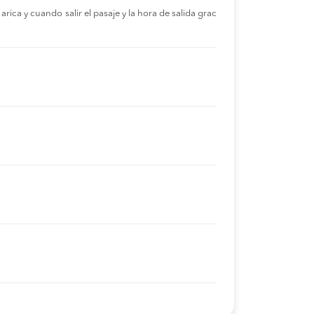
rica y cuando salir el pasaje y la hora de salida grac