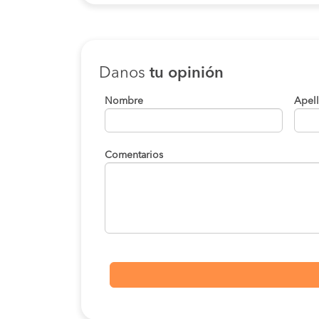
Danos
tu opinión
Nombre
Apel
Comentarios