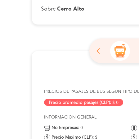
Sobre
Cerro Alto
PRECIOS DE PASAJES DE BUS SEGUN TIPO D
Precio promedio pasajes (CLP):
$ 0
INFORMACION GENERAL
No Empresas:
0
Precio Maximo (CLP):
$