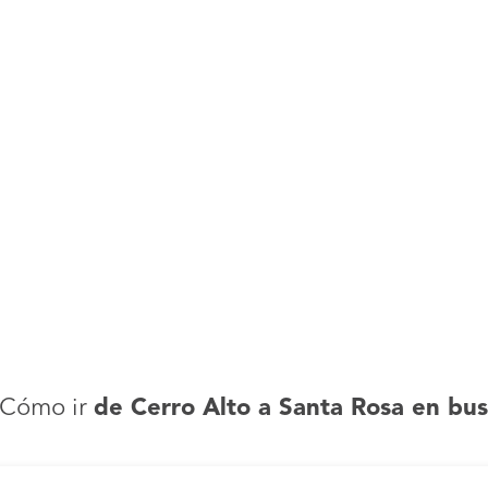
¿Cómo ir
de Cerro Alto a Santa Rosa en bu