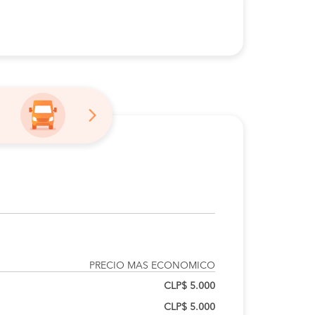
PRECIO MAS ECONOMICO
CLP$ 5.000
CLP$ 5.000