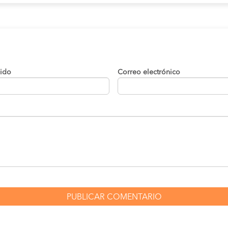
lido
Correo electrónico