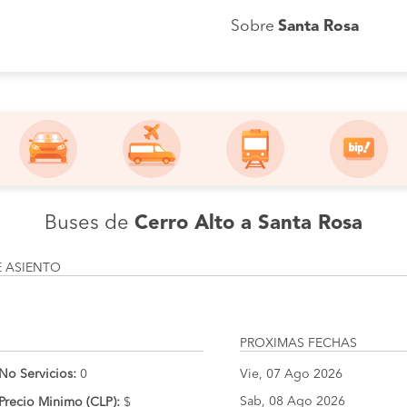
Sobre
Santa Rosa
Buses de
Cerro Alto a Santa Rosa
E ASIENTO
PROXIMAS FECHAS
No Servicios:
0
Vie, 07 Ago 2026
Sab, 08 Ago 2026
Precio Minimo (CLP):
$