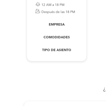
12 AM a 18 PM
Después de las 18 PM
EMPRESA
COMODIDADES
TIPO DE ASIENTO