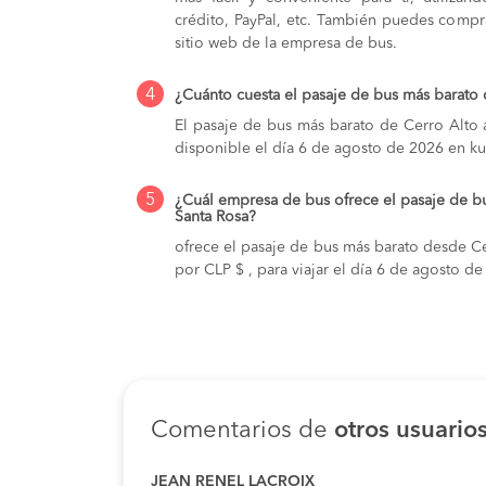
crédito, PayPal, etc. También puedes compra
sitio web de la empresa de bus.
4
¿Cuánto cuesta el pasaje de bus más barato 
El pasaje de bus más barato de Cerro Alto a
disponible el día 6 de agosto de 2026 en ku
5
¿Cuál empresa de bus ofrece el pasaje de b
Santa Rosa?
ofrece el pasaje de bus más barato desde Ce
por CLP $ , para viajar el día 6 de agosto d
Comentarios de
otros usuario
JEAN RENEL LACROIX