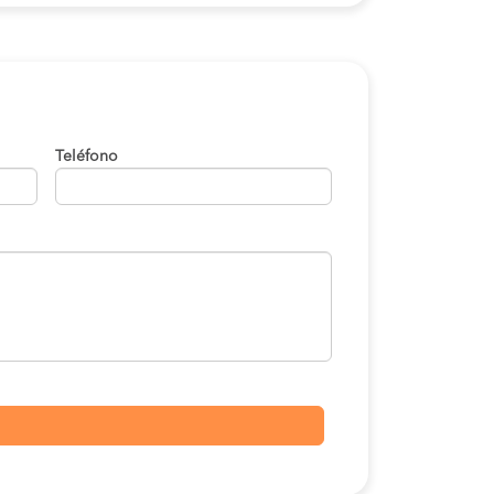
Teléfono