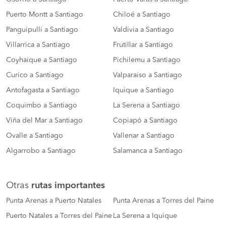
Puerto Montt a Santiago
Chiloé a Santiago
Panguipulli a Santiago
Valdivia a Santiago
Villarrica a Santiago
Frutillar a Santiago
Coyhaique a Santiago
Pichilemu a Santiago
Curico a Santiago
Valparaiso a Santiago
Antofagasta a Santiago
Iquique a Santiago
Coquimbo a Santiago
La Serena a Santiago
Viña del Mar a Santiago
Copiapó a Santiago
Ovalle a Santiago
Vallenar a Santiago
Algarrobo a Santiago
Salamanca a Santiago
Otras
rutas importantes
Punta Arenas a Puerto Natales
Punta Arenas a Torres del Paine
Puerto Natales a Torres del Paine
La Serena a Iquique