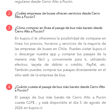
regulares desde Cerro Alto a Pucón.
2
¿Cuáles empresas de buses ofrecen servicios desde Cerro
Alto a Pucón?
3
¿Cómo comprar en línea el pasaje de bus más barato desde
Cerro Alto a Pucón?
En kupos.cl te ofrecemos la posibilidad de comparar en
línea los precios, horarios y servicios de la mayoría de
las empresas de buses en Chile. Puedes visitar kupos.cl
o descargar nuestra app y comprar tus pasajes de la
manera más fácil y conveniente para ti, utilizando
efectivo, tarjeta de débito o crédito, PayPal, etc.
También puedes comprar tus pasajes directamente en el
sitio web de la empresa de bus.
4
¿Cuánto cuesta el pasaje de bus más barato desde Cerro Alto
a Pucón?
El pasaje de bus más barato de Cerro Alto a Pucón
cuesta CLP$ , y está disponible el día 5 de agosto de
2026 en kupos.cl.