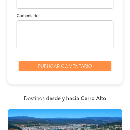
Comentarios
Destinos
desde y hacia Cerro Alto