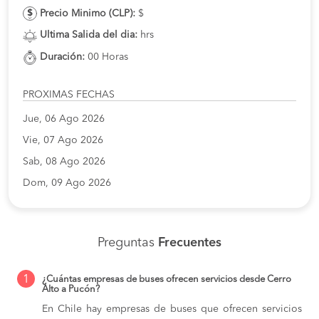
Precio Minimo (CLP):
$
Ultima Salida del dia:
hrs
Duración:
00 Horas
PROXIMAS FECHAS
Jue, 06 Ago 2026
Vie, 07 Ago 2026
Sab, 08 Ago 2026
Dom, 09 Ago 2026
Preguntas
Frecuentes
1
¿Cuántas empresas de buses ofrecen servicios desde Cerro
Alto a Pucón?
En Chile hay empresas de buses que ofrecen servicios