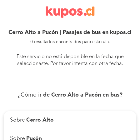
Cerro Alto a Pucón | Pasajes de bus en kupos.cl
0 resultados encontrados para esta ruta.
Este servicio no está disponible en la fecha que
seleccionaste. Por favor intenta con otra fecha.
¿Cómo ir
de Cerro Alto a Pucón en bus?
Sobre
Cerro Alto
Sobre
Pucón