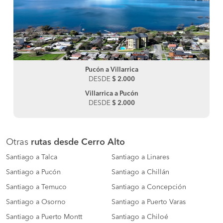
Pucón a Villarrica
DESDE
$ 2.000
Villarrica a Pucón
DESDE
$ 2.000
Otras
rutas desde Cerro Alto
Santiago a Talca
Santiago a Linares
Santiago a Pucón
Santiago a Chillán
Santiago a Temuco
Santiago a Concepción
Santiago a Osorno
Santiago a Puerto Varas
Santiago a Puerto Montt
Santiago a Chiloé