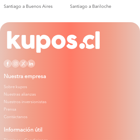
Santiago a Buenos Aires
Santiago a Bariloche
Nuestra empresa
Sobre kupos
Nuestras alianzas
Nuestros inversionistas
Prensa
Contáctanos
Información útil