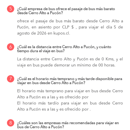
5
¿Cuál empresa de bus ofrece el pasaje de bus más barato
desde Cerro Alto a Pucón?
ofrece el pasaje de bus más barato desde Cerro Alto a
Pucón, en asiento por CLP $ , para viajar el día 5 de
agosto de 2026 en kupos.cl.
6
¿Cuál es la distancia entre Cerro Alto a Pucón, y cuánto
tiempo dura el viaje en bus?
La distancia entre Cerro Alto y Pucón es de 0 Kms, y el
viaje en bus puede demorar un mínimo de 00 horas.
7
¿Cuál es el horario más temprano y más tarde disponible para
viajar en bus desde Cerro Alto a Pucón?
El horario más temprano para viajar en bus desde Cerro
Alto a Pucón es a las y es ofrecido por
El horario más tardío para viajar en bus desde Cerro
Alto a Pucón es a las y es ofrecido por .
8
¿Cuáles son las empresas más recomendadas para viajar en
bus de Cerro Alto a Pucón?