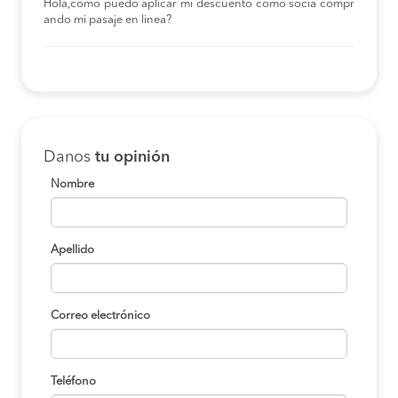
Hola,como puedo aplicar mi descuento como socia compr
ando mi pasaje en linea?
Danos
tu opinión
Nombre
Apellido
Correo electrónico
Teléfono