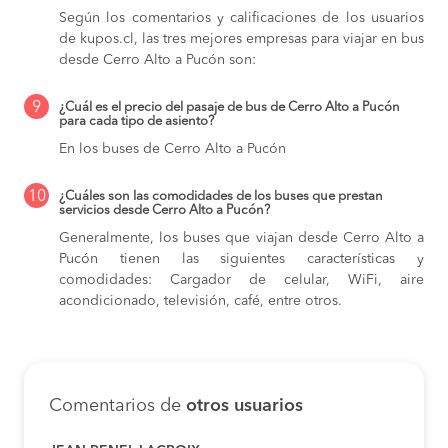
Según los comentarios y calificaciones de los usuarios
de kupos.cl, las tres mejores empresas para viajar en bus
desde Cerro Alto a Pucón son:
9
¿Cuál es el precio del pasaje de bus de Cerro Alto a Pucón
para cada tipo de asiento?
En los buses de Cerro Alto a Pucón
10
¿Cuáles son las comodidades de los buses que prestan
servicios desde Cerro Alto a Pucón?
Generalmente, los buses que viajan desde Cerro Alto a
Pucón tienen las siguientes características y
comodidades: Cargador de celular, WiFi, aire
acondicionado, televisión, café, entre otros.
Comentarios de
otros usuarios