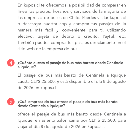
En kupos.cl te ofrecemos la posibilidad de comparar en
línea los precios, horarios y servicios de la mayoría de
las empresas de buses en Chile. Puedes visitar kupos.cl
o descargar nuestra app y comprar tus pasajes de la
manera más fácil y conveniente para ti, utilizando
efectivo, tarjeta de débito o crédito, PayPal, etc.
También puedes comprar tus pasajes directamente en el
sitio web de la empresa de bus.
4
¿Cuánto cuesta el pasaje de bus más barato desde Centinela
a Iquique?
El pasaje de bus más barato de Centinela a Iquique
cuesta CLP$ 25.500, y está disponible el día 8 de agosto
de 2026 en kupos.cl.
5
¿Cuál empresa de bus ofrece el pasaje de bus más barato
desde Centinela a Iquique?
ofrece el pasaje de bus más barato desde Centinela a
Iquique, en asiento Salon cama por CLP $ 25.500, para
viajar el día 8 de agosto de 2026 en kupos.cl.