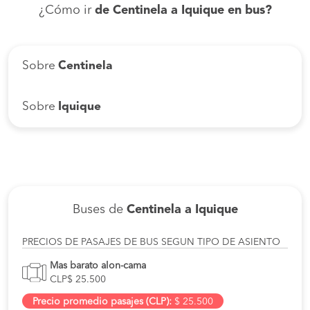
¿Cómo ir
de Centinela a Iquique en bus?
Sobre
Centinela
Sobre
Iquique
Buses de
Centinela a Iquique
PRECIOS DE PASAJES DE BUS SEGUN TIPO DE ASIENTO
Mas barato alon-cama
CLP$ 25.500
Precio promedio pasajes (CLP):
$ 25.500