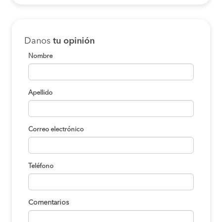
Danos
tu opinión
Nombre
Apellido
Correo electrónico
Teléfono
Comentarios