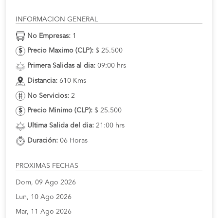
INFORMACION GENERAL
No Empresas:
1
Precio Maximo (CLP):
$ 25.500
Primera Salidas al dia:
09:00 hrs
Distancia:
610 Kms
No Servicios:
2
Precio Minimo (CLP):
$ 25.500
Ultima Salida del dia:
21:00 hrs
Duración:
06 Horas
PROXIMAS FECHAS
Dom, 09 Ago 2026
Lun, 10 Ago 2026
Mar, 11 Ago 2026