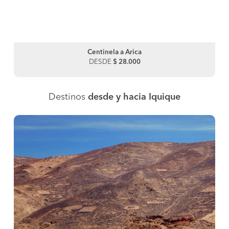
Centinela a Arica
DESDE
$ 28.000
Destinos
desde y hacia Iquique