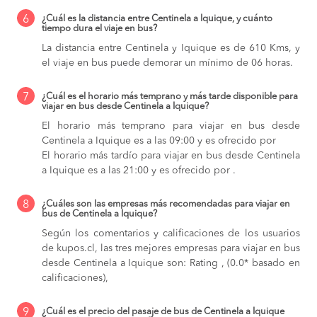
6
¿Cuál es la distancia entre Centinela a Iquique, y cuánto
tiempo dura el viaje en bus?
La distancia entre Centinela y Iquique es de 610 Kms, y
el viaje en bus puede demorar un mínimo de 06 horas.
7
¿Cuál es el horario más temprano y más tarde disponible para
viajar en bus desde Centinela a Iquique?
El horario más temprano para viajar en bus desde
Centinela a Iquique es a las 09:00 y es ofrecido por
El horario más tardío para viajar en bus desde Centinela
a Iquique es a las 21:00 y es ofrecido por .
8
¿Cuáles son las empresas más recomendadas para viajar en
bus de Centinela a Iquique?
Según los comentarios y calificaciones de los usuarios
de kupos.cl, las tres mejores empresas para viajar en bus
desde Centinela a Iquique son: Rating , (0.0* basado en
calificaciones),
9
¿Cuál es el precio del pasaje de bus de Centinela a Iquique