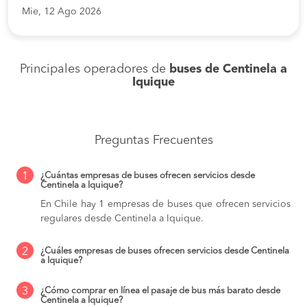
Mie, 12 Ago 2026
Principales operadores de
buses de Centinela a
Iquique
Preguntas Frecuentes
1
¿Cuántas empresas de buses ofrecen servicios desde
Centinela a Iquique?
En Chile hay 1 empresas de buses que ofrecen servicios
regulares desde Centinela a Iquique.
2
¿Cuáles empresas de buses ofrecen servicios desde Centinela
a Iquique?
3
¿Cómo comprar en línea el pasaje de bus más barato desde
Centinela a Iquique?