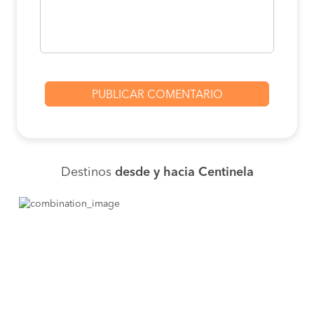
Destinos
desde y hacia Centinela