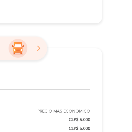
PRECIO MAS ECONOMICO
CLP$ 5.000
CLP$ 5.000