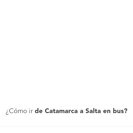
¿Cómo ir
de Catamarca a Salta en bus?