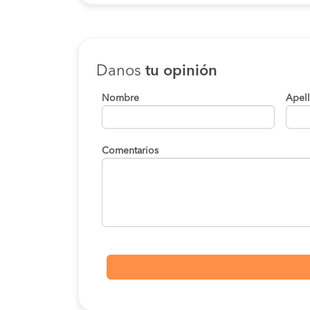
Danos
tu opinión
Nombre
Apel
Comentarios