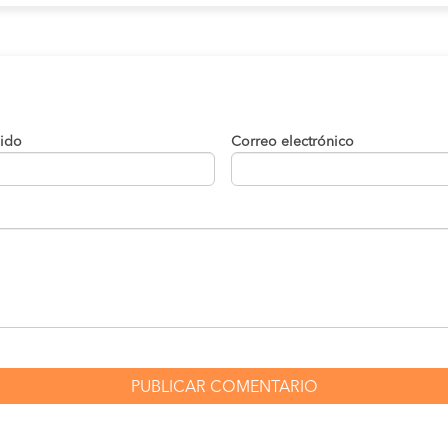
lido
Correo electrónico