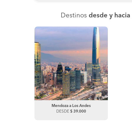
Destinos
desde y hacia
Mendoza a Los Andes
DESDE
$ 39.000