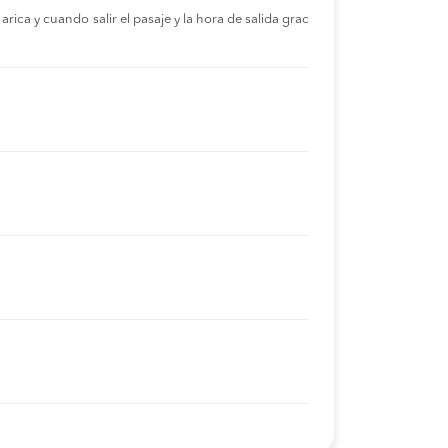
rica y cuando salir el pasaje y la hora de salida grac