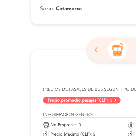
Sobre
Catamarca
PRECIOS DE PASAJES DE BUS SEGUN TIPO D
Precio promedio pasajes (CLP):
$ 0
INFORMACION GENERAL
No Empresas:
0
Precio Maximo (CLP):
$