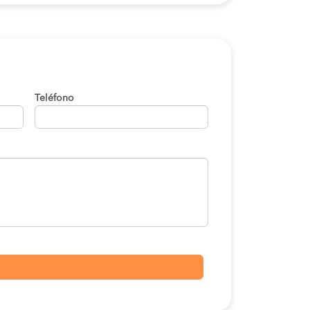
Teléfono