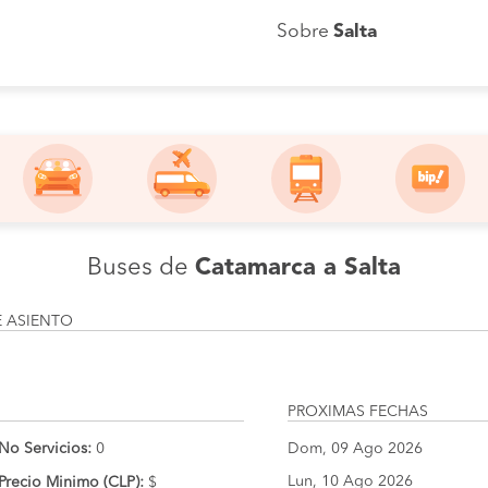
Sobre
Salta
Buses de
Catamarca a Salta
E ASIENTO
PROXIMAS FECHAS
No Servicios:
0
Dom, 09 Ago 2026
Lun, 10 Ago 2026
Precio Minimo (CLP):
$