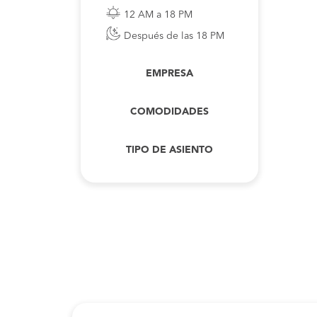
12 AM a 18 PM
Después de las 18 PM
EMPRESA
COMODIDADES
TIPO DE ASIENTO