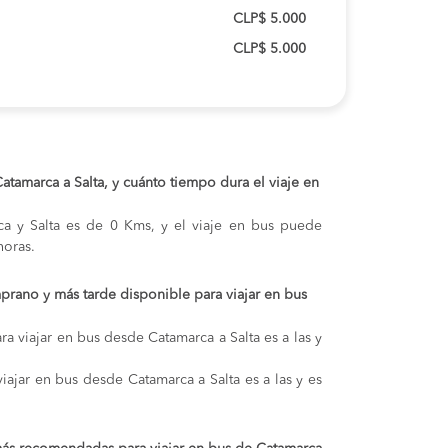
CLP$ 5.000
CLP$ 5.000
Catamarca a Salta, y cuánto tiempo dura el viaje en
rca y Salta es de 0 Kms, y el viaje en bus puede
oras.
prano y más tarde disponible para viajar en bus
a viajar en bus desde Catamarca a Salta es a las y
viajar en bus desde Catamarca a Salta es a las y es