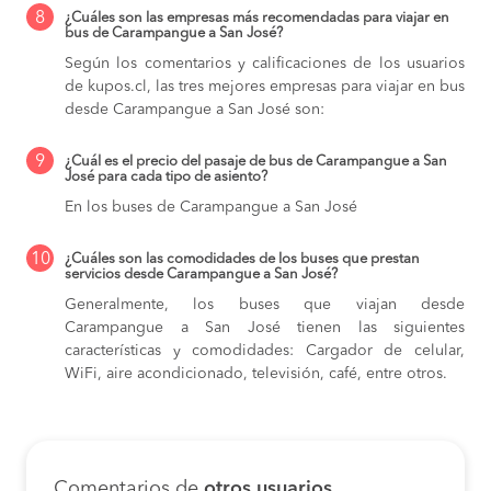
8
¿Cuáles son las empresas más recomendadas para viajar en
bus de Carampangue a San José?
Según los comentarios y calificaciones de los usuarios
de kupos.cl, las tres mejores empresas para viajar en bus
desde Carampangue a San José son:
9
¿Cuál es el precio del pasaje de bus de Carampangue a San
José para cada tipo de asiento?
En los buses de Carampangue a San José
10
¿Cuáles son las comodidades de los buses que prestan
servicios desde Carampangue a San José?
Generalmente, los buses que viajan desde
Carampangue a San José tienen las siguientes
características y comodidades: Cargador de celular,
WiFi, aire acondicionado, televisión, café, entre otros.
Comentarios de
otros usuarios