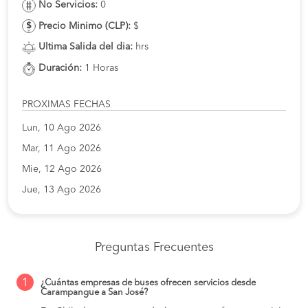
No Servicios:
0
Precio Minimo (CLP):
$
Ultima Salida del dia:
hrs
Duración:
1 Horas
PROXIMAS FECHAS
Lun, 10 Ago 2026
Mar, 11 Ago 2026
Mie, 12 Ago 2026
Jue, 13 Ago 2026
Preguntas Frecuentes
1
¿Cuántas empresas de buses ofrecen servicios desde
Carampangue a San José?