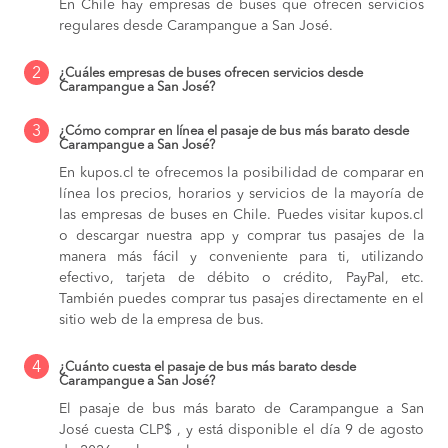
En Chile hay empresas de buses que ofrecen servicios
regulares desde Carampangue a San José.
2
¿Cuáles empresas de buses ofrecen servicios desde
Carampangue a San José?
3
¿Cómo comprar en línea el pasaje de bus más barato desde
Carampangue a San José?
En kupos.cl te ofrecemos la posibilidad de comparar en
línea los precios, horarios y servicios de la mayoría de
las empresas de buses en Chile. Puedes visitar kupos.cl
o descargar nuestra app y comprar tus pasajes de la
manera más fácil y conveniente para ti, utilizando
efectivo, tarjeta de débito o crédito, PayPal, etc.
También puedes comprar tus pasajes directamente en el
sitio web de la empresa de bus.
4
¿Cuánto cuesta el pasaje de bus más barato desde
Carampangue a San José?
El pasaje de bus más barato de Carampangue a San
José cuesta CLP$ , y está disponible el día 9 de agosto