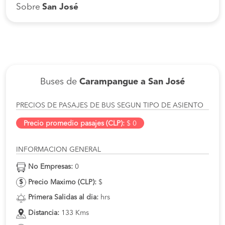
Sobre
San José
Buses de
Carampangue a San José
PRECIOS DE PASAJES DE BUS SEGUN TIPO DE ASIENTO
Precio promedio pasajes (CLP):
$ 0
INFORMACION GENERAL
No Empresas:
0
Precio Maximo (CLP):
$
Primera Salidas al dia:
hrs
Distancia:
133 Kms