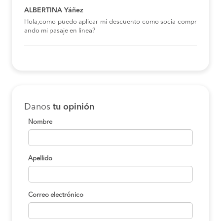
ALBERTINA Yáñez
Hola,como puedo aplicar mi descuento como socia compr
ando mi pasaje en linea?
Danos
tu opinión
Nombre
Apellido
Correo electrónico