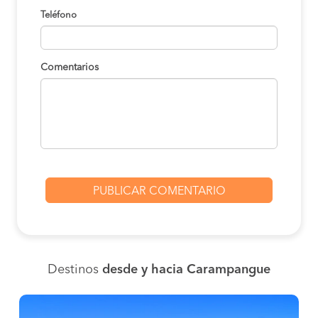
Teléfono
Comentarios
Destinos
desde y hacia Carampangue