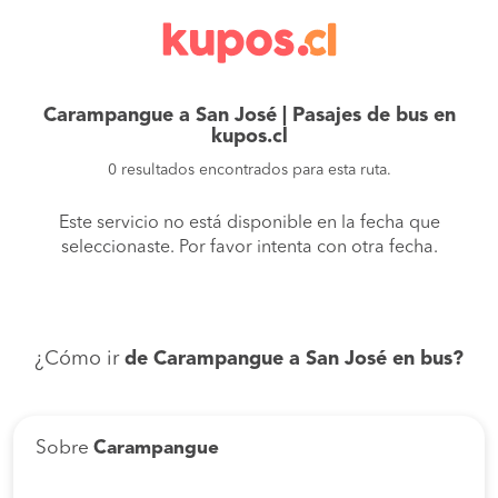
Carampangue a San José | Pasajes de bus en
kupos.cl
0 resultados encontrados para esta ruta.
Este servicio no está disponible en la fecha que
seleccionaste. Por favor intenta con otra fecha.
¿Cómo ir
de Carampangue a San José en bus?
Sobre
Carampangue