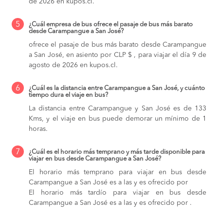
de 2026 en kupos.cl.
5
¿Cuál empresa de bus ofrece el pasaje de bus más barato
desde Carampangue a San José?
ofrece el pasaje de bus más barato desde Carampangue
a San José, en asiento por CLP $ , para viajar el día 9 de
agosto de 2026 en kupos.cl.
6
¿Cuál es la distancia entre Carampangue a San José, y cuánto
tiempo dura el viaje en bus?
La distancia entre Carampangue y San José es de 133
Kms, y el viaje en bus puede demorar un mínimo de 1
horas.
7
¿Cuál es el horario más temprano y más tarde disponible para
viajar en bus desde Carampangue a San José?
El horario más temprano para viajar en bus desde
Carampangue a San José es a las y es ofrecido por
El horario más tardío para viajar en bus desde
Carampangue a San José es a las y es ofrecido por .