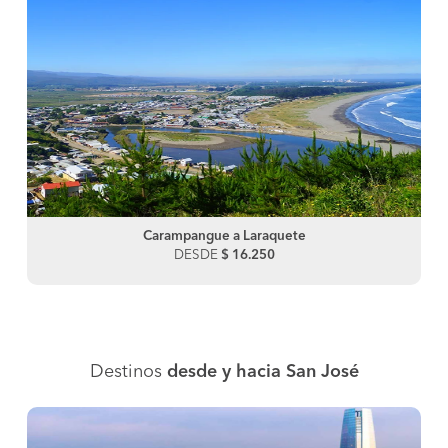
Carampangue a Laraquete
DESDE
$ 16.250
Destinos
desde y hacia San José