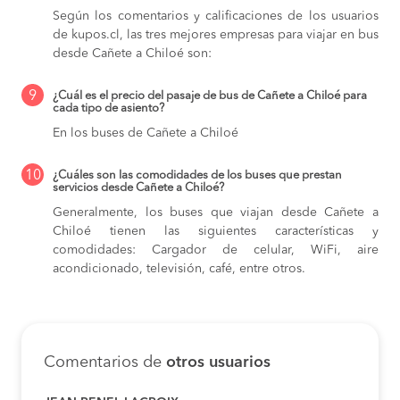
Según los comentarios y calificaciones de los usuarios
de kupos.cl, las tres mejores empresas para viajar en bus
desde Cañete a Chiloé son:
9
¿Cuál es el precio del pasaje de bus de Cañete a Chiloé para
cada tipo de asiento?
En los buses de Cañete a Chiloé
10
¿Cuáles son las comodidades de los buses que prestan
servicios desde Cañete a Chiloé?
Generalmente, los buses que viajan desde Cañete a
Chiloé tienen las siguientes características y
comodidades: Cargador de celular, WiFi, aire
acondicionado, televisión, café, entre otros.
Comentarios de
otros usuarios