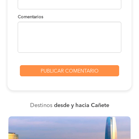
Comentarios
Destinos
desde y hacia Cañete