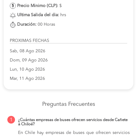
Precio Minimo (CLP):
$
Ultima Salida del dia:
hrs
Duración:
00 Horas
PROXIMAS FECHAS
Sab, 08 Ago 2026
Dom, 09 Ago 2026
Lun, 10 Ago 2026
Mar, 11 Ago 2026
Preguntas Frecuentes
1
¿Cuántas empresas de buses ofrecen servicios desde Cañete
a Chiloé?
En Chile hay empresas de buses que ofrecen servicios