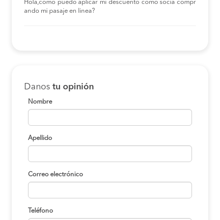
Hola,como puedo aplicar mi descuento como socia compr
ando mi pasaje en linea?
Danos
tu opinión
Nombre
Apellido
Correo electrónico
Teléfono