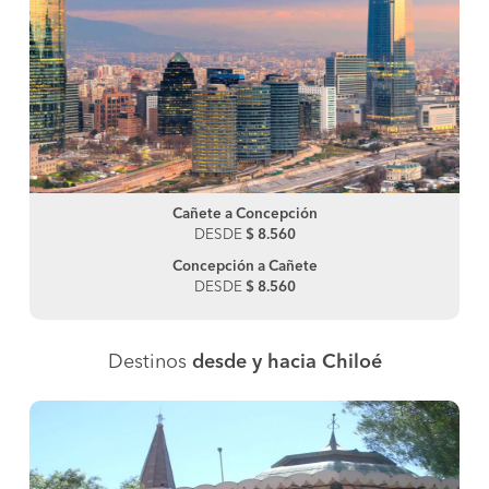
Cañete a Concepción
DESDE
$ 8.560
Concepción a Cañete
DESDE
$ 8.560
Destinos
desde y hacia Chiloé