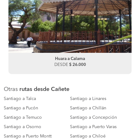
Huara a Calama
DESDE
$ 26.000
Otras
rutas desde Cañete
Santiago a Talca
Santiago a Linares
Santiago a Pucón
Santiago a Chillán
Santiago a Temuco
Santiago a Concepción
Santiago a Osorno
Santiago a Puerto Varas
Santiago a Puerto Montt
Santiago a Chiloé