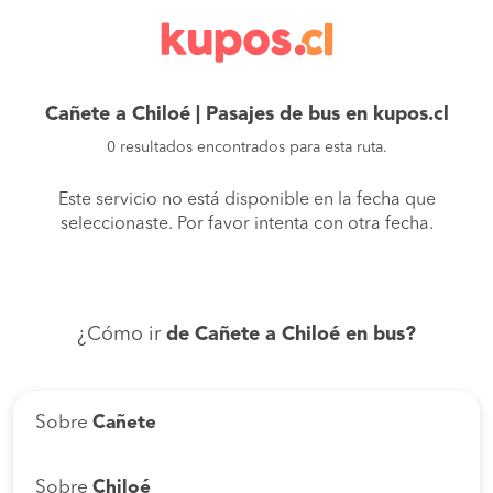
Cañete a Chiloé | Pasajes de bus en kupos.cl
0 resultados encontrados para esta ruta.
Este servicio no está disponible en la fecha que
seleccionaste. Por favor intenta con otra fecha.
¿Cómo ir
de Cañete a Chiloé en bus?
Sobre
Cañete
Sobre
Chiloé