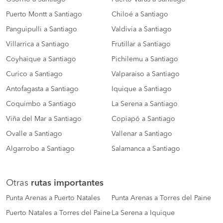
Puerto Montt a Santiago
Chiloé a Santiago
Panguipulli a Santiago
Valdivia a Santiago
Villarrica a Santiago
Frutillar a Santiago
Coyhaique a Santiago
Pichilemu a Santiago
Curico a Santiago
Valparaiso a Santiago
Antofagasta a Santiago
Iquique a Santiago
Coquimbo a Santiago
La Serena a Santiago
Viña del Mar a Santiago
Copiapó a Santiago
Ovalle a Santiago
Vallenar a Santiago
Algarrobo a Santiago
Salamanca a Santiago
Otras
rutas importantes
Punta Arenas a Puerto Natales
Punta Arenas a Torres del Paine
Puerto Natales a Torres del Paine
La Serena a Iquique