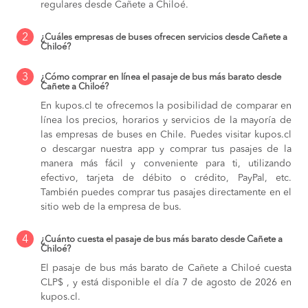
regulares desde Cañete a Chiloé.
2
¿Cuáles empresas de buses ofrecen servicios desde Cañete a
Chiloé?
3
¿Cómo comprar en línea el pasaje de bus más barato desde
Cañete a Chiloé?
En kupos.cl te ofrecemos la posibilidad de comparar en
línea los precios, horarios y servicios de la mayoría de
las empresas de buses en Chile. Puedes visitar kupos.cl
o descargar nuestra app y comprar tus pasajes de la
manera más fácil y conveniente para ti, utilizando
efectivo, tarjeta de débito o crédito, PayPal, etc.
También puedes comprar tus pasajes directamente en el
sitio web de la empresa de bus.
4
¿Cuánto cuesta el pasaje de bus más barato desde Cañete a
Chiloé?
El pasaje de bus más barato de Cañete a Chiloé cuesta
CLP$ , y está disponible el día 7 de agosto de 2026 en
kupos.cl.