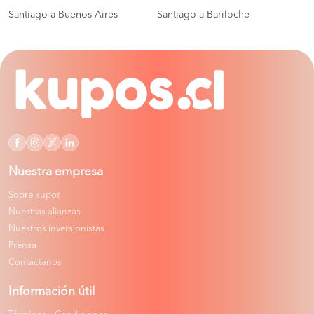
Santiago a Buenos Aires
Santiago a Bariloche
Nuestra empresa
Sobre kupos
Nuestras alianzas
Nuestros inversionistas
Prensa
Contáctanos
Información útil