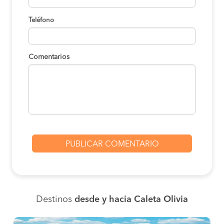
Teléfono
Comentarios
Destinos
desde y hacia Caleta Olivia