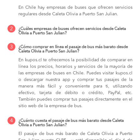
En Chile hay empresas de buses que ofrecen servicios
regulares desde Caleta Olivia a Puerto San Julian.
2
¿Cuáles empresas de buses ofrecen servicios desde Caleta
Olivia a Puerto San Julian?
3
¿Cómo comprar en línea el pasaje de bus más barato desde
Caleta Olivia a Puerto San Julian?
En kupos.cl te ofrecemos la posibilidad de comparar en
línea los precios, horarios y servicios de la mayoría de
las empresas de buses en Chile. Puedes visitar kupos.cl
o descargar nuestra app y comprar tus pasajes de la
manera más fácil y conveniente para ti, utilizando
efectivo, tarjeta de débito o crédito, PayPal, etc.
También puedes comprar tus pasajes directamente en el
sitio web de la empresa de bus.
4
¿Cuánto cuesta el pasaje de bus más barato desde Caleta
Olivia a Puerto San Julian?
El pasaje de bus más barato de Caleta Olivia a Puerto