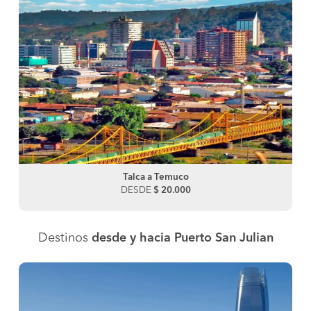
Talca a Temuco
DESDE
$ 20.000
Destinos
desde y hacia Puerto San Julian