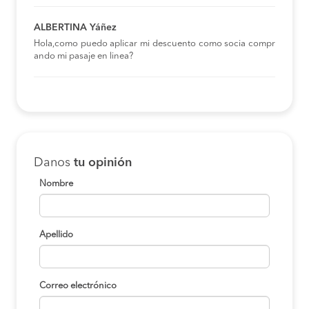
ALBERTINA Yáñez
Hola,como puedo aplicar mi descuento como socia compr
ando mi pasaje en linea?
Danos
tu opinión
Nombre
Apellido
Correo electrónico