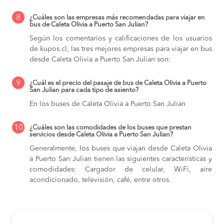
8
¿Cuáles son las empresas más recomendadas para viajar en
bus de Caleta Olivia a Puerto San Julian?
Según los comentarios y calificaciones de los usuarios
de kupos.cl, las tres mejores empresas para viajar en bus
desde Caleta Olivia a Puerto San Julian son:
9
¿Cuál es el precio del pasaje de bus de Caleta Olivia a Puerto
San Julian para cada tipo de asiento?
En los buses de Caleta Olivia a Puerto San Julian
10
¿Cuáles son las comodidades de los buses que prestan
servicios desde Caleta Olivia a Puerto San Julian?
Generalmente, los buses que viajan desde Caleta Olivia
a Puerto San Julian tienen las siguientes características y
comodidades: Cargador de celular, WiFi, aire
acondicionado, televisión, café, entre otros.