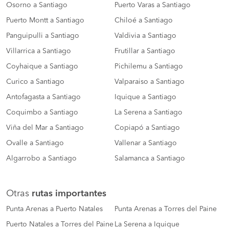
Osorno a Santiago
Puerto Varas a Santiago
Puerto Montt a Santiago
Chiloé a Santiago
Panguipulli a Santiago
Valdivia a Santiago
Villarrica a Santiago
Frutillar a Santiago
Coyhaique a Santiago
Pichilemu a Santiago
Curico a Santiago
Valparaiso a Santiago
Antofagasta a Santiago
Iquique a Santiago
Coquimbo a Santiago
La Serena a Santiago
Viña del Mar a Santiago
Copiapó a Santiago
Ovalle a Santiago
Vallenar a Santiago
Algarrobo a Santiago
Salamanca a Santiago
Otras
rutas importantes
Punta Arenas a Puerto Natales
Punta Arenas a Torres del Paine
Puerto Natales a Torres del Paine
La Serena a Iquique