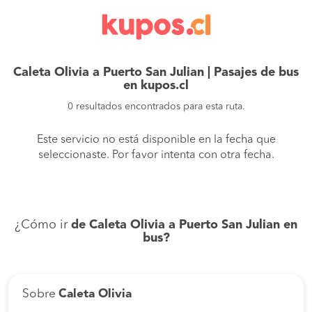
Caleta Olivia a Puerto San Julian | Pasajes de bus
en kupos.cl
0 resultados encontrados para esta ruta.
Este servicio no está disponible en la fecha que
seleccionaste. Por favor intenta con otra fecha.
¿Cómo ir
de Caleta Olivia a Puerto San Julian en
bus?
Sobre
Caleta Olivia