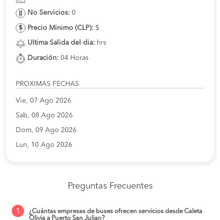
No Servicios:
0
Precio Minimo (CLP):
$
Ultima Salida del dia:
hrs
Duración:
04 Horas
PROXIMAS FECHAS
Vie, 07 Ago 2026
Sab, 08 Ago 2026
Dom, 09 Ago 2026
Lun, 10 Ago 2026
Preguntas Frecuentes
1
¿Cuántas empresas de buses ofrecen servicios desde Caleta
Olivia a Puerto San Julian?