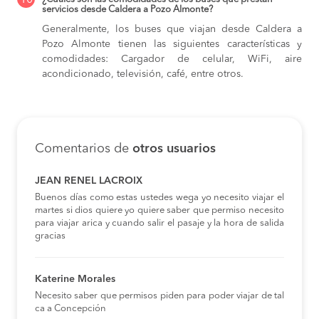
10
servicios desde Caldera a Pozo Almonte?
Generalmente, los buses que viajan desde Caldera a
Pozo Almonte tienen las siguientes características y
comodidades: Cargador de celular, WiFi, aire
acondicionado, televisión, café, entre otros.
Comentarios de
otros usuarios
JEAN RENEL LACROIX
Buenos días como estas ustedes wega yo necesito viajar el
martes si dios quiere yo quiere saber que permiso necesito
para viajar arica y cuando salir el pasaje y la hora de salida
gracias
Katerine Morales
Necesito saber que permisos piden para poder viajar de tal
ca a Concepción