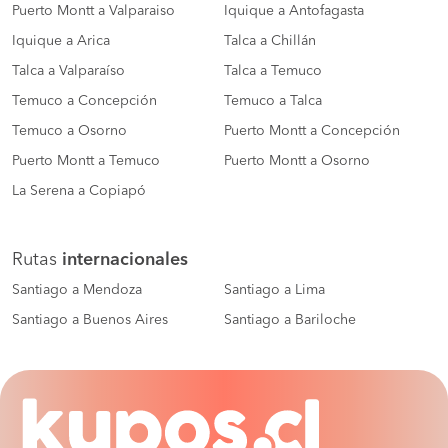
Puerto Montt a Valparaiso
Iquique a Antofagasta
Iquique a Arica
Talca a Chillán
Talca a Valparaíso
Talca a Temuco
Temuco a Concepción
Temuco a Talca
Temuco a Osorno
Puerto Montt a Concepción
Puerto Montt a Temuco
Puerto Montt a Osorno
La Serena a Copiapó
Rutas
internacionales
Santiago a Mendoza
Santiago a Lima
Santiago a Buenos Aires
Santiago a Bariloche