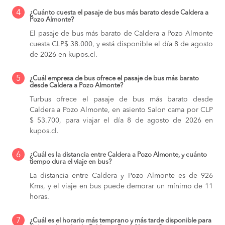
4
¿Cuánto cuesta el pasaje de bus más barato desde Caldera a
Pozo Almonte?
El pasaje de bus más barato de Caldera a Pozo Almonte
cuesta CLP$ 38.000, y está disponible el día 8 de agosto
de 2026 en kupos.cl.
5
¿Cuál empresa de bus ofrece el pasaje de bus más barato
desde Caldera a Pozo Almonte?
Turbus ofrece el pasaje de bus más barato desde
Caldera a Pozo Almonte, en asiento Salon cama por CLP
$ 53.700, para viajar el día 8 de agosto de 2026 en
kupos.cl.
6
¿Cuál es la distancia entre Caldera a Pozo Almonte, y cuánto
tiempo dura el viaje en bus?
La distancia entre Caldera y Pozo Almonte es de 926
Kms, y el viaje en bus puede demorar un mínimo de 11
horas.
7
¿Cuál es el horario más temprano y más tarde disponible para