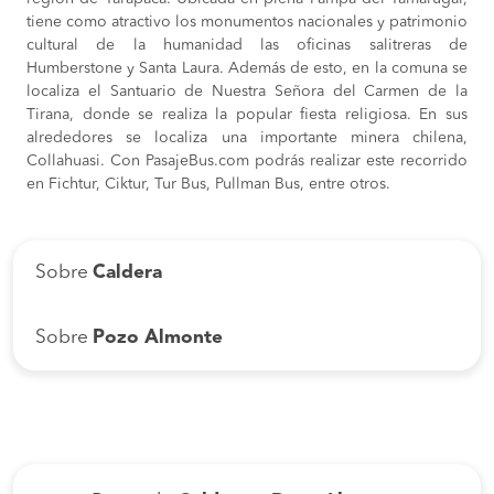
tiene como atractivo los monumentos nacionales y patrimonio
cultural de la humanidad las oficinas salitreras de
Humberstone y Santa Laura. Además de esto, en la comuna se
localiza el Santuario de Nuestra Señora del Carmen de la
Tirana, donde se realiza la popular fiesta religiosa. En sus
alrededores se localiza una importante minera chilena,
Collahuasi. Con PasajeBus.com podrás realizar este recorrido
en Fichtur, Ciktur, Tur Bus, Pullman Bus, entre otros.
Sobre
Caldera
Sobre
Pozo Almonte