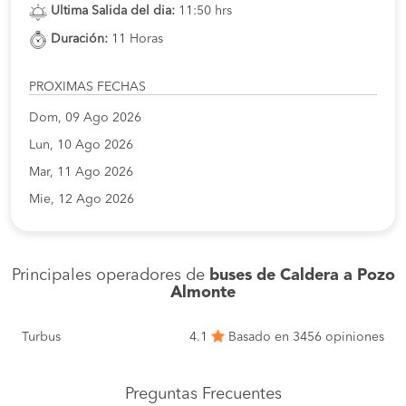
Ultima Salida del dia:
11:50 hrs
Duración:
11 Horas
PROXIMAS FECHAS
Dom, 09 Ago 2026
Lun, 10 Ago 2026
Mar, 11 Ago 2026
Mie, 12 Ago 2026
Principales operadores de
buses de Caldera a Pozo
Almonte
Turbus
4.1
Basado en 3456 opiniones
Preguntas Frecuentes