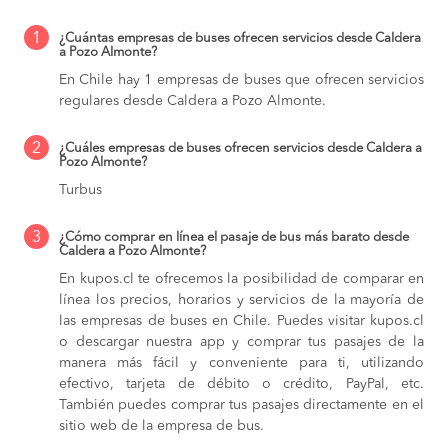
1
¿Cuántas empresas de buses ofrecen servicios desde Caldera
a Pozo Almonte?
En Chile hay 1 empresas de buses que ofrecen servicios
regulares desde Caldera a Pozo Almonte.
2
¿Cuáles empresas de buses ofrecen servicios desde Caldera a
Pozo Almonte?
Turbus
3
¿Cómo comprar en línea el pasaje de bus más barato desde
Caldera a Pozo Almonte?
En kupos.cl te ofrecemos la posibilidad de comparar en
línea los precios, horarios y servicios de la mayoría de
las empresas de buses en Chile. Puedes visitar kupos.cl
o descargar nuestra app y comprar tus pasajes de la
manera más fácil y conveniente para ti, utilizando
efectivo, tarjeta de débito o crédito, PayPal, etc.
También puedes comprar tus pasajes directamente en el
sitio web de la empresa de bus.