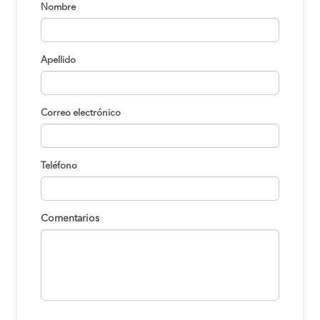
Nombre
Apellido
Correo electrónico
Teléfono
Comentarios