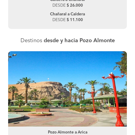
DESDE
$ 26.000
Chañaral a Caldera
DESDE
$ 11.100
Destinos
desde y hacia Pozo Almonte
Pozo Almonte a Arica