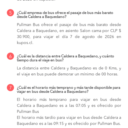
5
¿Cuál empresa de bus ofrece el pasaje de bus más barato
desde Caldera a Baquedano?
Pullman Bus ofrece el pasaje de bus más barato desde
Caldera a Baquedano, en asiento Salon cama por CLP $
30.900, para viajar el día 7 de agosto de 2026 en
kupos.cl.
6
¿Cuál es la distancia entre Caldera a Baquedano, y cuánto
tiempo dura el viaje en bus?
La distancia entre Caldera y Baquedano es de 0 Kms, y
el viaje en bus puede demorar un mínimo de 00 horas.
7
¿Cuál es el horario más temprano y más tarde disponible para
viajar en bus desde Caldera a Baquedano?
El horario más temprano para viajar en bus desde
Caldera a Baquedano es a las 07:05 y es ofrecido por
Pullman Bus
El horario más tardío para viajar en bus desde Caldera a
Baquedano es a las 09:15 y es ofrecido por Pullman Bus.