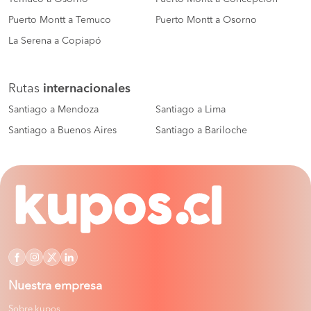
Puerto Montt a Temuco
Puerto Montt a Osorno
La Serena a Copiapó
Rutas
internacionales
Santiago a Mendoza
Santiago a Lima
Santiago a Buenos Aires
Santiago a Bariloche
Nuestra empresa
Sobre kupos