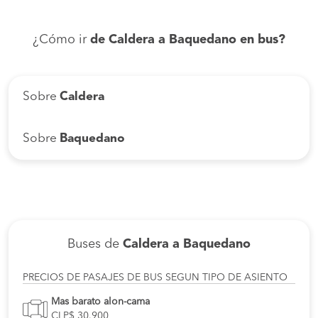
¿Cómo ir
de Caldera a Baquedano en bus?
Sobre
Caldera
Sobre
Baquedano
Buses de
Caldera a Baquedano
PRECIOS DE PASAJES DE BUS SEGUN TIPO DE ASIENTO
Mas barato alon-cama
CLP$ 30.900