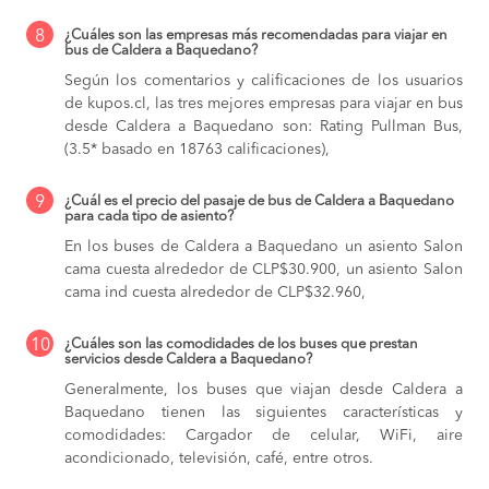
8
¿Cuáles son las empresas más recomendadas para viajar en
bus de Caldera a Baquedano?
Según los comentarios y calificaciones de los usuarios
de kupos.cl, las tres mejores empresas para viajar en bus
desde Caldera a Baquedano son: Rating Pullman Bus,
(3.5* basado en 18763 calificaciones),
9
¿Cuál es el precio del pasaje de bus de Caldera a Baquedano
para cada tipo de asiento?
En los buses de Caldera a Baquedano
un asiento Salon
cama cuesta alrededor de CLP$30.900,
un asiento Salon
cama ind cuesta alrededor de CLP$32.960,
10
¿Cuáles son las comodidades de los buses que prestan
servicios desde Caldera a Baquedano?
Generalmente, los buses que viajan desde Caldera a
Baquedano tienen las siguientes características y
comodidades: Cargador de celular, WiFi, aire
acondicionado, televisión, café, entre otros.