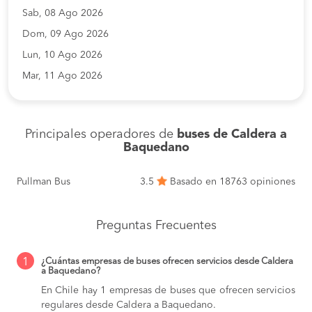
Sab, 08 Ago 2026
Dom, 09 Ago 2026
Lun, 10 Ago 2026
Mar, 11 Ago 2026
Principales operadores de
buses de Caldera a
Baquedano
Pullman Bus
3.5
Basado en 18763 opiniones
Preguntas Frecuentes
1
¿Cuántas empresas de buses ofrecen servicios desde Caldera
a Baquedano?
En Chile hay 1 empresas de buses que ofrecen servicios
regulares desde Caldera a Baquedano.