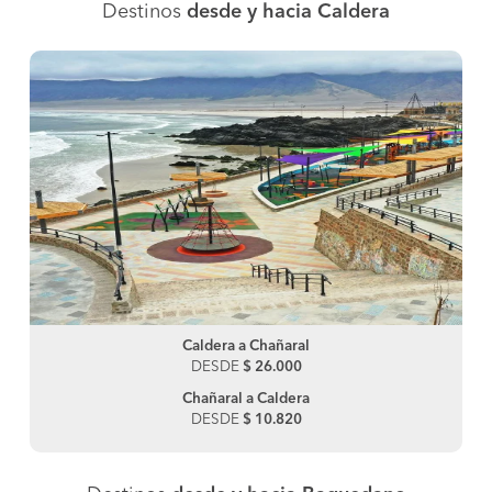
Destinos
desde y hacia Caldera
Caldera a Chañaral
DESDE
$ 26.000
Chañaral a Caldera
DESDE
$ 10.820