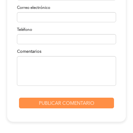
Correo electrónico
Teléfono
Comentarios