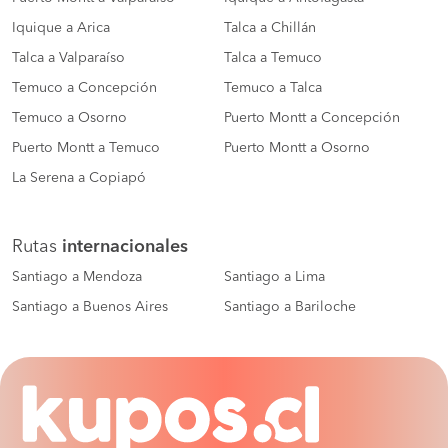
Iquique a Arica
Talca a Chillán
Talca a Valparaíso
Talca a Temuco
Temuco a Concepción
Temuco a Talca
Temuco a Osorno
Puerto Montt a Concepción
Puerto Montt a Temuco
Puerto Montt a Osorno
La Serena a Copiapó
Rutas
internacionales
Santiago a Mendoza
Santiago a Lima
Santiago a Buenos Aires
Santiago a Bariloche