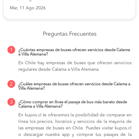
Mar, 11 Ago 2026
Preguntas Frecuentes
1
¿Cuántas empresas de buses ofrecen servicios desde Calama
a Villa Alemana?
En Chile hay empresas de buses que ofrecen servicios
regulares desde Calama a Villa Alemana.
2
¿Cuáles empresas de buses ofrecen servicios desde Calama a
Villa Alemana?
3
¿Cómo comprar en línea el pasaje de bus más barato desde
Calama a Villa Alemana?
En kupos.cl te ofrecemos la posibilidad de comparar en
línea los precios, horarios y servicios de la mayoría de
las empresas de buses en Chile. Puedes visitar kupos.cl
o descargar nuestra app y comprar tus pasajes de la