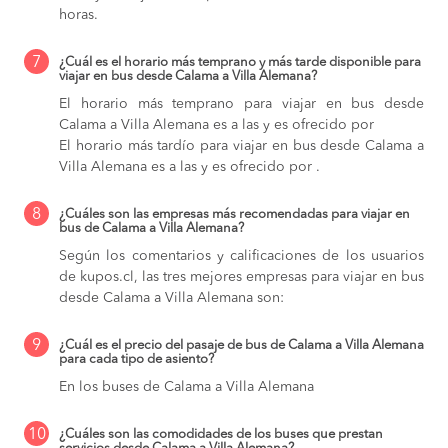
horas.
7
¿Cuál es el horario más temprano y más tarde disponible para
viajar en bus desde Calama a Villa Alemana?
El horario más temprano para viajar en bus desde
Calama a Villa Alemana es a las y es ofrecido por
El horario más tardío para viajar en bus desde Calama a
Villa Alemana es a las y es ofrecido por .
8
¿Cuáles son las empresas más recomendadas para viajar en
bus de Calama a Villa Alemana?
Según los comentarios y calificaciones de los usuarios
de kupos.cl, las tres mejores empresas para viajar en bus
desde Calama a Villa Alemana son:
9
¿Cuál es el precio del pasaje de bus de Calama a Villa Alemana
para cada tipo de asiento?
En los buses de Calama a Villa Alemana
10
¿Cuáles son las comodidades de los buses que prestan