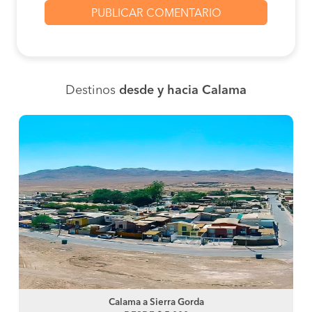
Destinos
desde y hacia Calama
Calama a Sierra Gorda