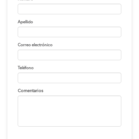
Apellido
Correo electrónico
Teléfono
Comentarios