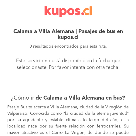
Calama a Villa Alemana | Pasajes de bus en
kupos.cl
0 resultados encontrados para esta ruta.
Este servicio no está disponible en la fecha que
seleccionaste. Por favor intenta con otra fecha.
¿Cómo ir
de Calama a Villa Alemana en bus?
Pasaje Bus te acerca a Villa Alemana, ciudad de la V región de
Valparaíso. Conocida como “la ciudad de la eterna juventud”
por su agradable y estable clima a lo largo del año, esta
localidad nace por su fuerte relación con ferrocarriles. Su
mayor atractivo es el Cerro La Virgen, de donde se puede