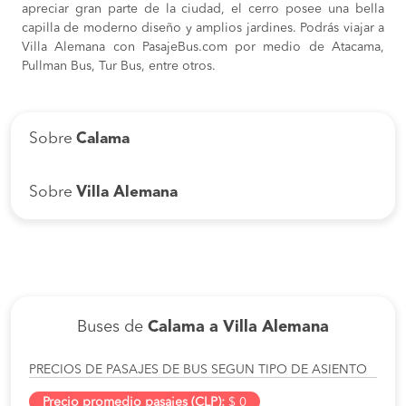
apreciar gran parte de la ciudad, el cerro posee una bella
capilla de moderno diseño y amplios jardines. Podrás viajar a
Villa Alemana con PasajeBus.com por medio de Atacama,
Pullman Bus, Tur Bus, entre otros.
Sobre
Calama
Sobre
Villa Alemana
Buses de
Calama a Villa Alemana
PRECIOS DE PASAJES DE BUS SEGUN TIPO DE ASIENTO
Precio promedio pasajes (CLP):
$ 0