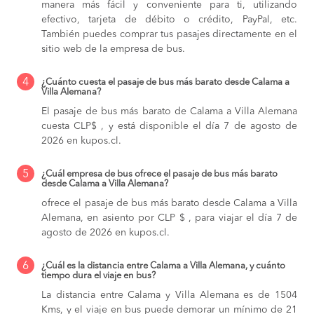
manera más fácil y conveniente para ti, utilizando
efectivo, tarjeta de débito o crédito, PayPal, etc.
También puedes comprar tus pasajes directamente en el
sitio web de la empresa de bus.
4
¿Cuánto cuesta el pasaje de bus más barato desde Calama a
Villa Alemana?
El pasaje de bus más barato de Calama a Villa Alemana
cuesta CLP$ , y está disponible el día 7 de agosto de
2026 en kupos.cl.
5
¿Cuál empresa de bus ofrece el pasaje de bus más barato
desde Calama a Villa Alemana?
ofrece el pasaje de bus más barato desde Calama a Villa
Alemana, en asiento por CLP $ , para viajar el día 7 de
agosto de 2026 en kupos.cl.
6
¿Cuál es la distancia entre Calama a Villa Alemana, y cuánto
tiempo dura el viaje en bus?
La distancia entre Calama y Villa Alemana es de 1504
Kms, y el viaje en bus puede demorar un mínimo de 21