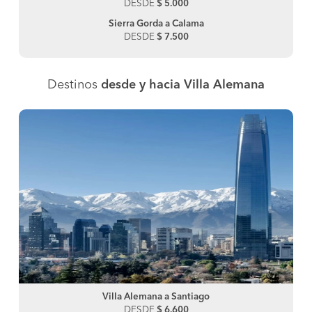
DESDE
$ 5.000
Sierra Gorda a Calama
DESDE
$ 7.500
Destinos
desde y hacia Villa Alemana
Villa Alemana a Santiago
DESDE
$ 6.600