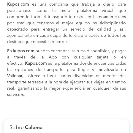
Kupos.com
es una compañia que trabaja a diario para
posicionarse como la mejor plataforma virtual que
comprende todo el transporte terrestre en latinoamérica, es
por esto que tenemos al mejor equipo multidisciplinario
capacitado para entregar un servicio de calidad y así,
acompañarte en cada etapa de tu viaje a través de todos los
destinos que necesites recorrer.
En
kupos.com
puedes encontrar las rutas disponibles, y pagar
a través de la App con cualquier tarjeta o en
efectivo.
Kupos.com
es la plataforma donde encuentras todas
las opciones de transporte para llegar y movilizarte en
Vallenar
, ofrece a los usuarios diversidad en medios de
transporte terrestre a la hora de ejecutar sus viajes en tiempo
real, garantizando la mejor experiencia en cualquier de sus
servicios.
Sobre
Calama