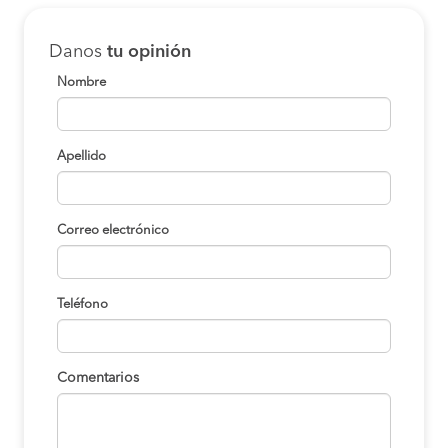
Danos
tu opinión
Nombre
Apellido
Correo electrónico
Teléfono
Comentarios