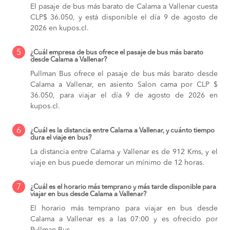
El pasaje de bus más barato de Calama a Vallenar cuesta
CLP$ 36.050, y está disponible el día 9 de agosto de
2026 en kupos.cl.
5
¿Cuál empresa de bus ofrece el pasaje de bus más barato
desde Calama a Vallenar?
Pullman Bus ofrece el pasaje de bus más barato desde
Calama a Vallenar, en asiento Salon cama por CLP $
36.050, para viajar el día 9 de agosto de 2026 en
kupos.cl.
6
¿Cuál es la distancia entre Calama a Vallenar, y cuánto tiempo
dura el viaje en bus?
La distancia entre Calama y Vallenar es de 912 Kms, y el
viaje en bus puede demorar un mínimo de 12 horas.
7
¿Cuál es el horario más temprano y más tarde disponible para
viajar en bus desde Calama a Vallenar?
El horario más temprano para viajar en bus desde
Calama a Vallenar es a las 07:00 y es ofrecido por
Pullman Bus