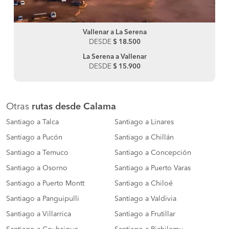
Vallenar a La Serena
DESDE
$ 18.500
La Serena a Vallenar
DESDE
$ 15.900
Otras
rutas desde Calama
Santiago a Talca
Santiago a Linares
Santiago a Pucón
Santiago a Chillán
Santiago a Temuco
Santiago a Concepción
Santiago a Osorno
Santiago a Puerto Varas
Santiago a Puerto Montt
Santiago a Chiloé
Santiago a Panguipulli
Santiago a Valdivia
Santiago a Villarrica
Santiago a Frutillar