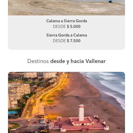
Calama a Sierra Gorda
DESDE
$ 5.000
Sierra Gorda a Calama
DESDE
$ 7.500
Destinos
desde y hacia Vallenar