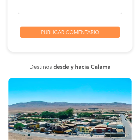
Destinos
desde y hacia Calama