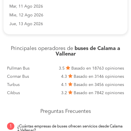
Mar, 11 Ago 2026
Mie, 12 Ago 2026
Jue, 13 Ago 2026
Principales operadores de
buses de Calama a
Vallenar
Pullman Bus
3.5
Basado en 18763 opiniones
Cormar Bus
4.3
Basado en 3146 opiniones
Turbus
4.1
Basado en 3456 opiniones
Cikbus
3.2
Basado en 7842 opiniones
Preguntas Frecuentes
1
¿Cuántas empresas de buses ofrecen servicios desde Calama
a Vallenar?