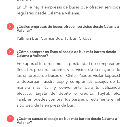
En Chile hay 4 empresas de buses que ofrecen servicios
regulares desde Calama a Vallenar.
2
¿Cuáles empresas de buses ofrecen servicios desde Calama a
Vallenar?
Pullman Bus, Cormar Bus, Turbus, Cikbus
3
¿Cómo comprar en línea el pasaje de bus más barato desde
Calama a Vallenar?
En kupos.cl te ofrecemos la posibilidad de comparar en
línea los precios, horarios y servicios de la mayoría de
las empresas de buses en Chile. Puedes visitar kupos.cl
o descargar nuestra app y comprar tus pasajes de la
manera más fácil y conveniente para ti, utilizando
efectivo, tarjeta de débito o crédito, PayPal, etc.
También puedes comprar tus pasajes directamente en el
sitio web de la empresa de bus.
4
¿Cuánto cuesta el pasaje de bus más barato desde Calama a
Vallenar?