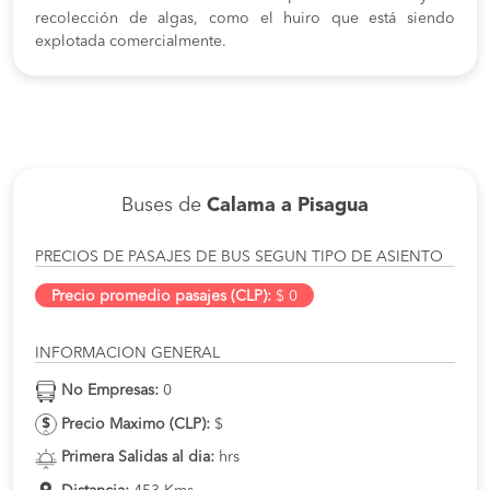
recolección de algas, como el huiro que está siendo
explotada comercialmente.
Buses de
Calama a Pisagua
PRECIOS DE PASAJES DE BUS SEGUN TIPO DE ASIENTO
Precio promedio pasajes (CLP):
$ 0
INFORMACION GENERAL
No Empresas:
0
Precio Maximo (CLP):
$
Primera Salidas al dia:
hrs