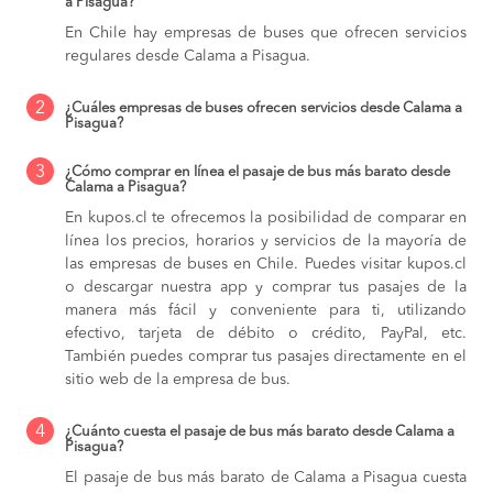
a Pisagua?
En Chile hay empresas de buses que ofrecen servicios
regulares desde Calama a Pisagua.
2
¿Cuáles empresas de buses ofrecen servicios desde Calama a
Pisagua?
3
¿Cómo comprar en línea el pasaje de bus más barato desde
Calama a Pisagua?
En kupos.cl te ofrecemos la posibilidad de comparar en
línea los precios, horarios y servicios de la mayoría de
las empresas de buses en Chile. Puedes visitar kupos.cl
o descargar nuestra app y comprar tus pasajes de la
manera más fácil y conveniente para ti, utilizando
efectivo, tarjeta de débito o crédito, PayPal, etc.
También puedes comprar tus pasajes directamente en el
sitio web de la empresa de bus.
4
¿Cuánto cuesta el pasaje de bus más barato desde Calama a
Pisagua?
El pasaje de bus más barato de Calama a Pisagua cuesta