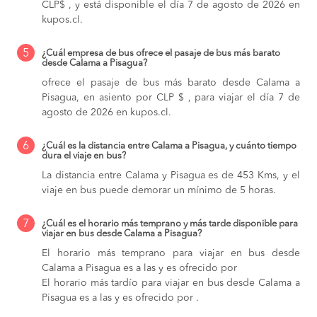
CLP$ , y está disponible el día 7 de agosto de 2026 en
kupos.cl.
5
¿Cuál empresa de bus ofrece el pasaje de bus más barato
desde Calama a Pisagua?
ofrece el pasaje de bus más barato desde Calama a
Pisagua, en asiento por CLP $ , para viajar el día 7 de
agosto de 2026 en kupos.cl.
6
¿Cuál es la distancia entre Calama a Pisagua, y cuánto tiempo
dura el viaje en bus?
La distancia entre Calama y Pisagua es de 453 Kms, y el
viaje en bus puede demorar un mínimo de 5 horas.
7
¿Cuál es el horario más temprano y más tarde disponible para
viajar en bus desde Calama a Pisagua?
El horario más temprano para viajar en bus desde
Calama a Pisagua es a las y es ofrecido por
El horario más tardío para viajar en bus desde Calama a
Pisagua es a las y es ofrecido por .