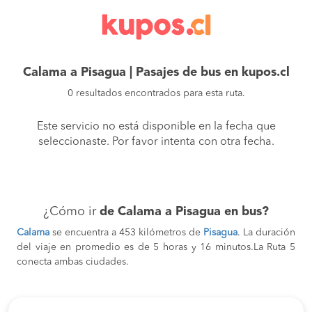
Calama a Pisagua | Pasajes de bus en kupos.cl
0 resultados encontrados para esta ruta.
Este servicio no está disponible en la fecha que
seleccionaste. Por favor intenta con otra fecha.
¿Cómo ir
de Calama a Pisagua en bus?
Calama
se encuentra a 453 kilómetros de
Pisagua
. La duración
del viaje en promedio es de 5 horas y 16 minutos.La Ruta 5
conecta ambas ciudades.