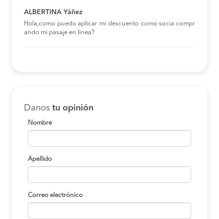
ALBERTINA Yáñez
Hola,como puedo aplicar mi descuento como socia compr
ando mi pasaje en linea?
Danos
tu opinión
Nombre
Apellido
Correo electrónico