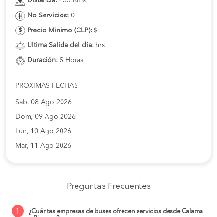
Distancia:
453 Kms
No Servicios:
0
Precio Minimo (CLP):
$
Ultima Salida del dia:
hrs
Duración:
5 Horas
PROXIMAS FECHAS
Sab, 08 Ago 2026
Dom, 09 Ago 2026
Lun, 10 Ago 2026
Mar, 11 Ago 2026
Preguntas Frecuentes
1
¿Cuántas empresas de buses ofrecen servicios desde Calama