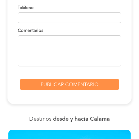
Teléfono
Comentarios
Destinos
desde y hacia Calama