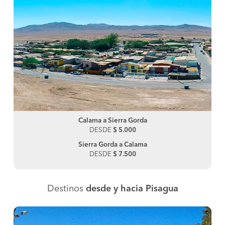
Calama a Sierra Gorda
DESDE
$ 5.000
Sierra Gorda a Calama
DESDE
$ 7.500
Destinos
desde y hacia Pisagua