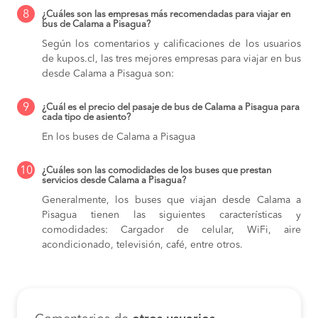
8
¿Cuáles son las empresas más recomendadas para viajar en
bus de Calama a Pisagua?
Según los comentarios y calificaciones de los usuarios
de kupos.cl, las tres mejores empresas para viajar en bus
desde Calama a Pisagua son:
9
¿Cuál es el precio del pasaje de bus de Calama a Pisagua para
cada tipo de asiento?
En los buses de Calama a Pisagua
10
¿Cuáles son las comodidades de los buses que prestan
servicios desde Calama a Pisagua?
Generalmente, los buses que viajan desde Calama a
Pisagua tienen las siguientes características y
comodidades: Cargador de celular, WiFi, aire
acondicionado, televisión, café, entre otros.