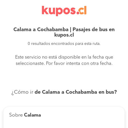
Calama a Cochabamba | Pasajes de bus en
kupos.cl
0 resultados encontrados para esta ruta.
Este servicio no está disponible en la fecha que
seleccionaste. Por favor intenta con otra fecha.
¿Cómo ir
de Calama a Cochabamba en bus?
Sobre
Calama