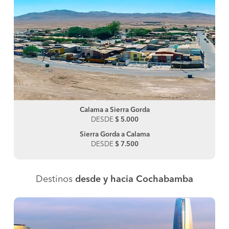
Calama a Sierra Gorda
DESDE
$ 5.000
Sierra Gorda a Calama
DESDE
$ 7.500
Destinos
desde y hacia Cochabamba