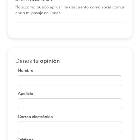
Hola,como puedo aplicar mi descuento como socia compr
ando mi pasaje en linea?
Danos
tu opinión
Nombre
Apellido
Correo electrónico