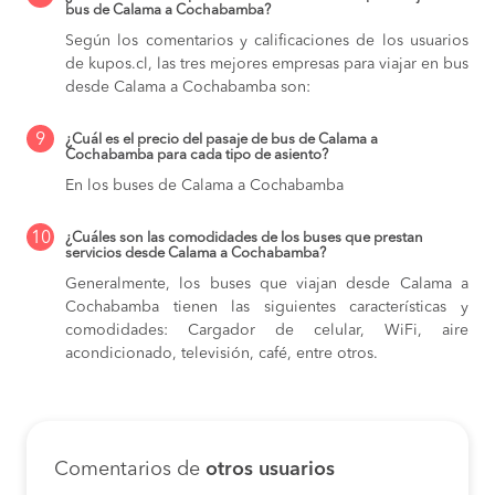
bus de Calama a Cochabamba?
Según los comentarios y calificaciones de los usuarios
de kupos.cl, las tres mejores empresas para viajar en bus
desde Calama a Cochabamba son:
9
¿Cuál es el precio del pasaje de bus de Calama a
Cochabamba para cada tipo de asiento?
En los buses de Calama a Cochabamba
10
¿Cuáles son las comodidades de los buses que prestan
servicios desde Calama a Cochabamba?
Generalmente, los buses que viajan desde Calama a
Cochabamba tienen las siguientes características y
comodidades: Cargador de celular, WiFi, aire
acondicionado, televisión, café, entre otros.
Comentarios de
otros usuarios