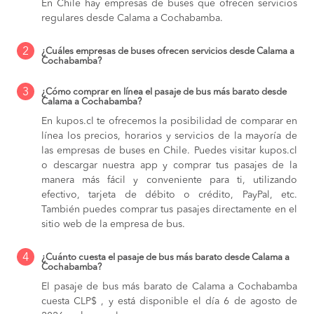
En Chile hay empresas de buses que ofrecen servicios
regulares desde Calama a Cochabamba.
2
¿Cuáles empresas de buses ofrecen servicios desde Calama a
Cochabamba?
3
¿Cómo comprar en línea el pasaje de bus más barato desde
Calama a Cochabamba?
En kupos.cl te ofrecemos la posibilidad de comparar en
línea los precios, horarios y servicios de la mayoría de
las empresas de buses en Chile. Puedes visitar kupos.cl
o descargar nuestra app y comprar tus pasajes de la
manera más fácil y conveniente para ti, utilizando
efectivo, tarjeta de débito o crédito, PayPal, etc.
También puedes comprar tus pasajes directamente en el
sitio web de la empresa de bus.
4
¿Cuánto cuesta el pasaje de bus más barato desde Calama a
Cochabamba?
El pasaje de bus más barato de Calama a Cochabamba
cuesta CLP$ , y está disponible el día 6 de agosto de