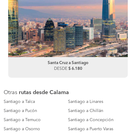
Santa Cruz a Santiago
DESDE
$ 6.180
Otras
rutas desde Calama
Santiago a Talca
Santiago a Linares
Santiago a Pucón
Santiago a Chillán
Santiago a Temuco
Santiago a Concepción
Santiago a Osorno
Santiago a Puerto Varas