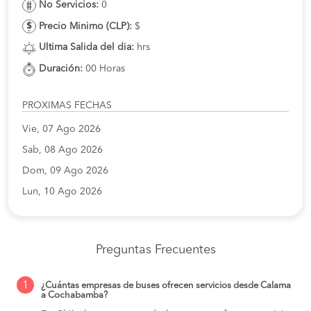
No Servicios:
0
Precio Minimo (CLP):
$
Ultima Salida del dia:
hrs
Duración:
00 Horas
PROXIMAS FECHAS
Vie, 07 Ago 2026
Sab, 08 Ago 2026
Dom, 09 Ago 2026
Lun, 10 Ago 2026
Preguntas Frecuentes
1
¿Cuántas empresas de buses ofrecen servicios desde Calama
a Cochabamba?