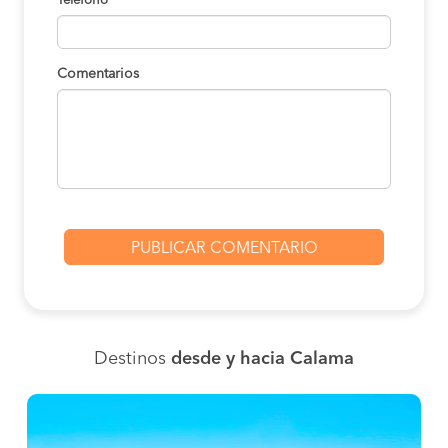
Teléfono
Comentarios
Destinos
desde y hacia Calama