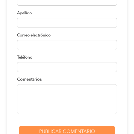
Apellido
Correo electrónico
Teléfono
Comentarios