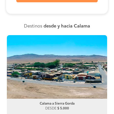
Destinos
desde y hacia Calama
Calama a Sierra Gorda
DESDE
$ 5.000