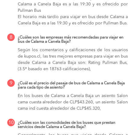
Calama a Canela Baja es a las 19:30 y es ofrecido por
Pullman Bus
El horario más tardío para viajar en bus desde Calama a
Canela Baja es a las 19:30 y es ofrecido por Pullman Bus.
8
¿Cuáles son las empresas más recomendadas para viajar en
bus de Calama a Canela Baja?
Según los comentarios y calificaciones de los usuarios
de kupos.cl, las tres mejores empresas para viajar en bus
desde Calama a Canela Baja son: Rating Pullman Bus,
(3.5* basado en 18763 calificaciones),
9
¿Cuál es el precio del pasaje de bus de Calama a Canela Baja
para cada tipo de asiento?
En los buses de Calama a Canela Baja
un asiento Salon
cama cuesta alrededor de CLP$43.260,
un asiento Salon
cama ind cuesta alrededor de CLP$45.320,
10
¿Cuáles son las comodidades de los buses que prestan
servicios desde Calama a Canela Baja?