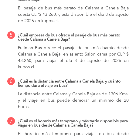
El pasaje de bus más barato de Calama a Canela Baja
cuesta CLP$ 43.260, y está disponible el día 8 de agosto
de 2026 en kupos.cl.
5
¿Cuál empresa de bus ofrece el pasaje de bus más barato
desde Calama a Canela Baja?
Pullman Bus ofrece el pasaje de bus más barato desde
Calama a Canela Baja, en asiento Salon cama por CLP $
43.260, para viajar el día 8 de agosto de 2026 en
kupos.cl.
6
¿Cuál es la distancia entre Calama a Canela Baja, y cuánto
tiempo dura el viaje en bus?
La distancia entre Calama y Canela Baja es de 1306 Kms,
y el viaje en bus puede demorar un mínimo de 20
horas.
7
¿Cuál es el horario más temprano y más tarde disponible para
viajar en bus desde Calama a Canela Baja?
El horario más temprano para viajar en bus desde