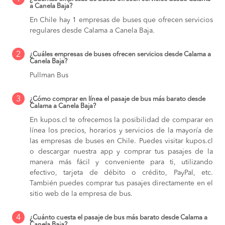
a Canela Baja?
En Chile hay 1 empresas de buses que ofrecen servicios
regulares desde Calama a Canela Baja.
2
¿Cuáles empresas de buses ofrecen servicios desde Calama a
Canela Baja?
Pullman Bus
3
¿Cómo comprar en línea el pasaje de bus más barato desde
Calama a Canela Baja?
En kupos.cl te ofrecemos la posibilidad de comparar en
línea los precios, horarios y servicios de la mayoría de
las empresas de buses en Chile. Puedes visitar kupos.cl
o descargar nuestra app y comprar tus pasajes de la
manera más fácil y conveniente para ti, utilizando
efectivo, tarjeta de débito o crédito, PayPal, etc.
También puedes comprar tus pasajes directamente en el
sitio web de la empresa de bus.
4
¿Cuánto cuesta el pasaje de bus más barato desde Calama a
Canela Baja?