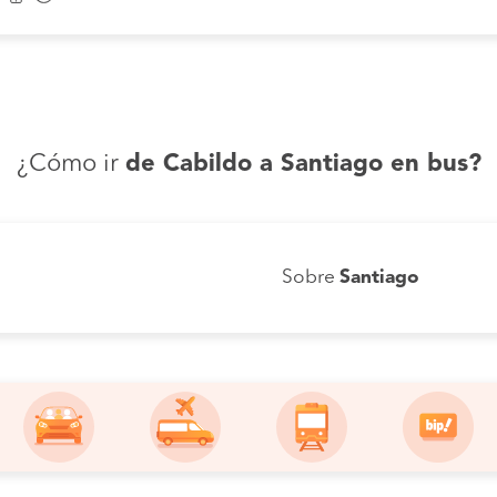
¿Cómo ir
de Cabildo a Santiago en bus?
Sobre
Santiago