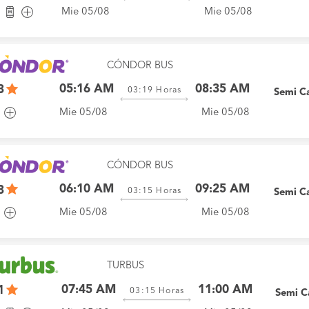
Mie 05/08
Mie 05/08
CÓNDOR BUS
05:16 AM
08:35 AM
3
03:19
Horas
Semi C
Mie 05/08
Mie 05/08
CÓNDOR BUS
06:10 AM
09:25 AM
3
03:15
Horas
Semi C
Mie 05/08
Mie 05/08
TURBUS
07:45 AM
11:00 AM
1
03:15
Horas
Semi 