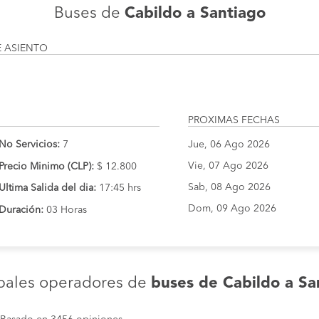
Buses de
Cabildo a Santiago
E ASIENTO
PROXIMAS FECHAS
No Servicios:
7
Jue, 06 Ago 2026
Vie, 07 Ago 2026
Precio Minimo (CLP):
$ 12.800
Sab, 08 Ago 2026
Ultima Salida del dia:
17:45 hrs
Dom, 09 Ago 2026
Duración:
03 Horas
ipales operadores de
buses de Cabildo a Sa