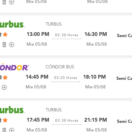
Mie 05/08
Mie 05/08
TURBUS
13:00 PM
16:30 PM
1
03:30
Horas
Semi C
Mie 05/08
Mie 05/08
CÓNDOR BUS
14:45 PM
18:10 PM
3
03:25
Horas
Semi C
Mie 05/08
Mie 05/08
TURBUS
17:45 PM
21:15 PM
1
03:30
Horas
Semi C
Mie 05/08
Mie 05/08