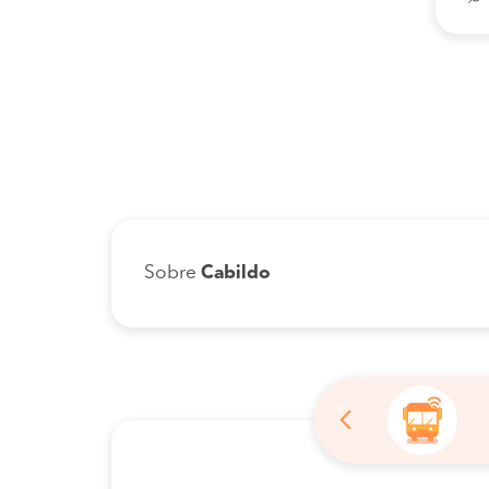
Sobre
Cabildo