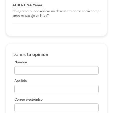
ALBERTINA Yáñez
Hola,como puedo aplicar mi descuento como socia compr
ando mi pasaje en linea?
Danos
tu opinión
Nombre
Apellido
Correo electrónico