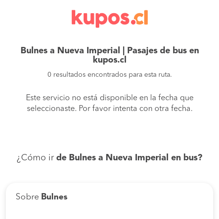
Bulnes a Nueva Imperial | Pasajes de bus en
kupos.cl
0 resultados encontrados para esta ruta.
Este servicio no está disponible en la fecha que
seleccionaste. Por favor intenta con otra fecha.
¿Cómo ir
de Bulnes a Nueva Imperial en bus?
Sobre
Bulnes