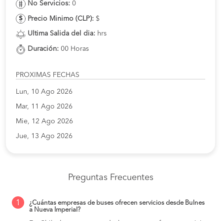
No Servicios:
0
Precio Minimo (CLP):
$
Ultima Salida del dia:
hrs
Duración:
00 Horas
PROXIMAS FECHAS
Lun, 10 Ago 2026
Mar, 11 Ago 2026
Mie, 12 Ago 2026
Jue, 13 Ago 2026
Preguntas Frecuentes
1
¿Cuántas empresas de buses ofrecen servicios desde Bulnes
a Nueva Imperial?