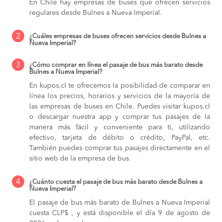
En Chile hay empresas de buses que ofrecen servicios
regulares desde Bulnes a Nueva Imperial.
2
¿Cuáles empresas de buses ofrecen servicios desde Bulnes a
Nueva Imperial?
3
¿Cómo comprar en línea el pasaje de bus más barato desde
Bulnes a Nueva Imperial?
En kupos.cl te ofrecemos la posibilidad de comparar en
línea los precios, horarios y servicios de la mayoría de
las empresas de buses en Chile. Puedes visitar kupos.cl
o descargar nuestra app y comprar tus pasajes de la
manera más fácil y conveniente para ti, utilizando
efectivo, tarjeta de débito o crédito, PayPal, etc.
También puedes comprar tus pasajes directamente en el
sitio web de la empresa de bus.
4
¿Cuánto cuesta el pasaje de bus más barato desde Bulnes a
Nueva Imperial?
El pasaje de bus más barato de Bulnes a Nueva Imperial
cuesta CLP$ , y está disponible el día 9 de agosto de