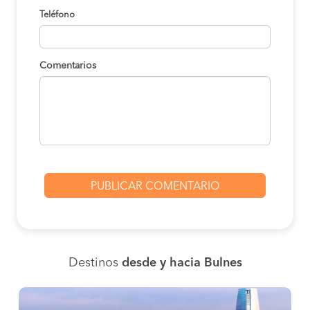
Teléfono
Comentarios
Destinos
desde y hacia Bulnes