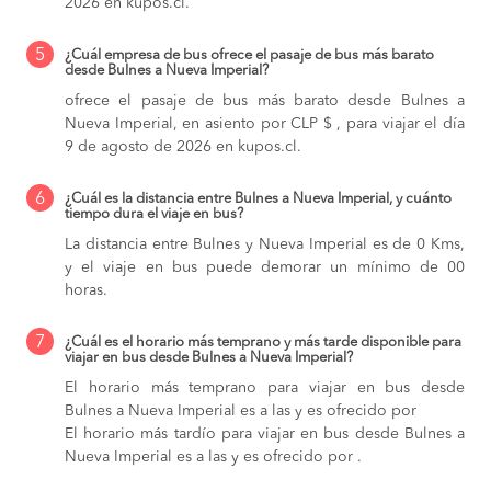
2026 en kupos.cl.
5
¿Cuál empresa de bus ofrece el pasaje de bus más barato
desde Bulnes a Nueva Imperial?
ofrece el pasaje de bus más barato desde Bulnes a
Nueva Imperial, en asiento por CLP $ , para viajar el día
9 de agosto de 2026 en kupos.cl.
6
¿Cuál es la distancia entre Bulnes a Nueva Imperial, y cuánto
tiempo dura el viaje en bus?
La distancia entre Bulnes y Nueva Imperial es de 0 Kms,
y el viaje en bus puede demorar un mínimo de 00
horas.
7
¿Cuál es el horario más temprano y más tarde disponible para
viajar en bus desde Bulnes a Nueva Imperial?
El horario más temprano para viajar en bus desde
Bulnes a Nueva Imperial es a las y es ofrecido por
El horario más tardío para viajar en bus desde Bulnes a
Nueva Imperial es a las y es ofrecido por .