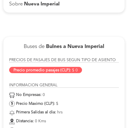
Sobre
Nueva Imperial
Buses de
Bulnes a Nueva Imperial
PRECIOS DE PASAJES DE BUS SEGUN TIPO DE ASIENTO
Precio promedio pasajes (CLP):
$ 0
INFORMACION GENERAL
No Empresas:
0
Precio Maximo (CLP):
$
Primera Salidas al dia:
hrs
Distancia:
0 Kms