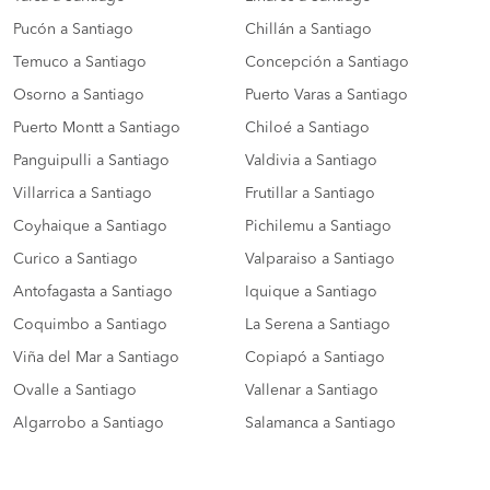
Pucón a Santiago
Chillán a Santiago
Temuco a Santiago
Concepción a Santiago
Osorno a Santiago
Puerto Varas a Santiago
Puerto Montt a Santiago
Chiloé a Santiago
Panguipulli a Santiago
Valdivia a Santiago
Villarrica a Santiago
Frutillar a Santiago
Coyhaique a Santiago
Pichilemu a Santiago
Curico a Santiago
Valparaiso a Santiago
Antofagasta a Santiago
Iquique a Santiago
Coquimbo a Santiago
La Serena a Santiago
Viña del Mar a Santiago
Copiapó a Santiago
Ovalle a Santiago
Vallenar a Santiago
Algarrobo a Santiago
Salamanca a Santiago