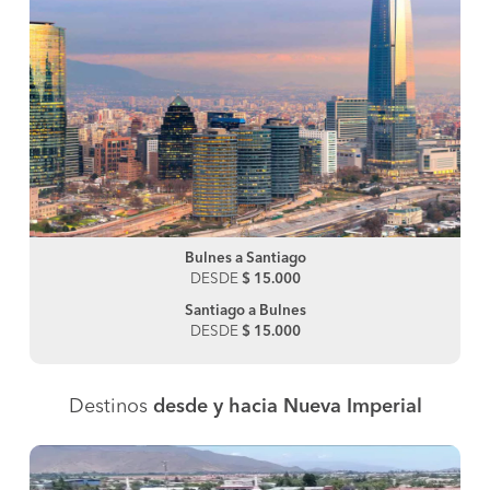
Bulnes a Santiago
DESDE
$ 15.000
Santiago a Bulnes
DESDE
$ 15.000
Destinos
desde y hacia Nueva Imperial