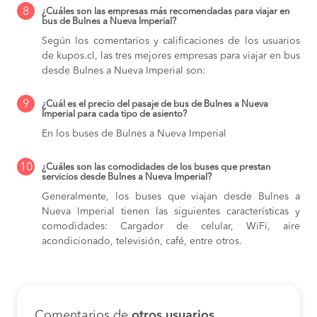
8
¿Cuáles son las empresas más recomendadas para viajar en
bus de Bulnes a Nueva Imperial?
Según los comentarios y calificaciones de los usuarios
de kupos.cl, las tres mejores empresas para viajar en bus
desde Bulnes a Nueva Imperial son:
9
¿Cuál es el precio del pasaje de bus de Bulnes a Nueva
Imperial para cada tipo de asiento?
En los buses de Bulnes a Nueva Imperial
10
¿Cuáles son las comodidades de los buses que prestan
servicios desde Bulnes a Nueva Imperial?
Generalmente, los buses que viajan desde Bulnes a
Nueva Imperial tienen las siguientes características y
comodidades: Cargador de celular, WiFi, aire
acondicionado, televisión, café, entre otros.
Comentarios de
otros usuarios