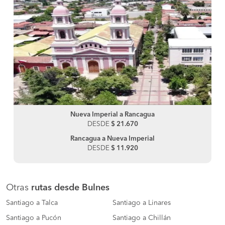
Nueva Imperial a Rancagua
DESDE
$ 21.670
Rancagua a Nueva Imperial
DESDE
$ 11.920
Otras
rutas desde Bulnes
Santiago a Talca
Santiago a Linares
Santiago a Pucón
Santiago a Chillán