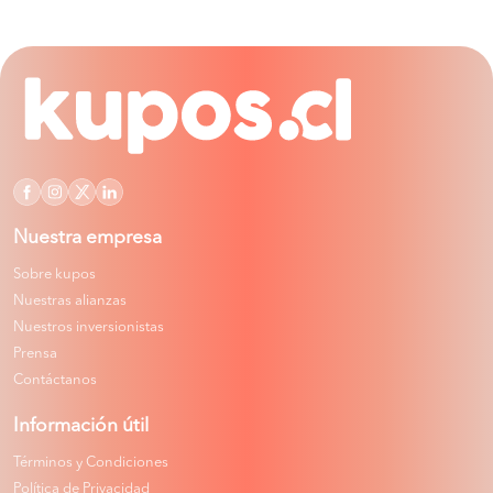
Nuestra empresa
Sobre kupos
Nuestras alianzas
Nuestros inversionistas
Prensa
Contáctanos
Información útil
Términos y Condiciones
Política de Privacidad