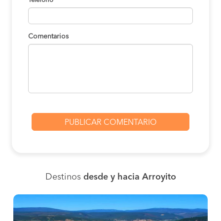
Teléfono
Comentarios
Destinos
desde y hacia Arroyito