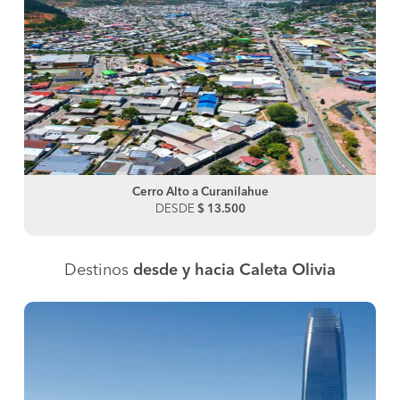
Cerro Alto a Curanilahue
DESDE
$ 13.500
Destinos
desde y hacia Caleta Olivia