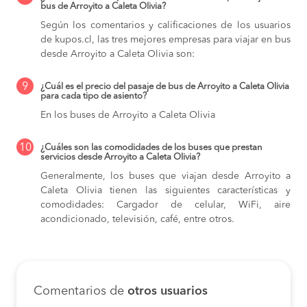
bus de Arroyito a Caleta Olivia?
Según los comentarios y calificaciones de los usuarios
de kupos.cl, las tres mejores empresas para viajar en bus
desde Arroyito a Caleta Olivia son:
9
¿Cuál es el precio del pasaje de bus de Arroyito a Caleta Olivia
para cada tipo de asiento?
En los buses de Arroyito a Caleta Olivia
10
¿Cuáles son las comodidades de los buses que prestan
servicios desde Arroyito a Caleta Olivia?
Generalmente, los buses que viajan desde Arroyito a
Caleta Olivia tienen las siguientes características y
comodidades: Cargador de celular, WiFi, aire
acondicionado, televisión, café, entre otros.
Comentarios de
otros usuarios