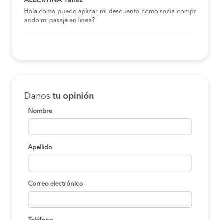
Hola,como puedo aplicar mi descuento como socia compr
ando mi pasaje en linea?
Danos
tu opinión
Nombre
Apellido
Correo electrónico