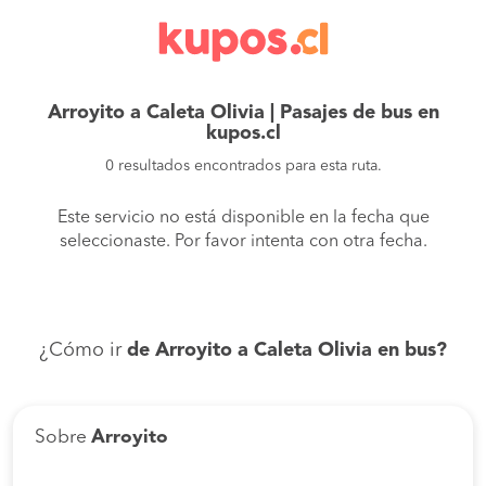
Arroyito a Caleta Olivia | Pasajes de bus en
kupos.cl
0 resultados encontrados para esta ruta.
Este servicio no está disponible en la fecha que
seleccionaste. Por favor intenta con otra fecha.
¿Cómo ir
de Arroyito a Caleta Olivia en bus?
Sobre
Arroyito