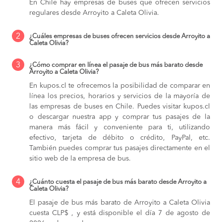
En Chile hay empresas de buses que ofrecen servicios
regulares desde Arroyito a Caleta Olivia.
2
¿Cuáles empresas de buses ofrecen servicios desde Arroyito a
Caleta Olivia?
3
¿Cómo comprar en línea el pasaje de bus más barato desde
Arroyito a Caleta Olivia?
En kupos.cl te ofrecemos la posibilidad de comparar en
línea los precios, horarios y servicios de la mayoría de
las empresas de buses en Chile. Puedes visitar kupos.cl
o descargar nuestra app y comprar tus pasajes de la
manera más fácil y conveniente para ti, utilizando
efectivo, tarjeta de débito o crédito, PayPal, etc.
También puedes comprar tus pasajes directamente en el
sitio web de la empresa de bus.
4
¿Cuánto cuesta el pasaje de bus más barato desde Arroyito a
Caleta Olivia?
El pasaje de bus más barato de Arroyito a Caleta Olivia
cuesta CLP$ , y está disponible el día 7 de agosto de