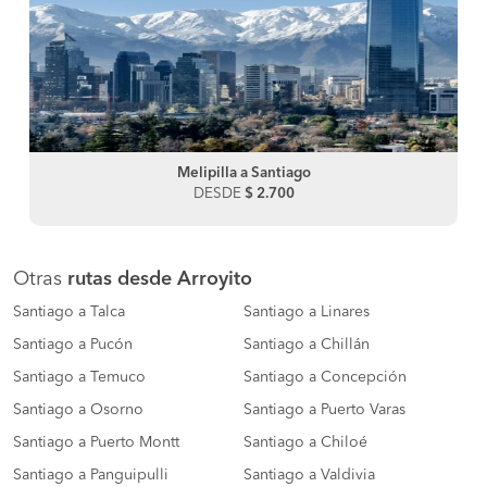
Melipilla a Santiago
DESDE
$ 2.700
Otras
rutas desde Arroyito
Santiago a Talca
Santiago a Linares
Santiago a Pucón
Santiago a Chillán
Santiago a Temuco
Santiago a Concepción
Santiago a Osorno
Santiago a Puerto Varas
Santiago a Puerto Montt
Santiago a Chiloé
Santiago a Panguipulli
Santiago a Valdivia