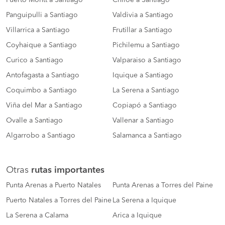
Panguipulli a Santiago
Valdivia a Santiago
Villarrica a Santiago
Frutillar a Santiago
Coyhaique a Santiago
Pichilemu a Santiago
Curico a Santiago
Valparaiso a Santiago
Antofagasta a Santiago
Iquique a Santiago
Coquimbo a Santiago
La Serena a Santiago
Viña del Mar a Santiago
Copiapó a Santiago
Ovalle a Santiago
Vallenar a Santiago
Algarrobo a Santiago
Salamanca a Santiago
Otras
rutas importantes
Punta Arenas a Puerto Natales
Punta Arenas a Torres del Paine
Puerto Natales a Torres del Paine
La Serena a Iquique
La Serena a Calama
Arica a Iquique