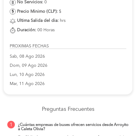
No Servicios:
0
Precio Minimo (CLP):
$
Ultima Salida del dia:
hrs
Duración:
00 Horas
PROXIMAS FECHAS
Sab, 08 Ago 2026
Dom, 09 Ago 2026
Lun, 10 Ago 2026
Mar, 11 Ago 2026
Preguntas Frecuentes
1
¿Cuántas empresas de buses ofrecen servicios desde Arroyito
a Caleta Olivia?