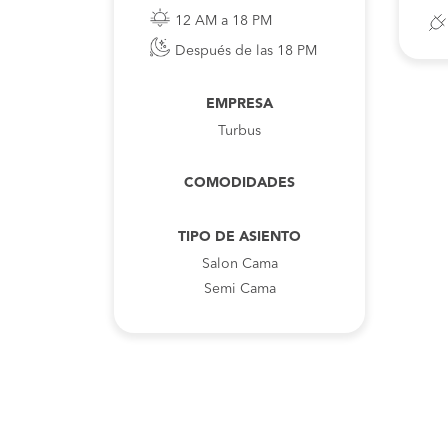
12 AM a 18 PM
Después de las 18 PM
EMPRESA
Turbus
COMODIDADES
TIPO DE ASIENTO
Salon Cama
Semi Cama