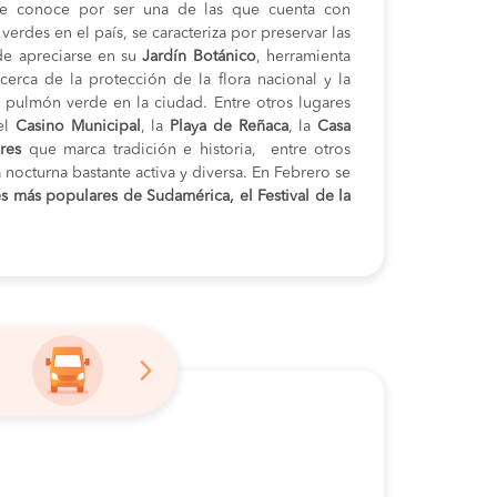
le conoce por ser una de las que cuenta con
erdes en el país, se caracteriza por preservar las
ede apreciarse en su
Jardín Botánico
, herramienta
cerca de la protección de la flora nacional y la
 pulmón verde en la ciudad. Entre otros lugares
el
Casino Municipal
, la
Playa de Reñaca
, la
Casa
res
que marca tradición e historia, entre otros
 nocturna bastante activa y diversa. En Febrero se
es más populares de Sudamérica, el Festival de la