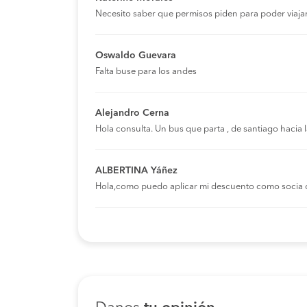
Necesito saber que permisos piden para poder viaja
Oswaldo Guevara
Falta buse para los andes
Alejandro Cerna
Hola consulta. Un bus que parta , de santiago hacia
ALBERTINA Yáñez
Hola,como puedo aplicar mi descuento como socia 