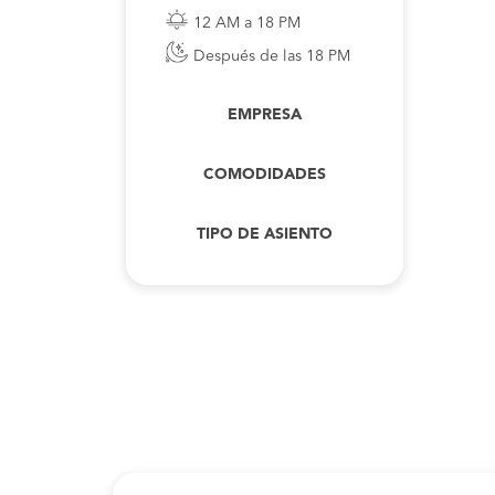
12 AM a 18 PM
Después de las 18 PM
EMPRESA
COMODIDADES
TIPO DE ASIENTO