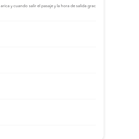
rica y cuando salir el pasaje y la hora de salida grac