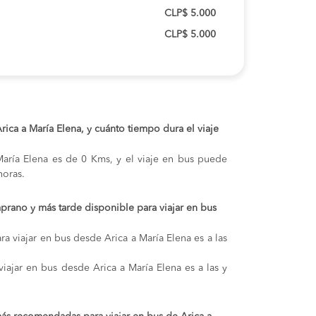
CLP$ 5.000
CLP$ 5.000
Arica a María Elena, y cuánto tiempo dura el viaje
 María Elena es de 0 Kms, y el viaje en bus puede
oras.
prano y más tarde disponible para viajar en bus
a viajar en bus desde Arica a María Elena es a las
viajar en bus desde Arica a María Elena es a las y