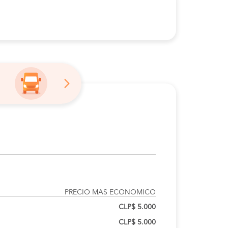
PRECIO MAS ECONOMICO
CLP$ 5.000
CLP$ 5.000