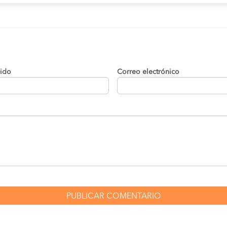
lido
Correo electrónico