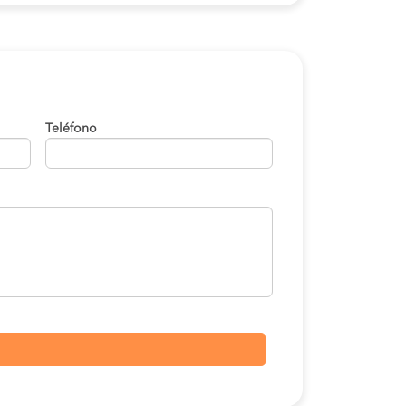
Teléfono