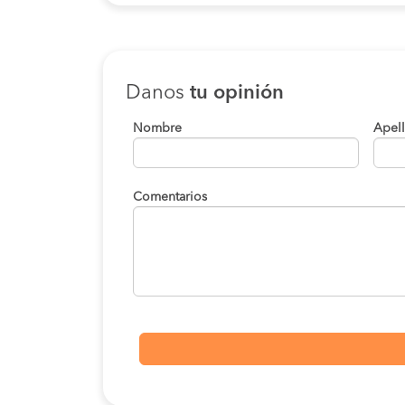
Danos
tu opinión
Nombre
Apel
Comentarios