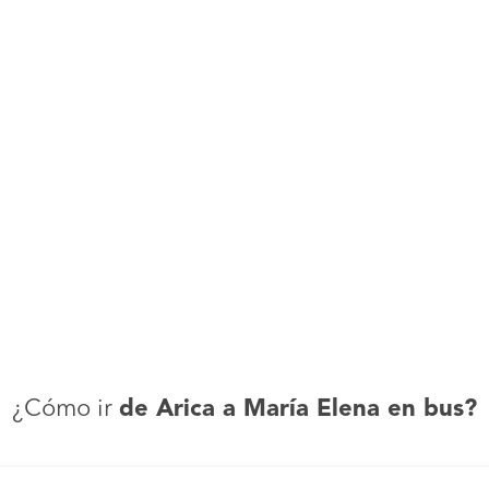
¿Cómo ir
de Arica a María Elena en bus?