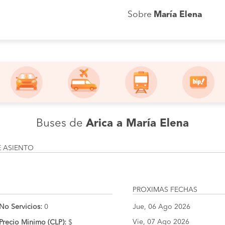
Sobre
María Elena
Buses de
Arica a María Elena
E ASIENTO
PROXIMAS FECHAS
No Servicios:
0
Jue, 06 Ago 2026
Vie, 07 Ago 2026
Precio Minimo (CLP):
$