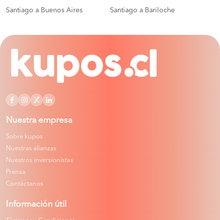
Santiago a Buenos Aires
Santiago a Bariloche
Nuestra empresa
Sobre kupos
Nuestras alianzas
Nuestros inversionistas
Prensa
Contáctanos
Información útil