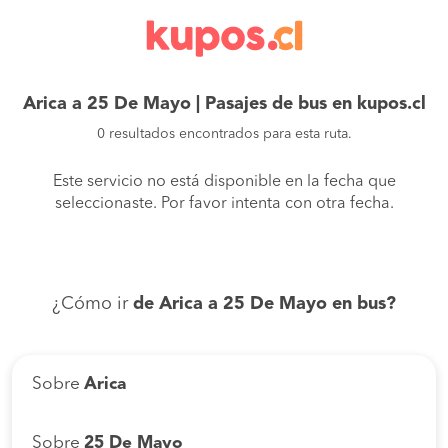
Arica a 25 De Mayo | Pasajes de bus en kupos.cl
0 resultados encontrados para esta ruta.
Este servicio no está disponible en la fecha que
seleccionaste. Por favor intenta con otra fecha.
¿Cómo ir
de Arica a 25 De Mayo en bus?
Sobre
Arica
Sobre
25 De Mayo