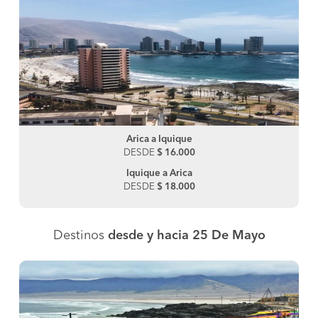
Arica a Iquique
DESDE
$ 16.000
Iquique a Arica
DESDE
$ 18.000
Destinos
desde y hacia 25 De Mayo