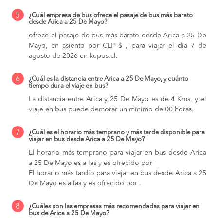
5
¿Cuál empresa de bus ofrece el pasaje de bus más barato
desde Arica a 25 De Mayo?
ofrece el pasaje de bus más barato desde Arica a 25 De
Mayo, en asiento por CLP $ , para viajar el día 7 de
agosto de 2026 en kupos.cl.
6
¿Cuál es la distancia entre Arica a 25 De Mayo, y cuánto
tiempo dura el viaje en bus?
La distancia entre Arica y 25 De Mayo es de 4 Kms, y el
viaje en bus puede demorar un mínimo de 00 horas.
7
¿Cuál es el horario más temprano y más tarde disponible para
viajar en bus desde Arica a 25 De Mayo?
El horario más temprano para viajar en bus desde Arica
a 25 De Mayo es a las y es ofrecido por
El horario más tardío para viajar en bus desde Arica a 25
De Mayo es a las y es ofrecido por .
8
¿Cuáles son las empresas más recomendadas para viajar en
bus de Arica a 25 De Mayo?