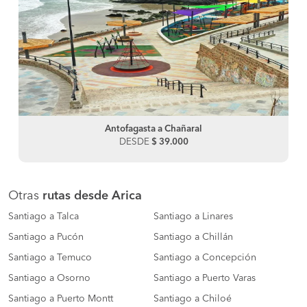
Antofagasta a Chañaral
DESDE
$ 39.000
Otras
rutas desde Arica
Santiago a Talca
Santiago a Linares
Santiago a Pucón
Santiago a Chillán
Santiago a Temuco
Santiago a Concepción
Santiago a Osorno
Santiago a Puerto Varas
Santiago a Puerto Montt
Santiago a Chiloé