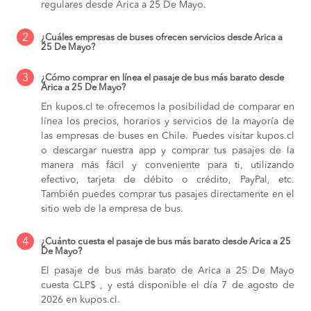
regulares desde Arica a 25 De Mayo.
2
¿Cuáles empresas de buses ofrecen servicios desde Arica a
25 De Mayo?
3
¿Cómo comprar en línea el pasaje de bus más barato desde
Arica a 25 De Mayo?
En kupos.cl te ofrecemos la posibilidad de comparar en
línea los precios, horarios y servicios de la mayoría de
las empresas de buses en Chile. Puedes visitar kupos.cl
o descargar nuestra app y comprar tus pasajes de la
manera más fácil y conveniente para ti, utilizando
efectivo, tarjeta de débito o crédito, PayPal, etc.
También puedes comprar tus pasajes directamente en el
sitio web de la empresa de bus.
4
¿Cuánto cuesta el pasaje de bus más barato desde Arica a 25
De Mayo?
El pasaje de bus más barato de Arica a 25 De Mayo
cuesta CLP$ , y está disponible el día 7 de agosto de
2026 en kupos.cl.