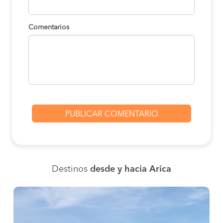
Comentarios
Destinos
desde y hacia Arica