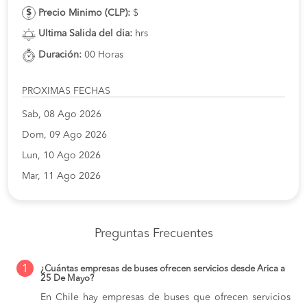
Precio Minimo (CLP):
$
Ultima Salida del dia:
hrs
Duración:
00 Horas
PROXIMAS FECHAS
Sab, 08 Ago 2026
Dom, 09 Ago 2026
Lun, 10 Ago 2026
Mar, 11 Ago 2026
Preguntas Frecuentes
1
¿Cuántas empresas de buses ofrecen servicios desde Arica a
25 De Mayo?
En Chile hay empresas de buses que ofrecen servicios