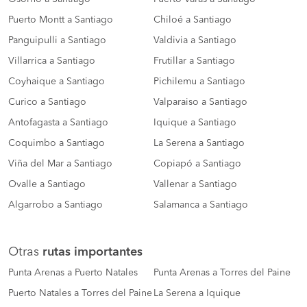
Puerto Montt a Santiago
Chiloé a Santiago
Panguipulli a Santiago
Valdivia a Santiago
Villarrica a Santiago
Frutillar a Santiago
Coyhaique a Santiago
Pichilemu a Santiago
Curico a Santiago
Valparaiso a Santiago
Antofagasta a Santiago
Iquique a Santiago
Coquimbo a Santiago
La Serena a Santiago
Viña del Mar a Santiago
Copiapó a Santiago
Ovalle a Santiago
Vallenar a Santiago
Algarrobo a Santiago
Salamanca a Santiago
Otras
rutas importantes
Punta Arenas a Puerto Natales
Punta Arenas a Torres del Paine
Puerto Natales a Torres del Paine
La Serena a Iquique