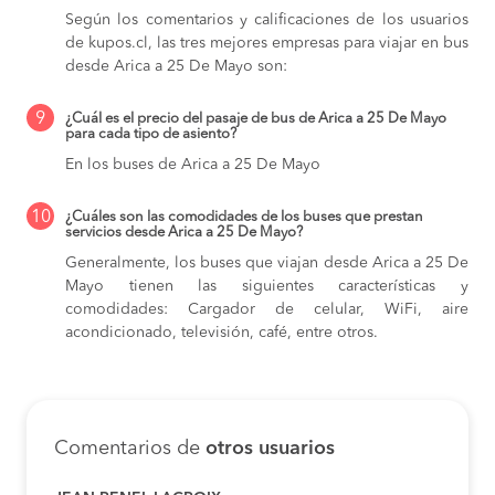
Según los comentarios y calificaciones de los usuarios
de kupos.cl, las tres mejores empresas para viajar en bus
desde Arica a 25 De Mayo son:
9
¿Cuál es el precio del pasaje de bus de Arica a 25 De Mayo
para cada tipo de asiento?
En los buses de Arica a 25 De Mayo
10
¿Cuáles son las comodidades de los buses que prestan
servicios desde Arica a 25 De Mayo?
Generalmente, los buses que viajan desde Arica a 25 De
Mayo tienen las siguientes características y
comodidades: Cargador de celular, WiFi, aire
acondicionado, televisión, café, entre otros.
Comentarios de
otros usuarios