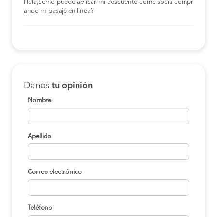
Hola,como puedo aplicar mi descuento como socia compr
ando mi pasaje en linea?
Danos
tu opinión
Nombre
Apellido
Correo electrónico
Teléfono